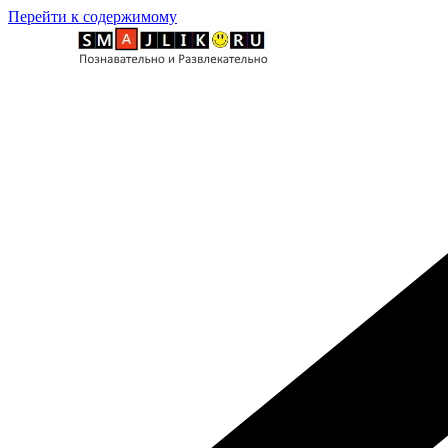
Перейти к содержимому