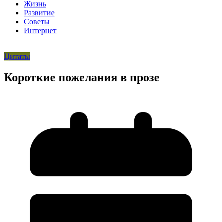
Жизнь
Развитие
Советы
Интернет
Цитаты
Короткие пожелания в прозе