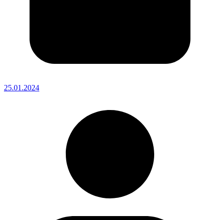
25.01.2024