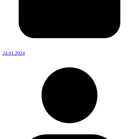
24.01.2024