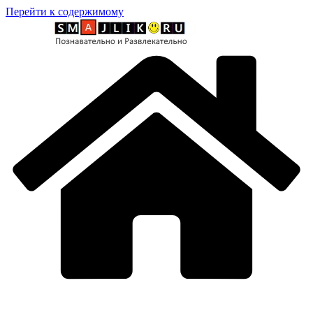
Перейти к содержимому