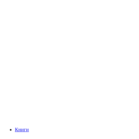
Книги