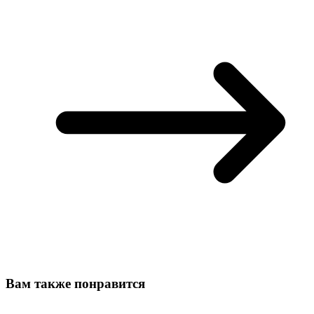
Вам также понравится