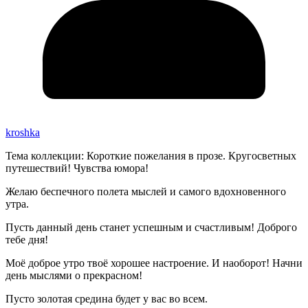
kroshka
Тема коллекции: Короткие пожелания в прозе. Кругосветных
путешествий! Чувства юмора!
Желаю беспечного полета мыслей и самого вдохновенного
утра.
Пусть данный день станет успешным и счастливым! Доброго
тебе дня!
Моё доброе утро твоё хорошее настроение. И наоборот! Начни
день мыслями о прекрасном!
Пусто золотая средина будет у вас во всем.