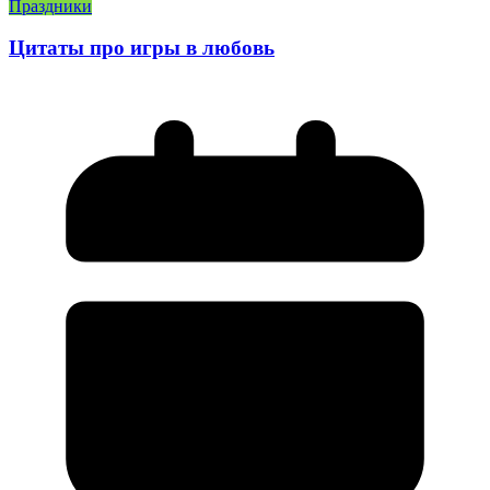
Праздники
Цитаты про игры в любовь