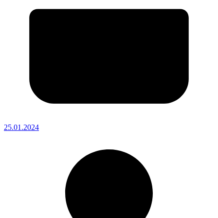
25.01.2024