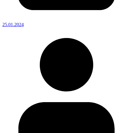
25.01.2024