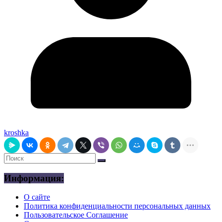
kroshka
Информация:
О сайте
Политика конфиденциальности персональных данных
Пользовательское Соглашение