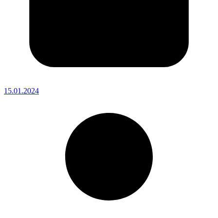
15.01.2024