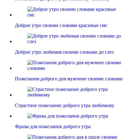
Доброе утро своими словами красивые смс
Доброе утро любимая своими словами до слез
Пожелания доброго дня мужчине своими словами
Страстное пожелание доброго утра любимому
Фразы для пожелания доброго утра