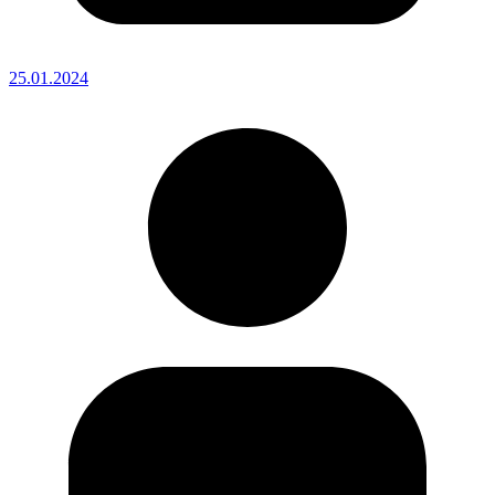
25.01.2024