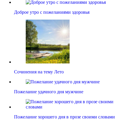
Доброе утро с пожеланиями здоровья
Сочинения на тему Лето
Пожелание удачного дня мужчине
Пожелание хорошего дня в прозе своими словами