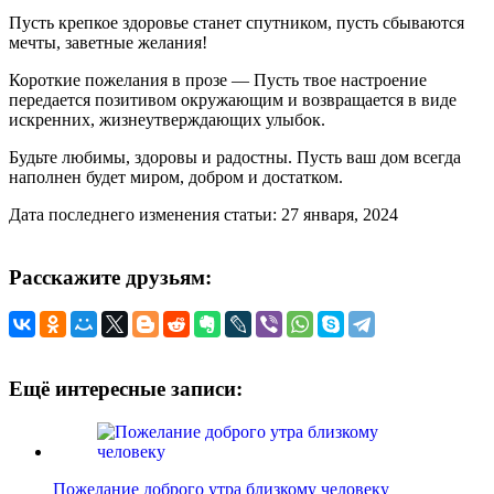
Пусть крепкое здоровье станет спутником, пусть сбываются
мечты, заветные желания!
Короткие пожелания в прозе — Пусть твое настроение
передается позитивом окружающим и возвращается в виде
искренних, жизнеутверждающих улыбок.
Будьте любимы, здоровы и радостны. Пусть ваш дом всегда
наполнен будет миром, добром и достатком.
Дата последнего изменения статьи: 27 января, 2024
Расскажите друзьям:
Ещё интересные записи:
Пожелание доброго утра близкому человеку