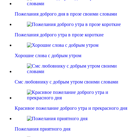
Пожелания доброго дня в прозе своими словами
Пожелания доброго утра в прозе короткие
Хорошие слова с добрым утром
Смс любовнику с добрым утром своими словами
Красивое пожелание доброго утра и прекрасного дня
Пожелания приятного дня