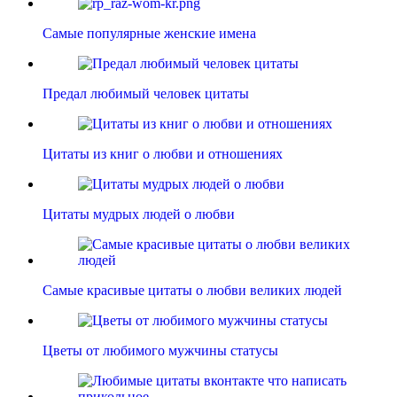
Самые популярные женские имена
Предал любимый человек цитаты
Цитаты из книг о любви и отношениях
Цитаты мудрых людей о любви
Самые красивые цитаты о любви великих людей
Цветы от любимого мужчины статусы