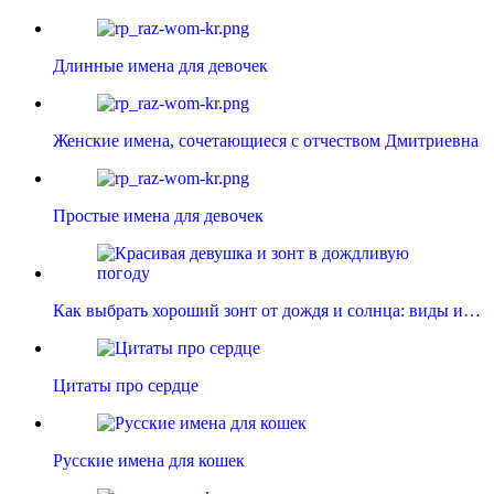
Длинные имена для девочек
Женские имена, сочетающиеся с отчеством Дмитриевна
Простые имена для девочек
Как выбрать хороший зонт от дождя и солнца: виды и…
Цитаты про сердце
Русские имена для кошек