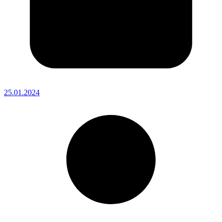
25.01.2024