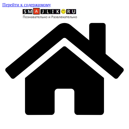
Перейти к содержимому