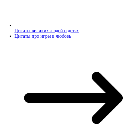
Цитаты великих людей о детях
Цитаты про игры в любовь