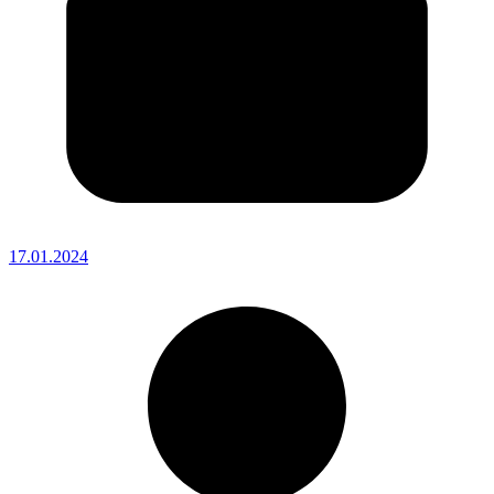
17.01.2024