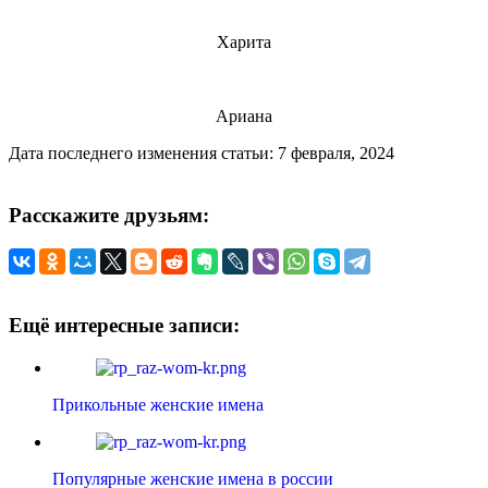
Харита
Ариана
Дата последнего изменения статьи: 7 февраля, 2024
Расскажите друзьям:
Ещё интересные записи:
Прикольные женские имена
Популярные женские имена в россии