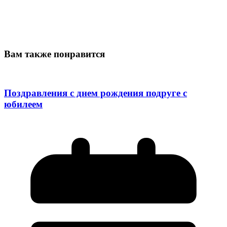
Вам также понравится
Поздравления с днем рождения подруге с
юбилеем