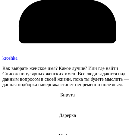
kroshka
Как выбрать женское имя? Какое лучше? Или где найти
Список популярных женских имен. Все люди задаются над
данным вопросом в своей жизни, пока ты будете мыслить —
данная подборка наверняка станет непременно полезным.
Бирута
Дарерка