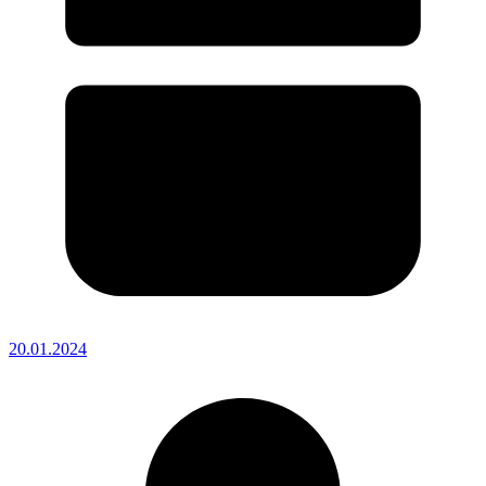
20.01.2024