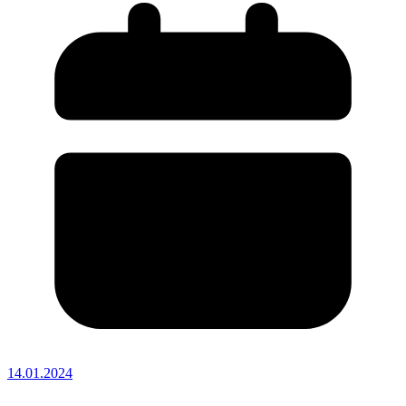
14.01.2024