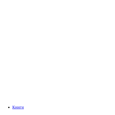
Книги