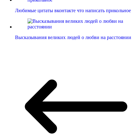
Любимые цитаты вконтакте что написать прикольное
Высказывания великих людей о любви на расстоянии