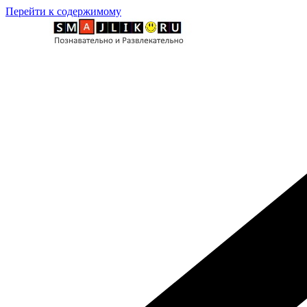
Перейти к содержимому