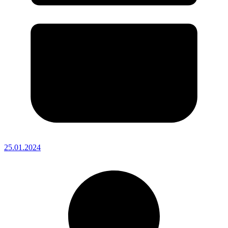
25.01.2024