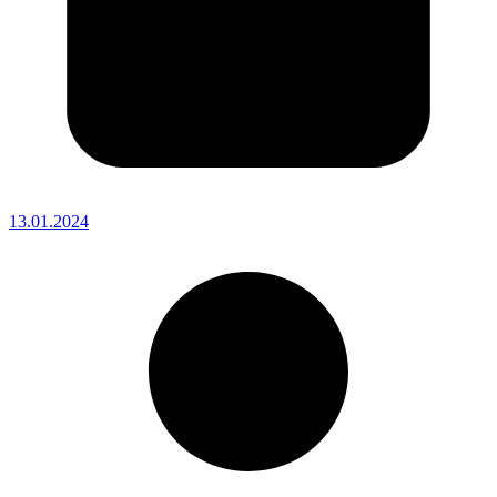
13.01.2024