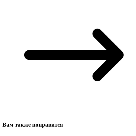
Вам также понравится