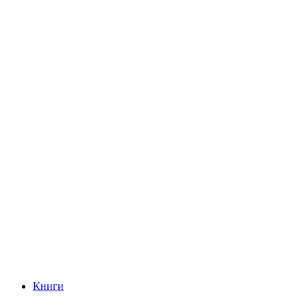
Книги