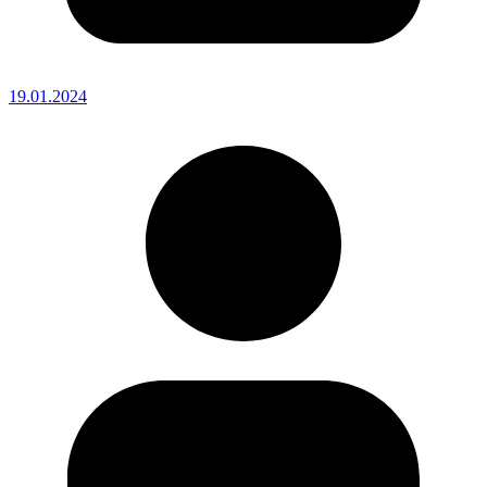
19.01.2024