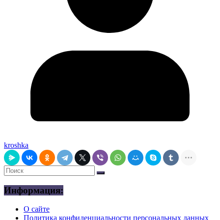
kroshka
Информация:
О сайте
Политика конфиденциальности персональных данных