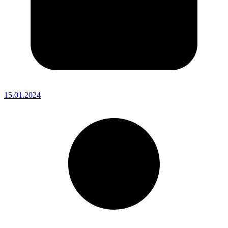
15.01.2024