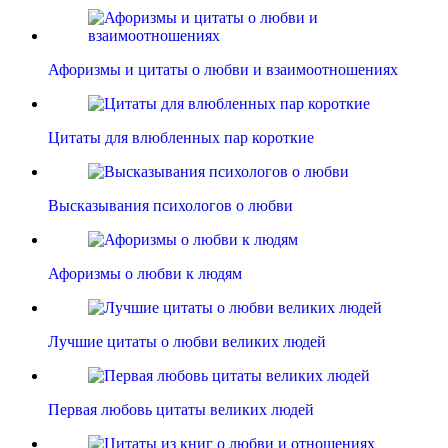
Афоризмы и цитаты о любви и взаимоотношениях
Цитаты для влюбленных пар короткие
Высказывания психологов о любви
Афоризмы о любви к людям
Лучшие цитаты о любви великих людей
Первая любовь цитаты великих людей