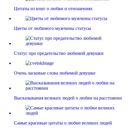
Цитаты из книг о любви и отношениях
Цветы от любимого мужчины статусы
Статус про предательство любимой девушки
Очень ласковые слова любимой девушке
Высказывания великих людей о любви на расстоянии
Самые красивые цитаты о любви великих людей