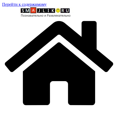
Перейти к содержимому