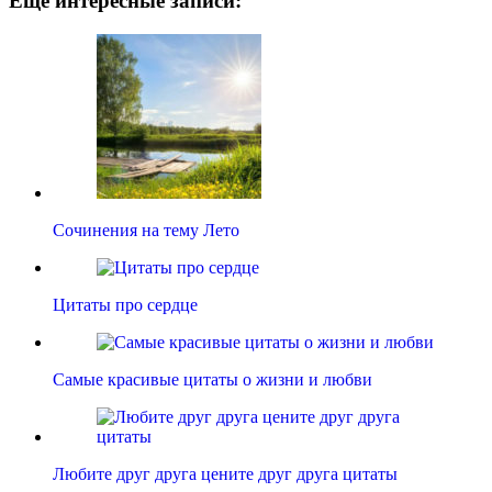
Ещё интересные записи:
Сочинения на тему Лето
Цитаты про сердце
Самые красивые цитаты о жизни и любви
Любите друг друга цените друг друга цитаты