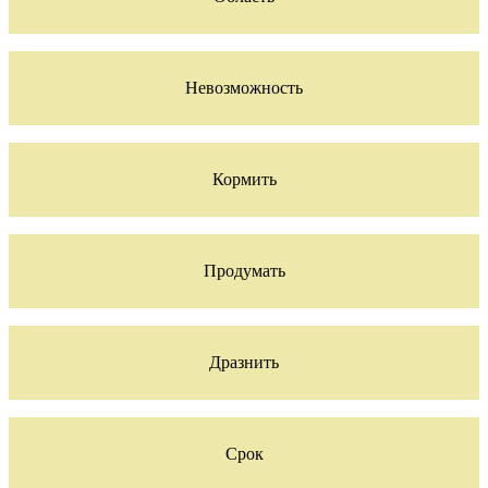
Невозможность
Кормить
Продумать
Дразнить
Срок