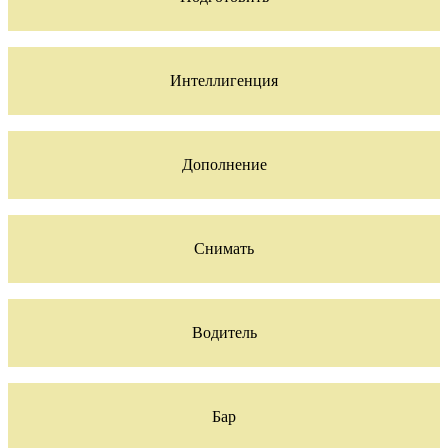
Интеллигенция
Дополнение
Снимать
Водитель
Бар