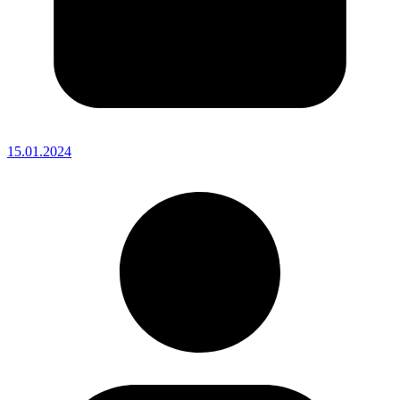
15.01.2024