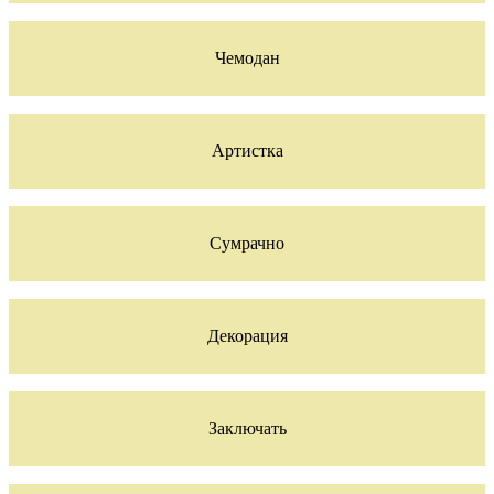
Чемодан
Артистка
Сумрачно
Декорация
Заключать