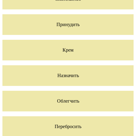
Принудить
Крем
Назначить
Облегчить
Перебросить