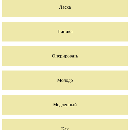
Ласка
Паника
Оперировать
Молодо
Медленный
Как