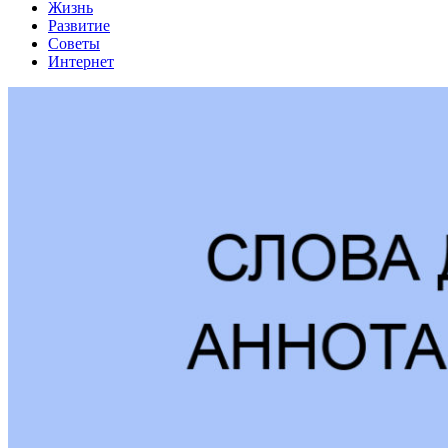
Жизнь
Развитие
Советы
Интернет