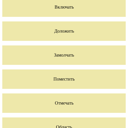
Включать
Доложить
Замолчать
Поместить
Отмечать
Область