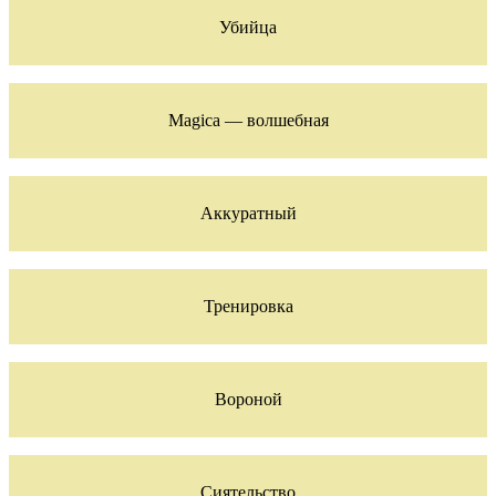
Убийца
Magica — волшебная
Аккуратный
Тренировка
Вороной
Сиятельство