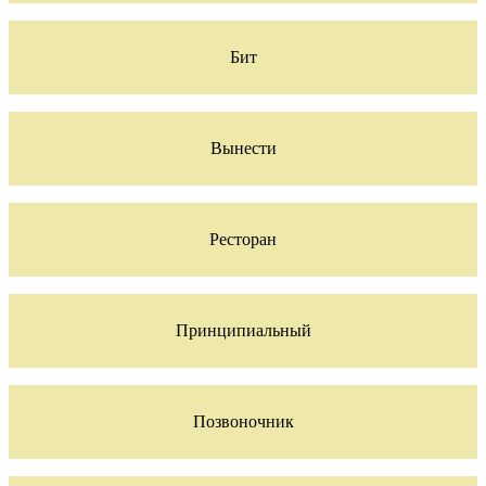
Бит
Вынести
Ресторан
Принципиальный
Позвоночник