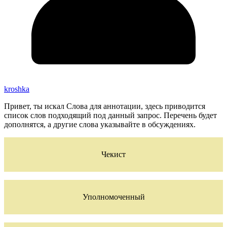
kroshka
Привет, ты искал Слова для аннотации, здесь приводится
список слов подходящий под данный запрос. Перечень будет
дополнятся, а другие слова указывайте в обсуждениях.
Чекист
Уполномоченный