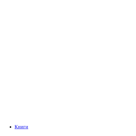
Книги