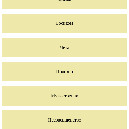
Босиком
Чета
Полезно
Мужественно
Несовершенство