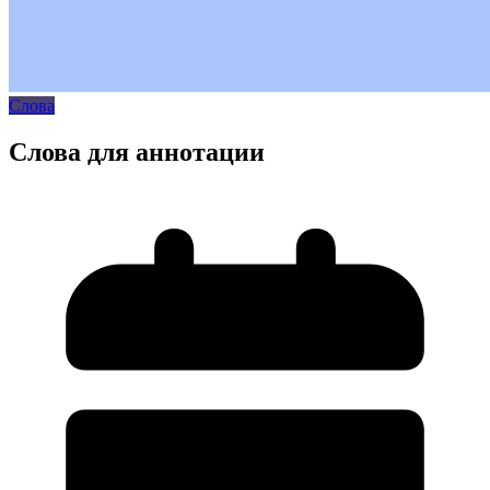
Слова
Слова для аннотации