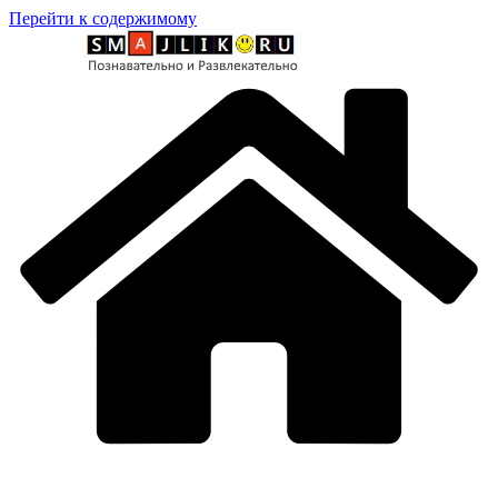
Перейти к содержимому