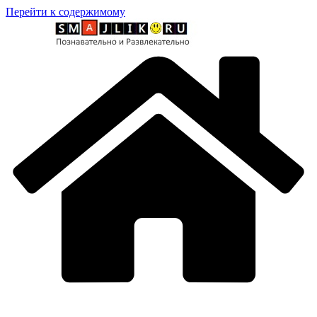
Перейти к содержимому