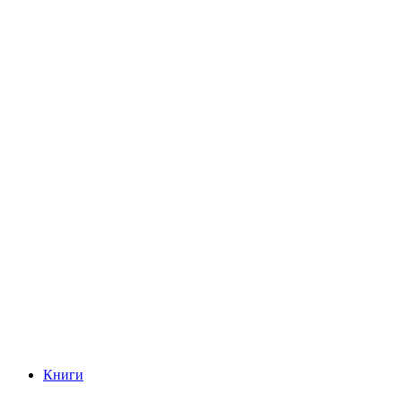
Книги