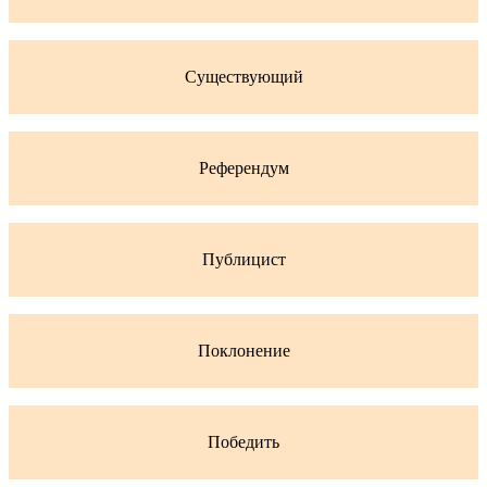
Существующий
Референдум
Публицист
Поклонение
Победить