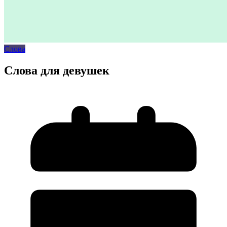
Слова
Слова для девушек