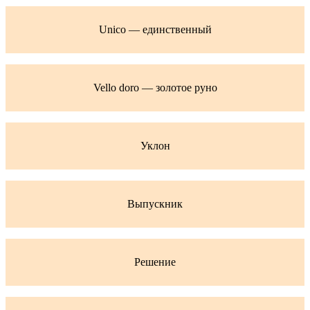
Unico — единственный
Vello doro — золотое руно
Уклон
Выпускник
Решение