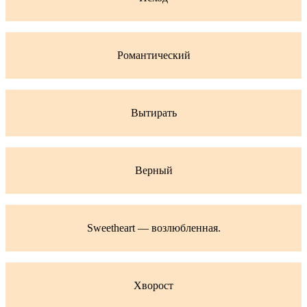
Романтический
Вытирать
Верный
Sweetheart — возлюбленная.
Хворост