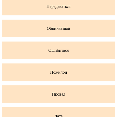
Передаваться
Обвиняемый
Ошибиться
Пожилой
Провал
Дата