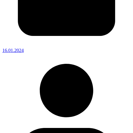
16.01.2024