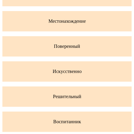
Местонахождение
Поверенный
Искусственно
Решительный
Воспитанник