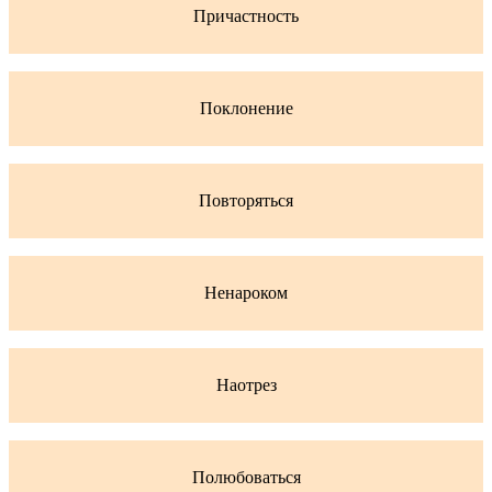
Причастность
Поклонение
Повторяться
Ненароком
Наотрез
Полюбоваться