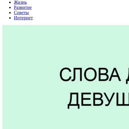
Жизнь
Развитие
Советы
Интернет