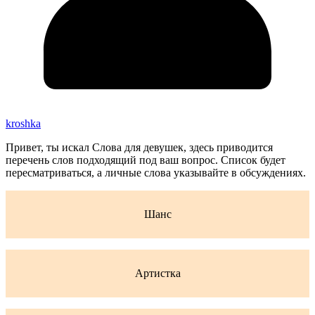
kroshka
Привет, ты искал Слова для девушек, здесь приводится
перечень слов подходящий под ваш вопрос. Список будет
пересматриваться, а личные слова указывайте в обсуждениях.
Шанс
Артистка