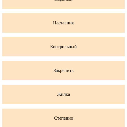
Наставник
Контрольный
Закрепить
Жилка
Степенно