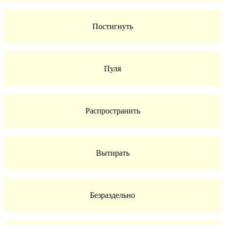
Постигнуть
Пуля
Распространить
Вытирать
Безраздельно