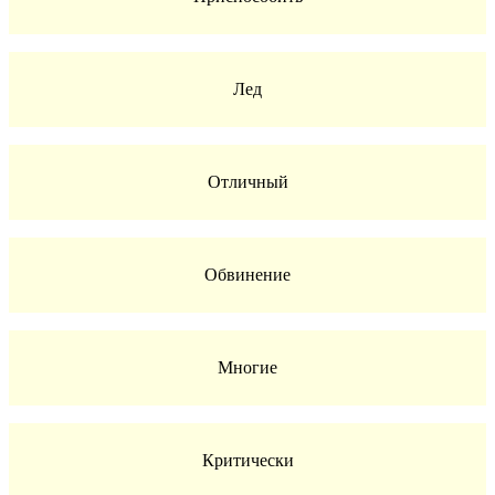
Лед
Отличный
Обвинение
Многие
Критически