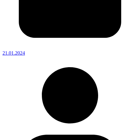
21.01.2024