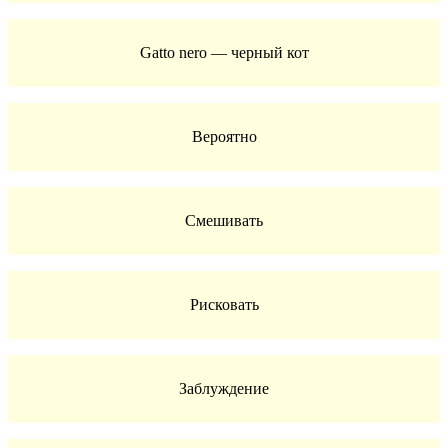
Gatto nero — черный кот
Вероятно
Смешивать
Рисковать
Заблуждение