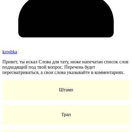
kroshka
Привет, ты искал Слова для тату, ниже напечатан список слов
подходящий под твой вопрос. Перечень будет
пересматриваться, а свои слова указывайте в комментариях.
Штамп
Трап