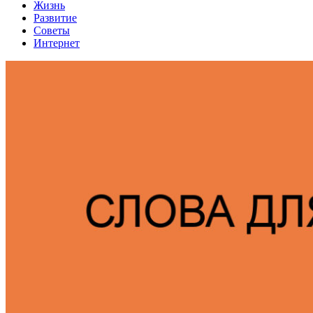
Жизнь
Развитие
Советы
Интернет