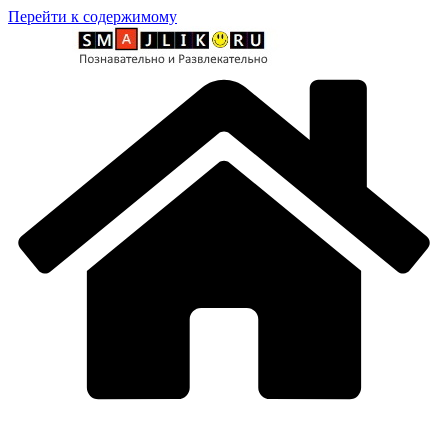
Перейти к содержимому