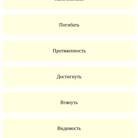
Погибать
Протяженность
Достигнуть
Втянуть
Видимость