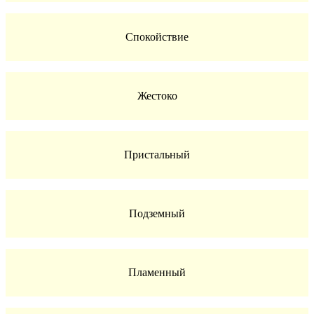
Спокойствие
Жестоко
Пристальный
Подземный
Пламенный