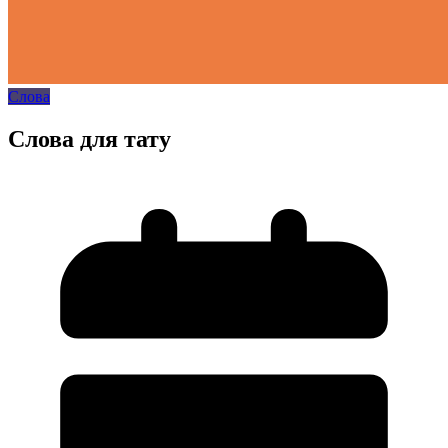
Слова
Слова для тату