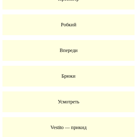
Робкий
Впереди
Брюки
Усмотреть
Vestito — прикид