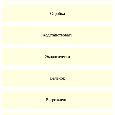
Стройка
Ходатайствовать
Экологически
Валенок
Возрождение