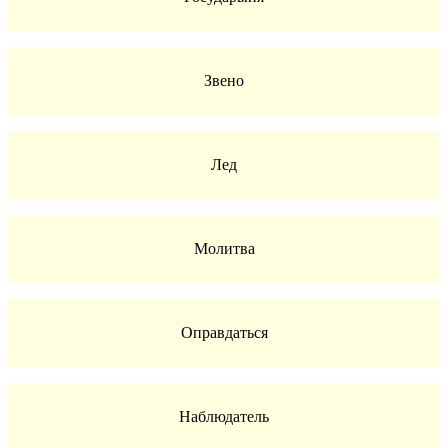
Звено
Лед
Молитва
Оправдаться
Наблюдатель