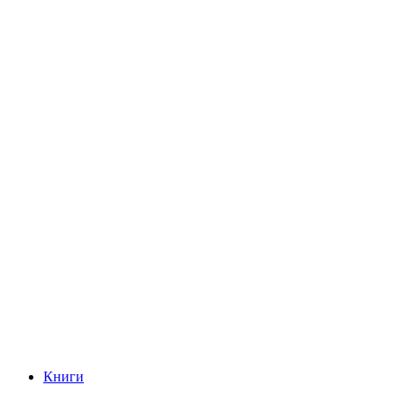
Книги