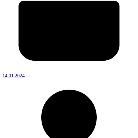
14.01.2024