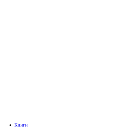
Книги