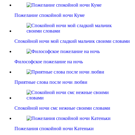
Пожелание спокойной ночи Куме
Спокойной ночи мой сладкий мальчик своими словами
Философское пожелание на ночь
Приятные слова после ночи любви
Спокойной ночи смс нежные своими словами
Пожелания спокойной ночи Катеньки