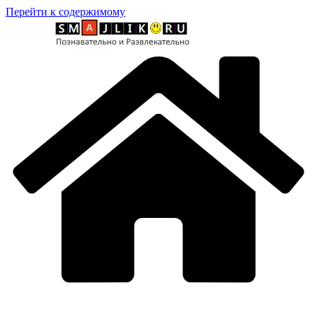
Перейти к содержимому