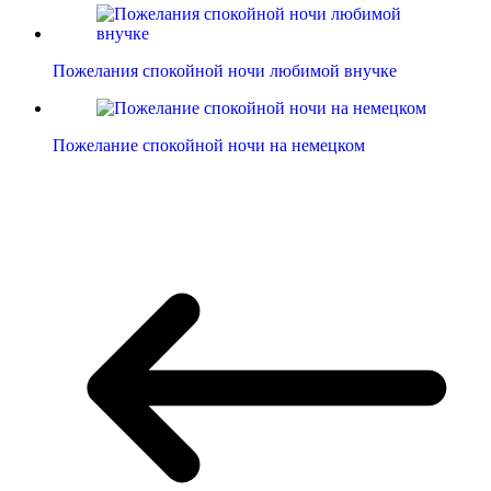
Пожелания спокойной ночи любимой внучке
Пожелание спокойной ночи на немецком