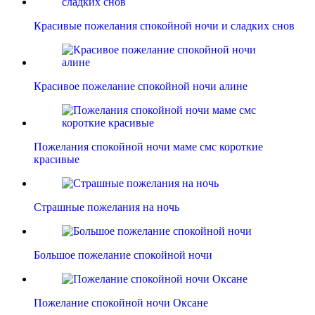
Красивые пожелания спокойной ночи и сладких снов
Красивое пожелание спокойной ночи алине
Пожелания спокойной ночи маме смс короткие
красивые
Страшные пожелания на ночь
Большое пожелание спокойной ночи
Пожелание спокойной ночи Оксане