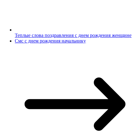
Теплые слова поздравления с днем рождения женщине
Смс с днем рождения начальнику