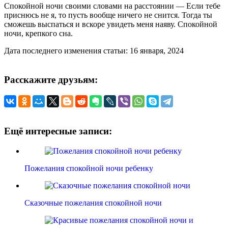
Спокойной ночи своими словами на расстоянии — Если тебе
приснюсь не я, то пусть вообще ничего не снится. Тогда ты
сможешь выспаться и вскоре увидеть меня наяву. Спокойной
ночи, крепкого сна.
Дата последнего изменения статьи: 16 января, 2024
Расскажите друзьям:
Ещё интересные записи:
Пожелания спокойной ночи ребенку
Сказочные пожелания спокойной ночи