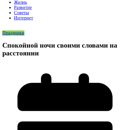
Жизнь
Развитие
Советы
Интернет
Праздники
Спокойной ночи своими словами на
расстоянии