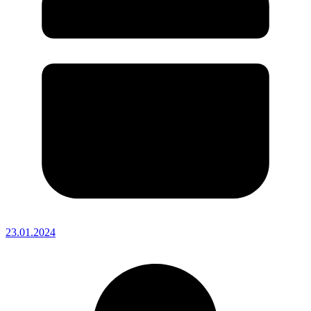
23.01.2024