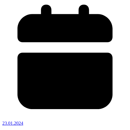
23.01.2024