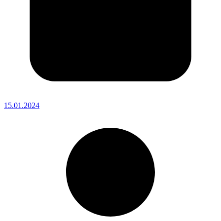
15.01.2024