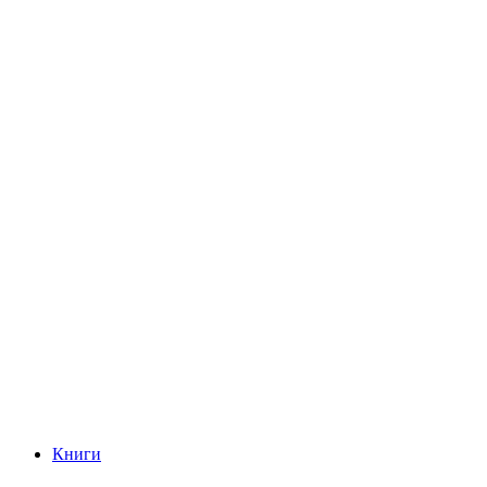
Книги