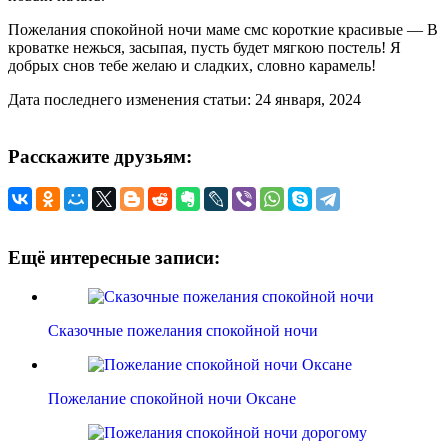
Пожелания спокойной ночи маме смс короткие красивые — В
кроватке нежься, засыпая, пусть будет мягкою постель! Я
добрых снов тебе желаю и сладких, словно карамель!
Дата последнего изменения статьи: 24 января, 2024
Расскажите друзьям:
Ещё интересные записи:
Сказочные пожелания спокойной ночи
Пожелание спокойной ночи Оксане