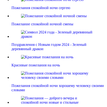
Пожелания спокойной ночи сергею
Пожелание спокойной ночной смены
Поздравления с Новым годом 2024 - Зеленый
деревянный дракон
Красивые пожелания на ночь
Пожелания спокойной ночи хорошему человеку своими
словами