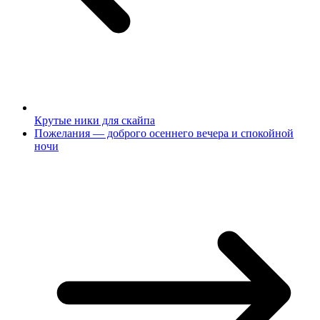
Крутые ники для скайпа
Пожелания — доброго осеннего вечера и спокойной
ночи