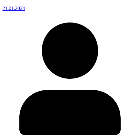
21.01.2024