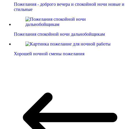
Пожелания - доброго вечера и спокойной ночи новые и
стильные
Пожелания спокойной ночи дальнобойщикам
Хорошей ночной смены пожелания