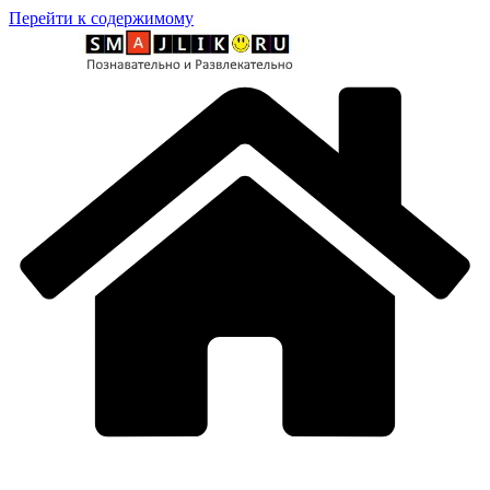
Перейти к содержимому