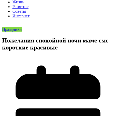
Жизнь
Развитие
Советы
Интернет
Праздники
Пожелания спокойной ночи маме смс
короткие красивые