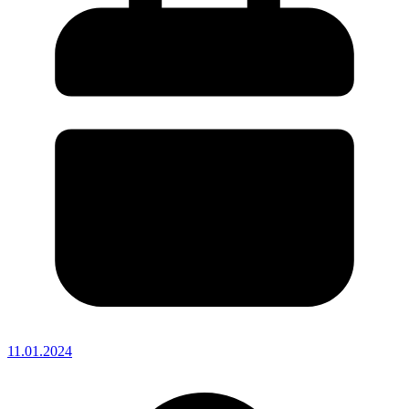
11.01.2024