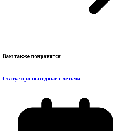
Вам также понравится
Статус про выходные с детьми