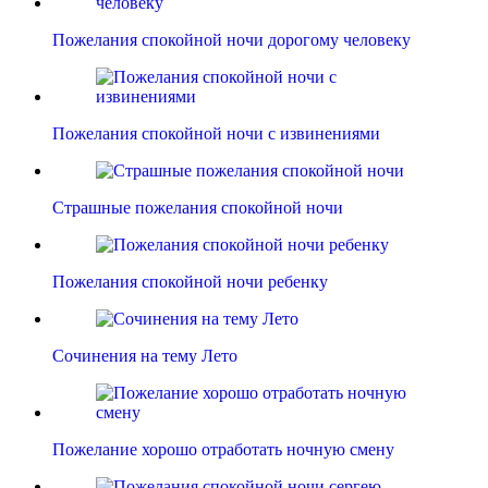
Пожелания спокойной ночи дорогому человеку
Пожелания спокойной ночи с извинениями
Страшные пожелания спокойной ночи
Пожелания спокойной ночи ребенку
Сочинения на тему Лето
Пожелание хорошо отработать ночную смену