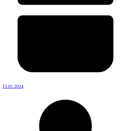
13.01.2024