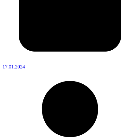
17.01.2024