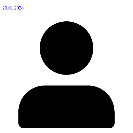
20.01.2024