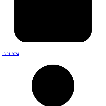
13.01.2024