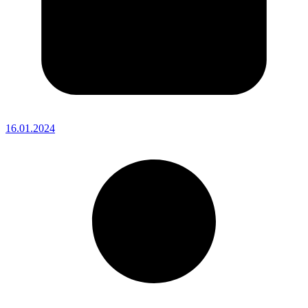
16.01.2024