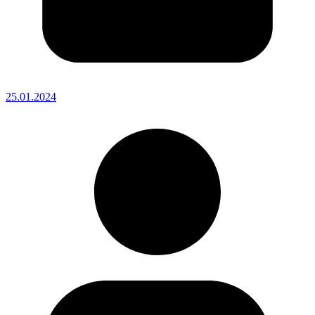
25.01.2024