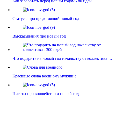
Как заработать перед новым годом - 80 идей
Статусы про предстоящий новый год
Высказывания про новый год
Что подарить на новый год начальству от коллектива -…
Красивые слова военному мужчине
Цитаты про волшебство и новый год