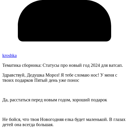
kroshka
Тематика сборника: Статусы про новый год 2024 для ватсап.
Здравствуй, Дедушка Мороз! Я тебе сломаю нос! У меня с
твоих подарков Пятый день уже понос
Да, расстаться перед новым годом, хороший подарок
Не бойся, что твоя Новогодняя елка будет маленькой. В глазах
детей она всегда большая.