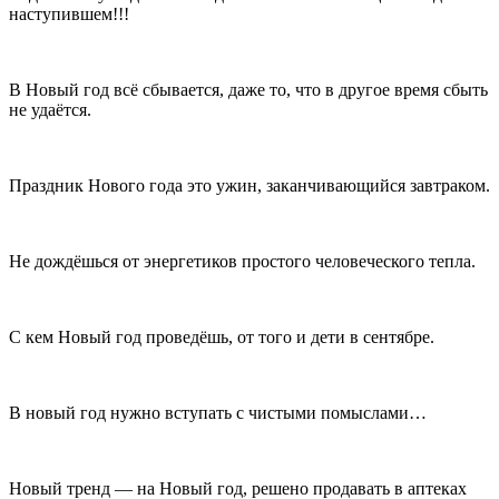
наступившем!!!
В Новый год всё сбывается, даже то, что в другое время сбыть
не удаётся.
Праздник Нового года это ужин, заканчивающийся завтраком.
Не дождёшься от энергетиков простого человеческого тепла.
С кем Новый год проведёшь, от того и дети в сентябре.
В новый год нужно вступать с чистыми помыслами…
Новый тренд — на Новый год, решено продавать в аптеках