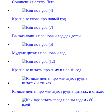
Сочинения на тему Лето
Красивые слова про новый год
Высказывания про новый год для детей
Мудрые цитаты про новый год
Красивые цитаты про зиму и новый год
Комплименты про женскую грудь в цитатах и стихах