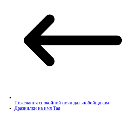
Пожелания спокойной ночи дальнобойщикам
Дразнилки на имя Тая