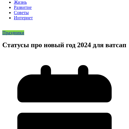
Жизнь
Развитие
Советы
Интернет
Праздники
Статусы про новый год 2024 для ватсап