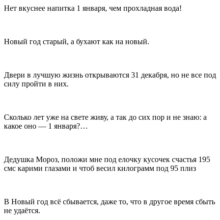
Нет вкуснее напитка 1 января, чем прохладная вода!
Новый год старый, а бухают как на новый.
Двери в лучшую жизнь открываются 31 декабря, но не все под
силу пройти в них.
Сколько лет уже на свете живу, а так до сих пор и не знаю: а
какое оно — 1 января?…
Дедушка Мороз, положи мне под елочку кусочек счастья 195
смс карими глазами и чтоб весил килограмм под 95 плиз
В Новый год всё сбывается, даже то, что в другое время сбыть
не удаётся.