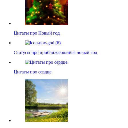
Цитаты про Новый год
Статусы про приближающийся новый год
Цитаты про сердце