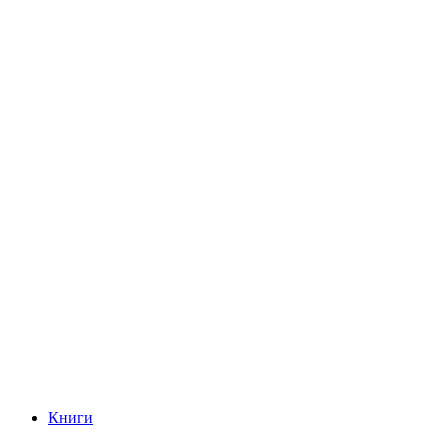
Книги