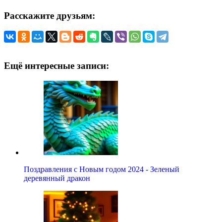
Расскажите друзьям:
Ещё интересные записи:
Поздравления с Новым годом 2024 - Зеленый
деревянный дракон