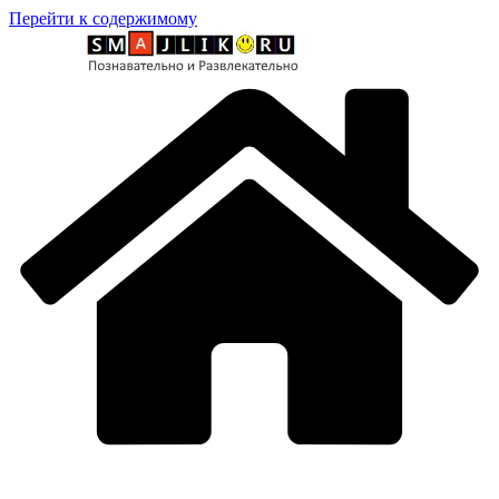
Перейти к содержимому