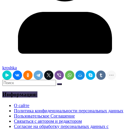
kroshka
Информация:
О сайте
Политика конфиденциальности персональных данных
Пользовательское Соглашение
Связаться с автором и редактором
Согласие на обработку персональных данных с