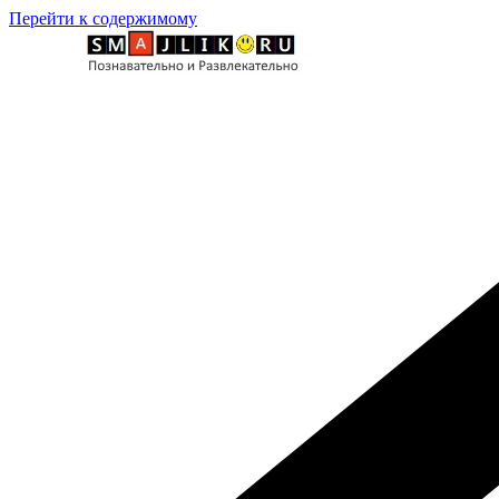
Перейти к содержимому