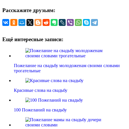
Расскажите друзьям:
Ещё интересные записи:
Пожелание на свадьбу молодоженам своими словами
трогательные
Красивые слова на свадьбу
100 Пожеланий на свадьбу