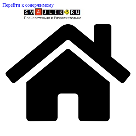
Перейти к содержимому