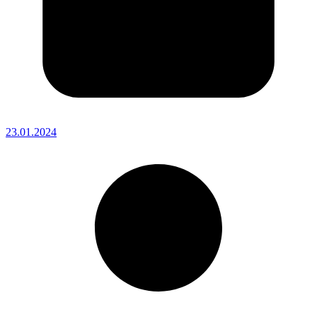
23.01.2024