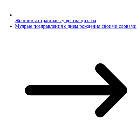
Женщины странные существа цитаты
Мудрые поздравления с днем рождения своими словами