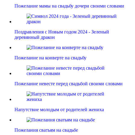
Пожелание мамы на свадьбу дочери своими словами
Поздравления с Новым годом 2024 - Зеленый
деревянный дракон
Пожелание на конверте на свадьбу
Пожелание невесте перед свадьбой своими словами
Напутствие молодым от родителей жениха
Пожелания сватьям на свадьбе