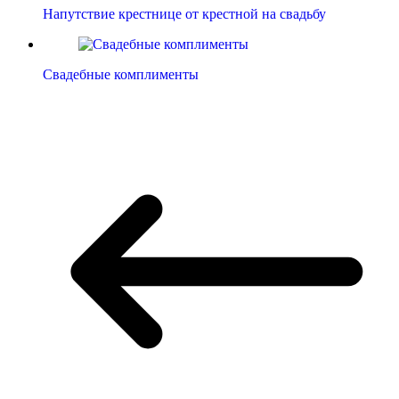
Напутствие крестнице от крестной на свадьбу
Свадебные комплименты