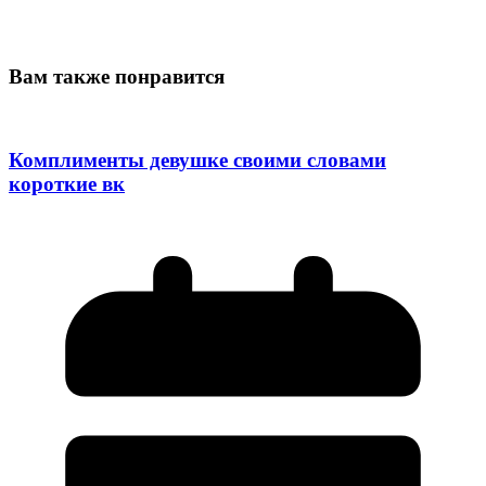
Вам также понравится
Комплименты девушке своими словами
короткие вк