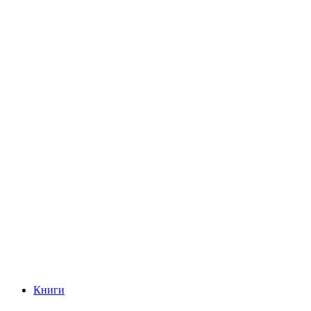
Книги