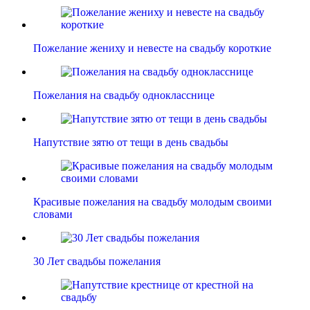
Пожелание жениху и невесте на свадьбу короткие
Пожелания на свадьбу однокласснице
Напутствие зятю от тещи в день свадьбы
Красивые пожелания на свадьбу молодым своими
словами
30 Лет свадьбы пожелания