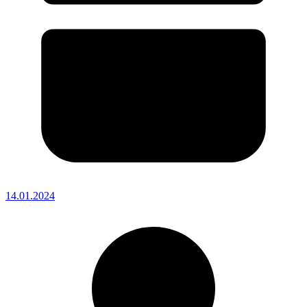
14.01.2024