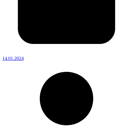
14.01.2024