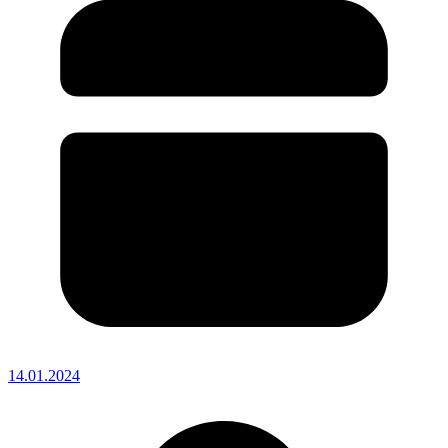
14.01.2024