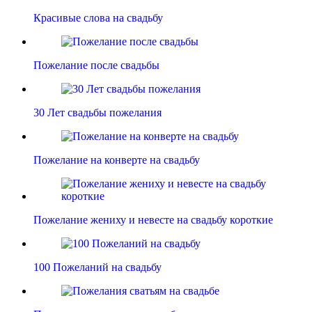
Красивые слова на свадьбу
Пожелание после свадьбы
30 Лет свадьбы пожелания
Пожелание на конверте на свадьбу
Пожелание жениху и невесте на свадьбу короткие
100 Пожеланий на свадьбу