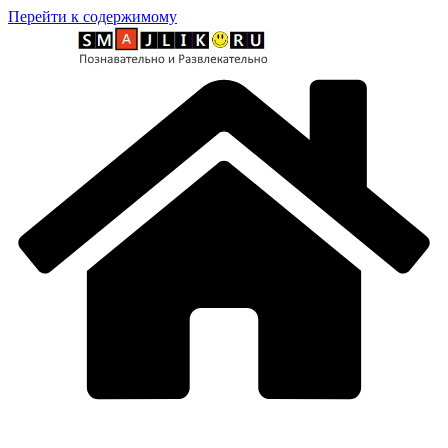
Перейти к содержимому