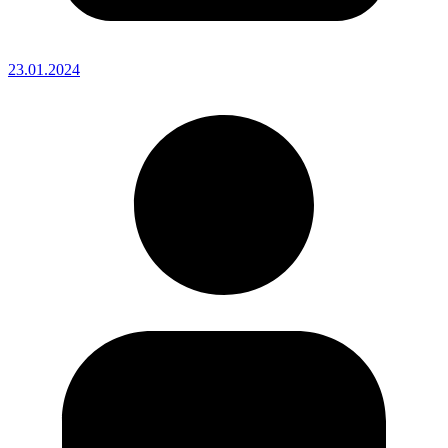
23.01.2024