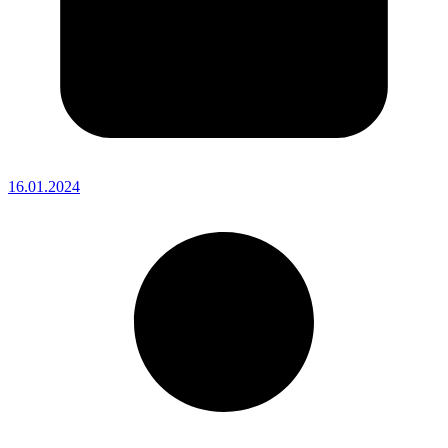
16.01.2024