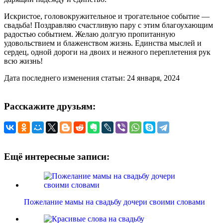
Искристое, головокружительное и трогательное событие —
свадьба! Поздравляю счастливую пару с этим благоухающим
радостью событием. Желаю долгую пропитанную
удовольствием и блаженством жизнь. Единства мыслей и
сердец, одной дороги на двоих и нежного переплетения рук
всю жизнь!
Дата последнего изменения статьи: 24 января, 2024
Расскажите друзьям:
Ещё интересные записи:
Пожелание мамы на свадьбу дочери своими словами