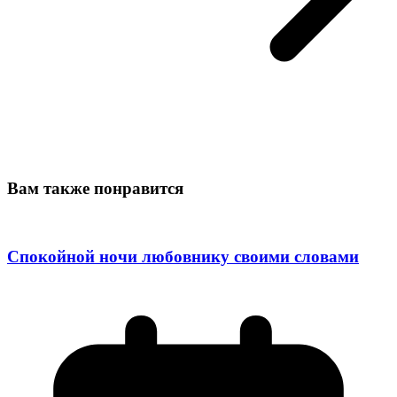
Вам также понравится
Спокойной ночи любовнику своими словами