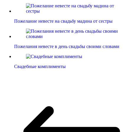
Пожелание невесте на свадьбу мадина от сестры
Пожелания невесте в день свадьбы своими словами
Свадебные комплименты