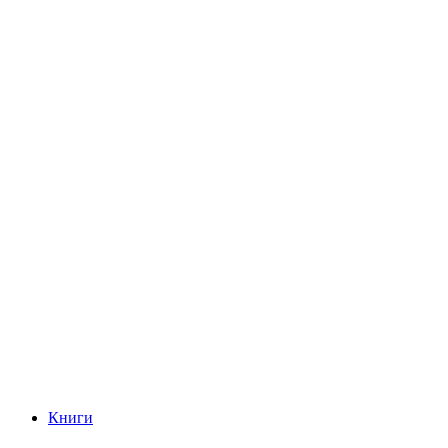
Книги