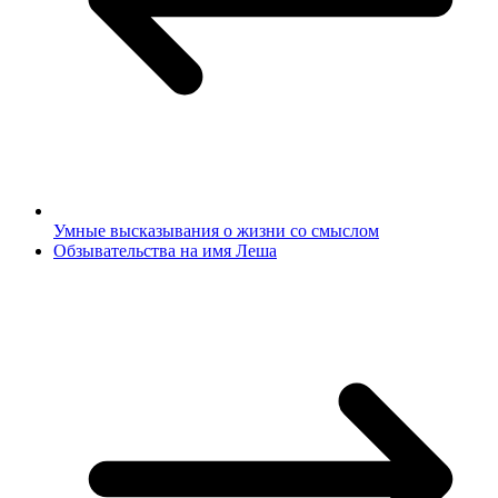
Умные высказывания о жизни со смыслом
Обзывательства на имя Леша