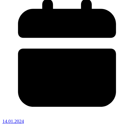
14.01.2024