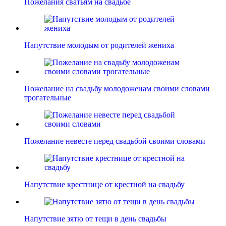
Пожелания сватьям на свадьбе
Напутствие молодым от родителей жениха
Пожелание на свадьбу молодоженам своими словами
трогательные
Пожелание невесте перед свадьбой своими словами
Напутствие крестнице от крестной на свадьбу
Напутствие зятю от тещи в день свадьбы