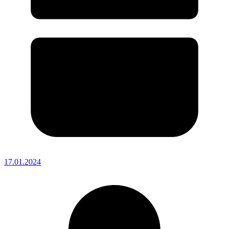
17.01.2024