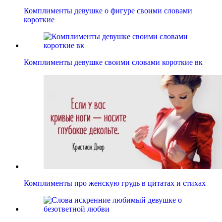
Комплименты девушке о фигуре своими словами
короткие
Комплименты девушке своими словами короткие вк
Комплименты про женскую грудь в цитатах и стихах