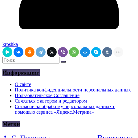
kroshka
Информация:
О сайте
Политика конфиденциальности персональных данных
Пользовательское Соглашение
Связаться с автором и редактором
Согласие на обработку персональных данных с
помощью сервиса «Яндекс.Метрика»
Метки
Вконтакте
А. С. Пушкин