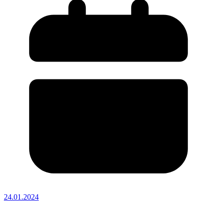
24.01.2024