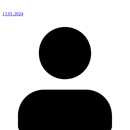
13.01.2024