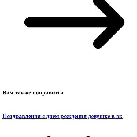
Вам также понравится
Поздравления с днем рождения девушке в вк