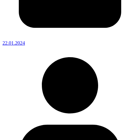
22.01.2024