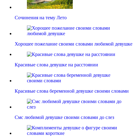
Сочинения на тему Лето
Хорошее пожелание своими словами любимой девушке
Красивые слова девушке на расстоянии
Красивые слова беременной девушке своими словами
Смс любимой девушке своими словами до слез