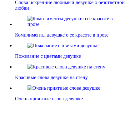
Слова искренние любимый девушке о безответной
любви
Комплименты девушке о ее красоте в прозе
Пожелание с цветами девушке
Красивые слова девушке на стену
Очень приятные слова девушке