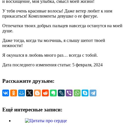
и восхищение, моя улыбка, смысл моей жизни!
У тебя очень красивые волосы! Даже ветер любит к ним
прикасаться! Комплименты девушке о ее фигуре.
Отпечатки твоих добрых пальцев навсегда останутся на моей
душе.
Даже тогда, когда ты молчишь, я слышу шепот твоей
нежности!
Я окунался в любовь много раз… всегда с тобой.
Дата последнего изменения статьи: 5 февраля, 2024
Расскажите друзьям:
Ещё интересные записи: