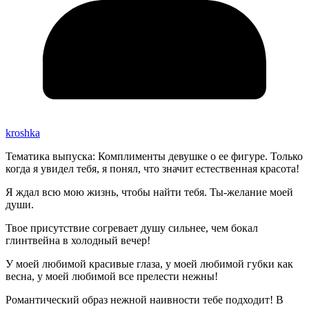
kroshka
Тематика выпуска: Комплименты девушке о ее фигуре. Только
когда я увидел тебя, я понял, что значит естественная красота!
Я ждал всю мою жизнь, чтобы найти тебя. Ты-желание моей
души.
Твое присутствие согревает душу сильнее, чем бокал
глинтвейна в холодный вечер!
У моей любимой красивые глаза, у моей любимой губки как
весна, у моей любимой все прелести нежны!
Романтический образ нежной наивности тебе подходит! В