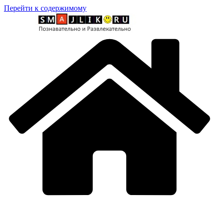
Перейти к содержимому