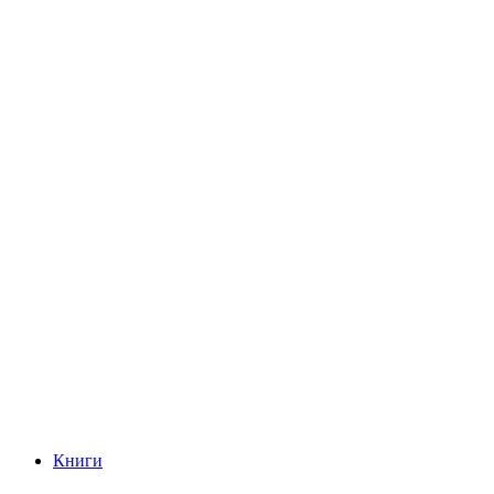
Книги