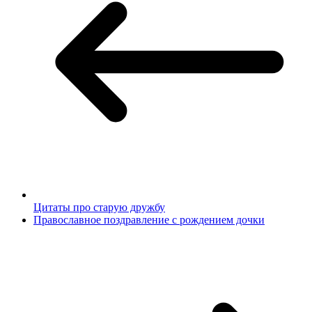
Цитаты про старую дружбу
Православное поздравление с рождением дочки