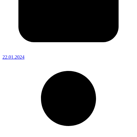
22.01.2024