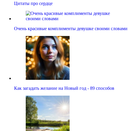
Цитаты про сердце
Очень красивые комплименты девушке своими словами
Как загадать желание на Новый год - 89 способов