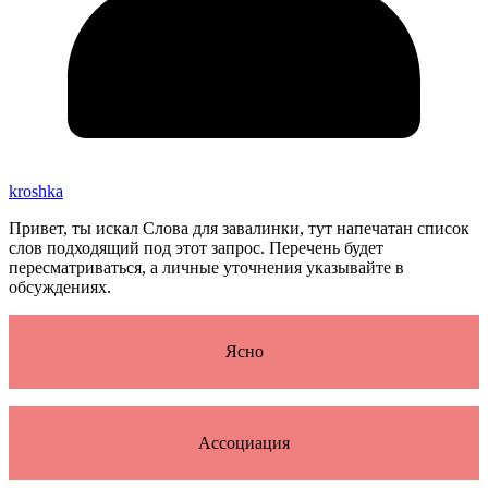
kroshka
Привет, ты искал Слова для завалинки, тут напечатан список
слов подходящий под этот запрос. Перечень будет
пересматриваться, а личные уточнения указывайте в
обсуждениях.
Ясно
Ассоциация