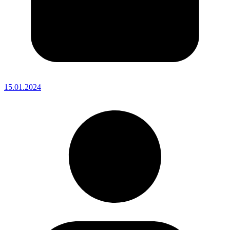
15.01.2024