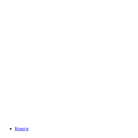
Книги