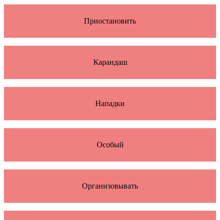
Приостановить
Карандаш
Нападки
Особый
Организовывать