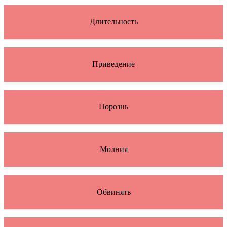
Длительность
Приведение
Порознь
Молния
Обвинять