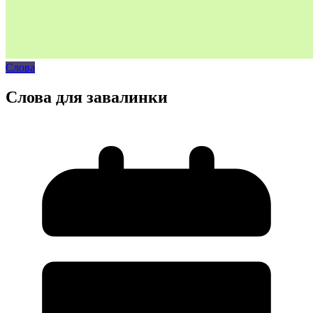
Слова
Слова для завалинки