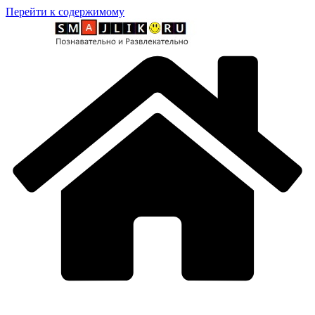
Перейти к содержимому