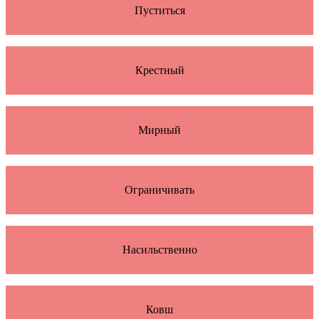
Пуститься
Крестный
Мирный
Ограничивать
Насильственно
Ковш