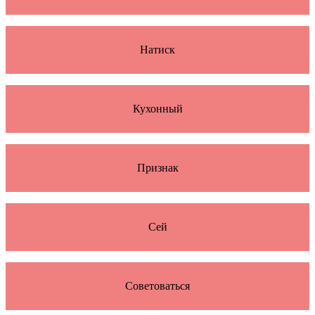
Натиск
Кухонный
Признак
Сей
Советоваться