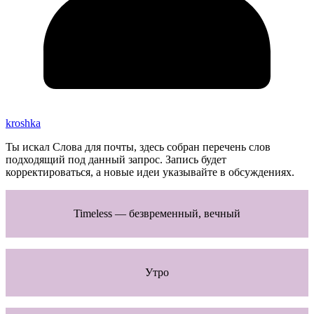
kroshka
Ты искал Слова для почты, здесь собран перечень слов
подходящий под данный запрос. Запись будет
корректироваться, а новые идеи указывайте в обсуждениях.
Timeless — безвременный, вечный
Утро