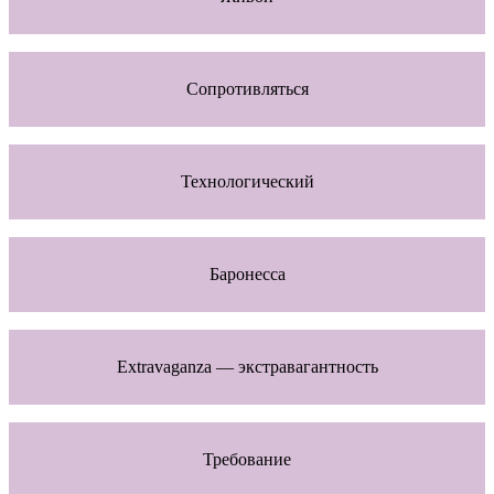
Сопротивляться
Технологический
Баронесса
Extravaganza — экстравагантность
Требование