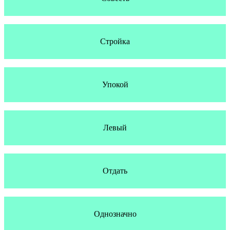
Стройка
Упокой
Левый
Отдать
Однозначно