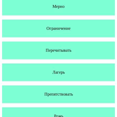
Мерно
Ограничение
Перечитывать
Лагерь
Препятствовать
Рожь