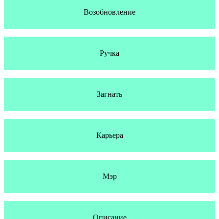
Возобновление
Ручка
Загнать
Карьера
Мэр
Описание