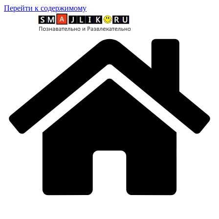
Перейти к содержимому