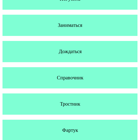
Заниматься
Дождаться
Справочник
Тростник
Фартук