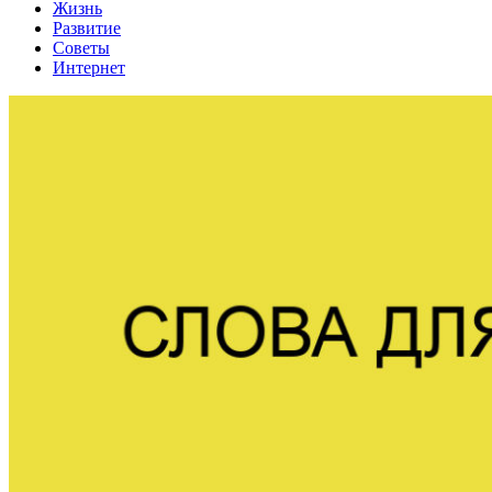
Жизнь
Развитие
Советы
Интернет