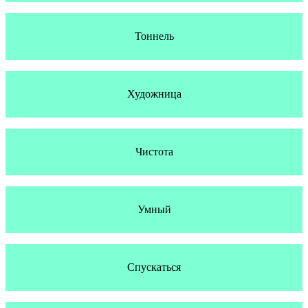
Тоннель
Художница
Чистота
Умный
Спускаться