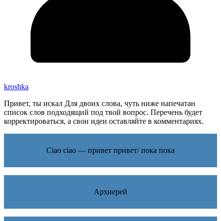
kroshka
Привет, ты искал Для двоих слова, чуть ниже напечатан
список слов подходящий под твой вопрос. Перечень будет
корректироваться, а свои идеи оставляйте в комментариях.
Ciao ciao — привет привет/ пока пока
Архиерей