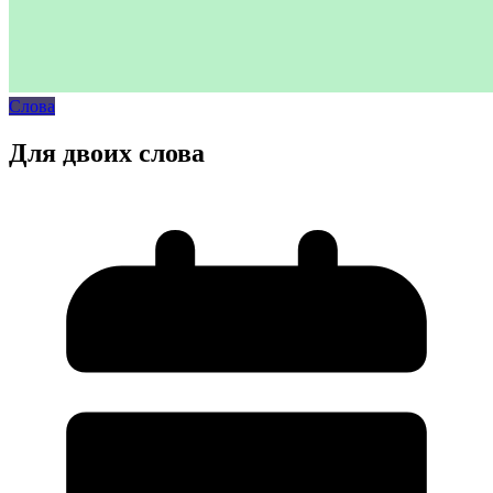
Слова
Для двоих слова