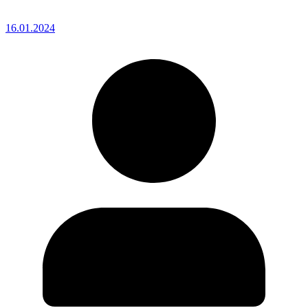
16.01.2024