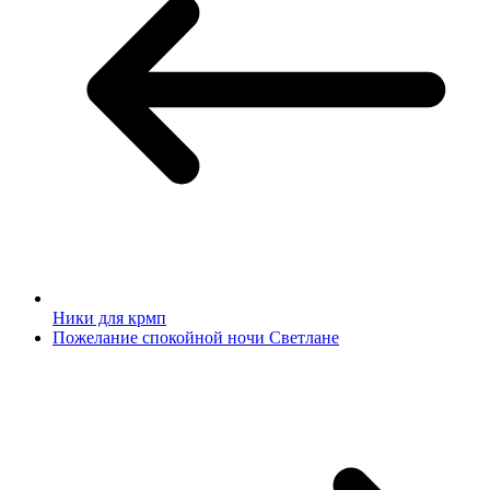
Ники для крмп
Пожелание спокойной ночи Светлане