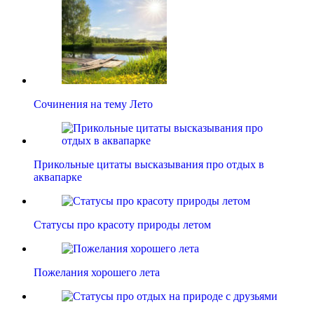
Сочинения на тему Лето
Прикольные цитаты высказывания про отдых в
аквапарке
Статусы про красоту природы летом
Пожелания хорошего лета