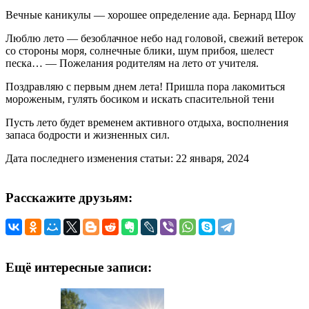
Вечные каникулы — хорошее определение ада. Бернард Шоу
Люблю лето — безоблачное небо над головой, свежий ветерок
со стороны моря, солнечные блики, шум прибоя, шелест
песка… — Пожелания родителям на лето от учителя.
Поздравляю с первым днем лета! Пришла пора лакомиться
мороженым, гулять босиком и искать спасительной тени
Пусть лето будет временем активного отдыха, восполнения
запаса бодрости и жизненных сил.
Дата последнего изменения статьи: 22 января, 2024
Расскажите друзьям:
Ещё интересные записи: