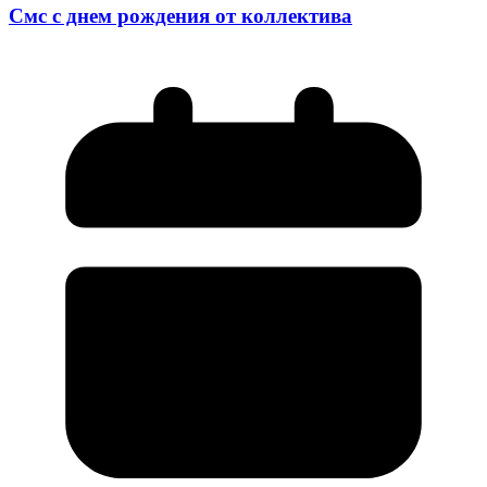
Смс с днем рождения от коллектива