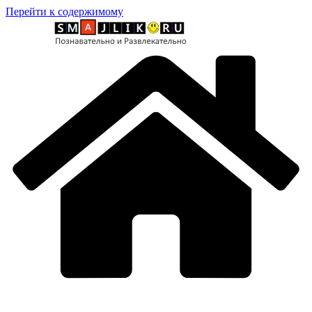
Перейти к содержимому