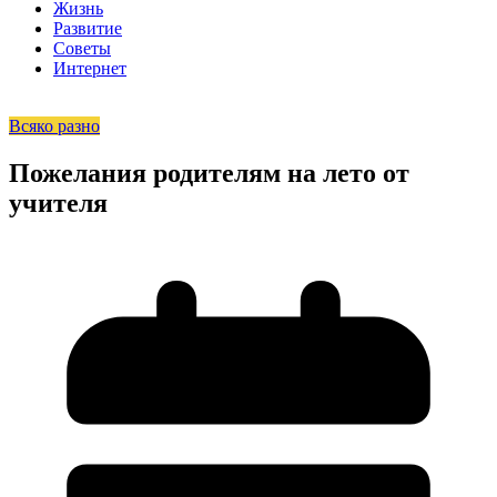
Жизнь
Развитие
Советы
Интернет
Всяко разно
Пожелания родителям на лето от
учителя