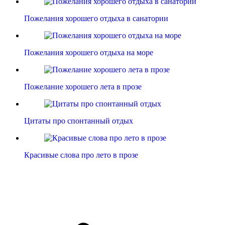
Пожелания хорошего отдыха в санатории
Пожелания хорошего отдыха на море
Пожелание хорошего лета в прозе
Цитаты про спонтанный отдых
Красивые слова про лето в прозе