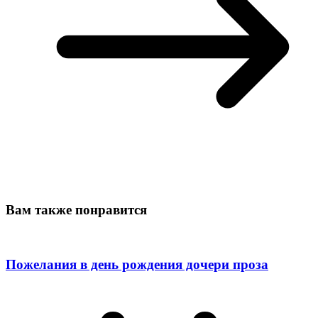
Вам также понравится
Пожелания в день рождения дочери проза