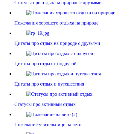
Статусы про отдых на природе с друзьями
Пожелания хорошего отдыха на природе
Цитаты про отдых на природе с друзьями
Цитаты про отдых с подругой
Цитаты про отдых и путешествия
Статусы про активный отдых
Пожелание учительнице на лето