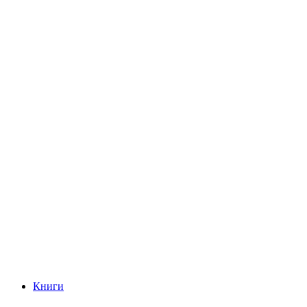
Книги