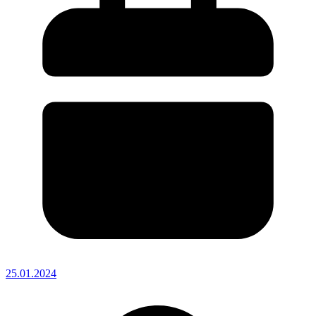
25.01.2024