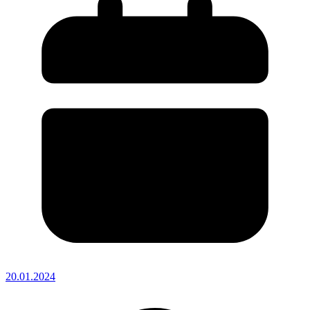
20.01.2024