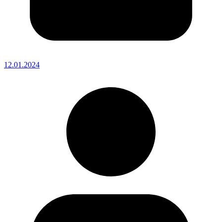
12.01.2024