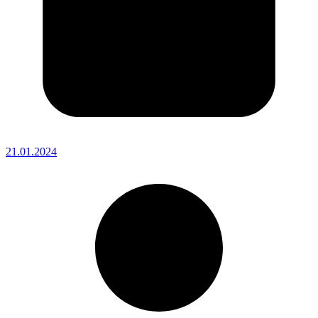
21.01.2024