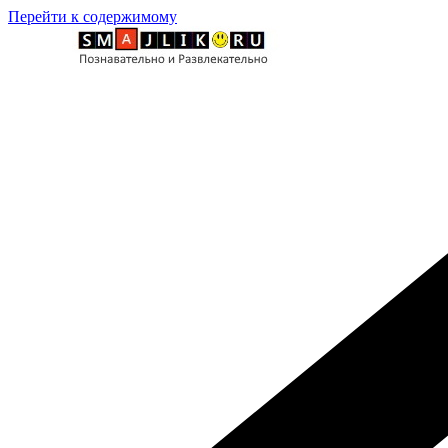
Перейти к содержимому