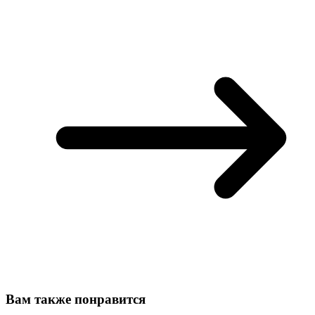
Вам также понравится