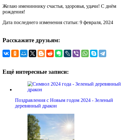
Желаю имениннику счастья, здоровья, удачи! С днём
рождения!
Дата последнего изменения статьи: 9 февраля, 2024
Расскажите друзьям:
Ещё интересные записи:
Поздравления с Новым годом 2024 - Зеленый
деревянный дракон