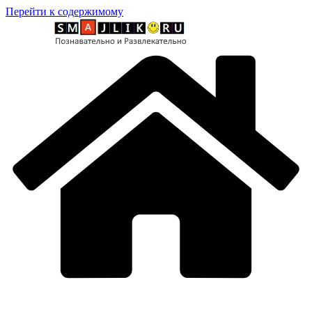
Перейти к содержимому