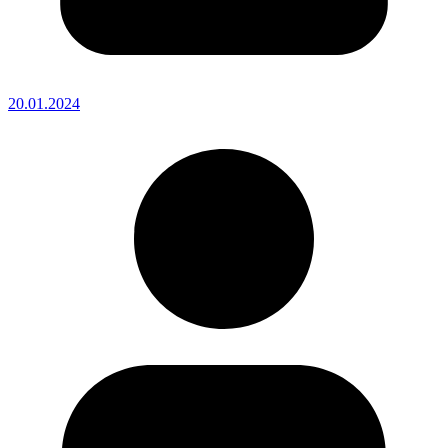
20.01.2024