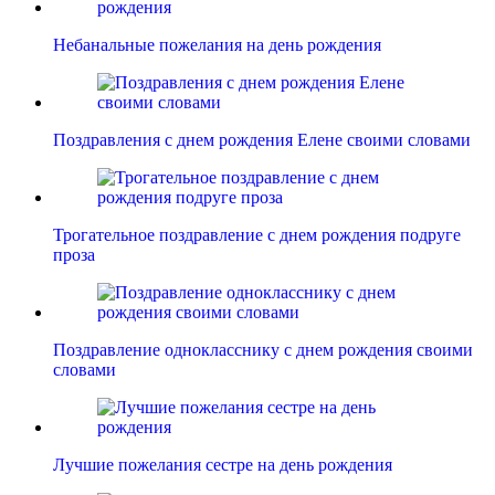
Небанальные пожелания на день рождения
Поздравления с днем рождения Елене своими словами
Трогательное поздравление с днем рождения подруге
проза
Поздравление однокласснику с днем рождения своими
словами
Лучшие пожелания сестре на день рождения