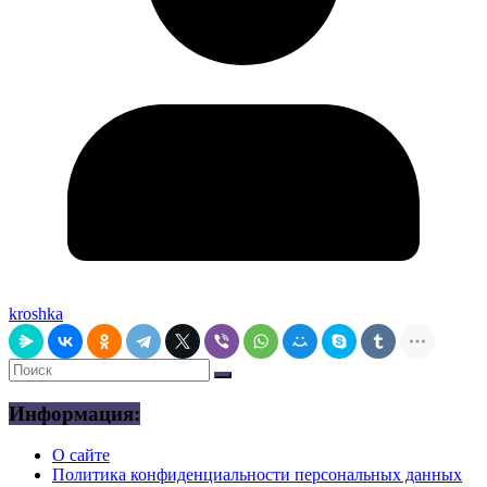
kroshka
Информация:
О сайте
Политика конфиденциальности персональных данных