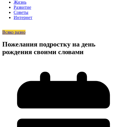
Жизнь
Развитие
Советы
Интернет
Всяко разно
Пожелания подростку на день
рождения своими словами