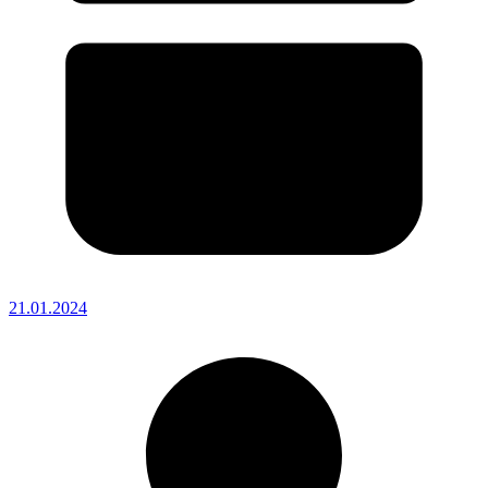
21.01.2024