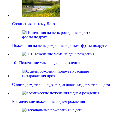
Сочинения на тему Лето
Пожелания на день рождения короткие фразы подруге
101 Пожелание маме на день рождения
С днем рождения подруге красивые поздравления проза
Космические пожелания с днем рождения