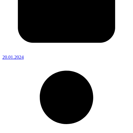
20.01.2024