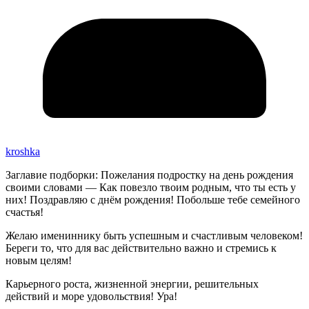
kroshka
Заглавие подборки: Пожелания подростку на день рождения
своими словами — Как повезло твоим родным, что ты есть у
них! Поздравляю с днём рождения! Побольше тебе семейного
счастья!
Желаю имениннику быть успешным и счастливым человеком!
Береги то, что для вас действительно важно и стремись к
новым целям!
Карьерного роста, жизненной энергии, решительных
действий и море удовольствия! Ура!