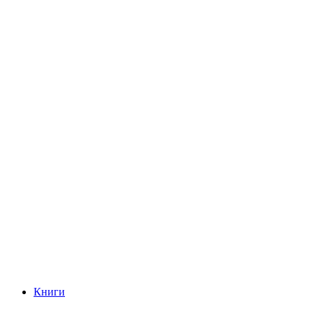
Книги