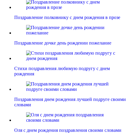
Поздравление полковнику с днем рождения в прозе
Поздравление дочке день рождении пожелание
Стихи поздравления любимую подругу с днем
рождения
Поздравления днем рождения лучшей подруге своими
словами
Оля с днем рождения поздравления своими словами