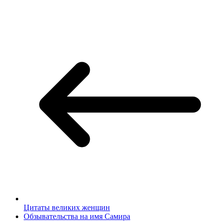
Цитаты великих женщин
Обзывательства на имя Самира