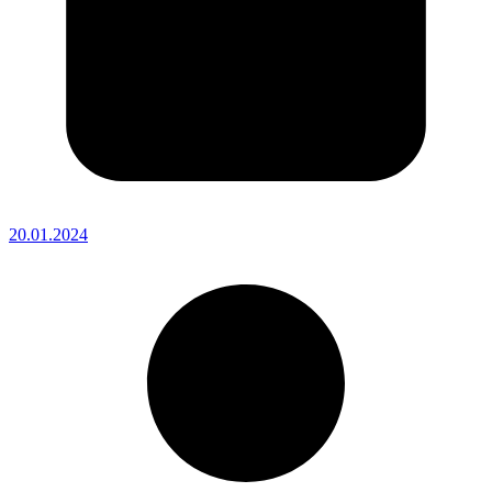
20.01.2024