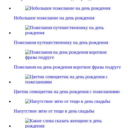
Небольшое пожелание на день рождения
Пожелания путешественнику на день рождения
Пожелания на день рождения короткие фразы подруге
Цветик семицветик на день рождения с пожеланиями
Напутствие зятю от тещи в день свадьбы