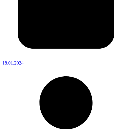
18.01.2024