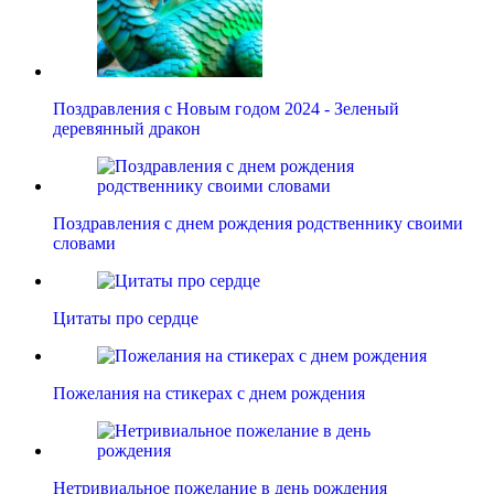
Поздравления с Новым годом 2024 - Зеленый
деревянный дракон
Поздравления с днем рождения родственнику своими
словами
Цитаты про сердце
Пожелания на стикерах с днем рождения
Нетривиальное пожелание в день рождения