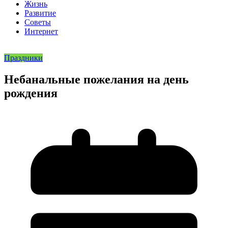
Жизнь
Развитие
Советы
Интернет
Праздники
Небанальные пожелания на день
рождения