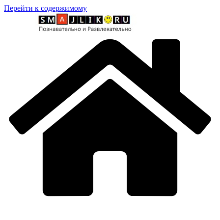
Перейти к содержимому