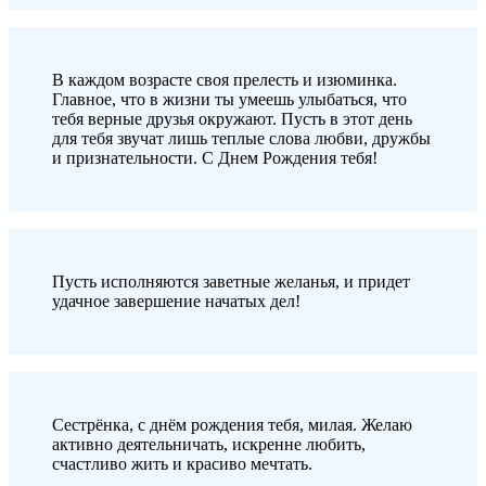
В каждом возрасте своя прелесть и изюминка.
Главное, что в жизни ты умеешь улыбаться, что
тебя верные друзья окружают. Пусть в этот день
для тебя звучат лишь теплые слова любви, дружбы
и признательности. С Днем Рождения тебя!
Пусть исполняются заветные желанья, и придет
удачное завершение начатых дел!
Сестрёнка, с днём рождения тебя, милая. Желаю
активно деятельничать, искренне любить,
счастливо жить и красиво мечтать.