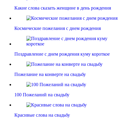
Какие слова сказать женщине в день рождения
Космические пожелания с днем рождения
Поздравление с днем рождения куму короткое
Пожелание на конверте на свадьбу
100 Пожеланий на свадьбу
Красивые слова на свадьбу