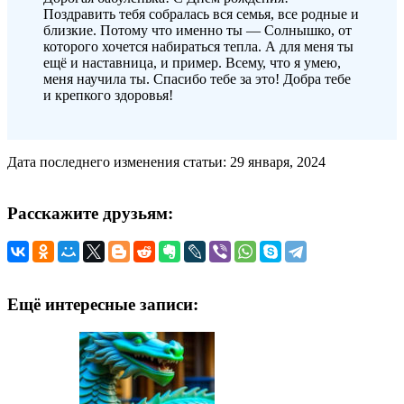
Поздравить тебя собралась вся семья, все родные и
близкие. Потому что именно ты — Солнышко, от
которого хочется набираться тепла. А для меня ты
ещё и наставница, и пример. Всему, что я умею,
меня научила ты. Спасибо тебе за это! Добра тебе
и крепкого здоровья!
Дата последнего изменения статьи: 29 января, 2024
Расскажите друзьям:
Ещё интересные записи: