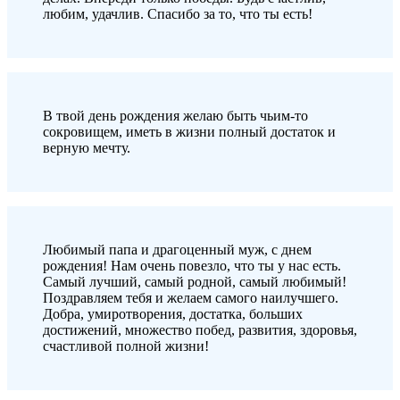
любим, удачлив. Спасибо за то, что ты есть!
В твой день рождения желаю быть чьим-то
сокровищем, иметь в жизни полный достаток и
верную мечту.
Любимый папа и драгоценный муж, с днем
рождения! Нам очень повезло, что ты у нас есть.
Самый лучший, самый родной, самый любимый!
Поздравляем тебя и желаем самого наилучшего.
Добра, умиротворения, достатка, больших
достижений, множество побед, развития, здоровья,
счастливой полной жизни!