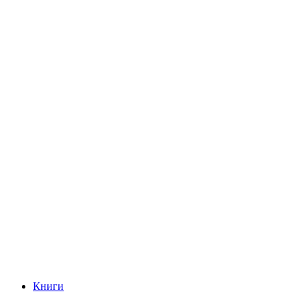
Книги