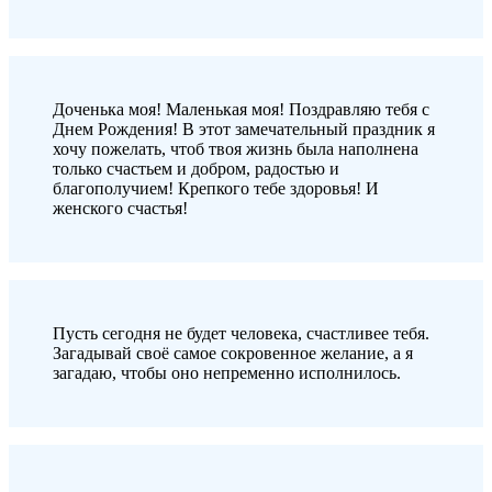
Доченька моя! Маленькая моя! Поздравляю тебя с
Днем Рождения! В этот замечательный праздник я
хочу пожелать, чтоб твоя жизнь была наполнена
только счастьем и добром, радостью и
благополучием! Крепкого тебе здоровья! И
женского счастья!
Пусть сегодня не будет человека, счастливее тебя.
Загадывай своё самое сокровенное желание, а я
загадаю, чтобы оно непременно исполнилось.