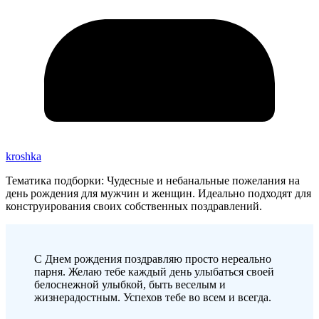
kroshka
Тематика подборки: Чудесные и небанальные пожелания на
день рождения для мужчин и женщин. Идеально подходят для
конструирования своих собственных поздравлений.
С Днем рождения поздравляю просто нереально
парня. Желаю тебе каждый день улыбаться своей
белоснежной улыбкой, быть веселым и
жизнерадостным. Успехов тебе во всем и всегда.