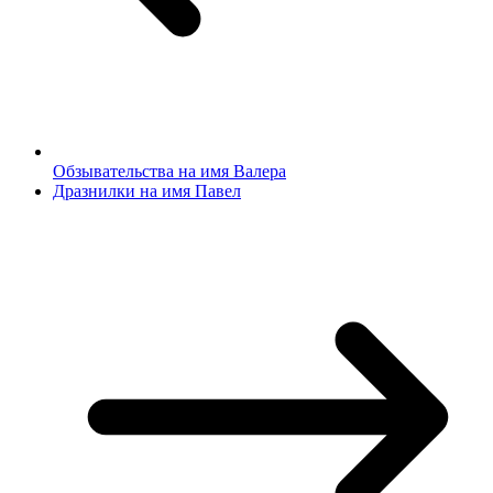
Обзывательства на имя Валера
Дразнилки на имя Павел