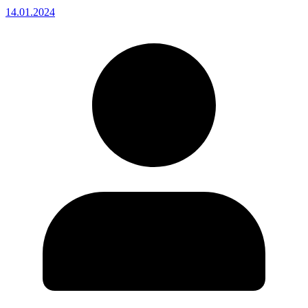
14.01.2024