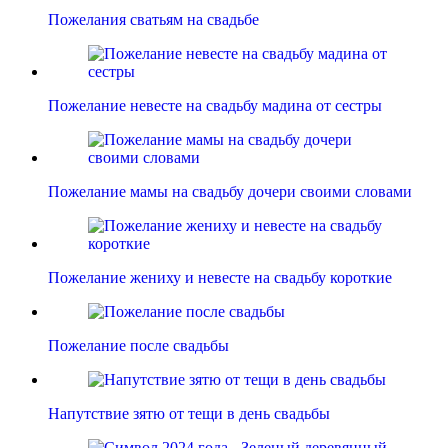
Пожелания сватьям на свадьбе
Пожелание невесте на свадьбу мадина от сестры
Пожелание мамы на свадьбу дочери своими словами
Пожелание жениху и невесте на свадьбу короткие
Пожелание после свадьбы
Напутствие зятю от тещи в день свадьбы