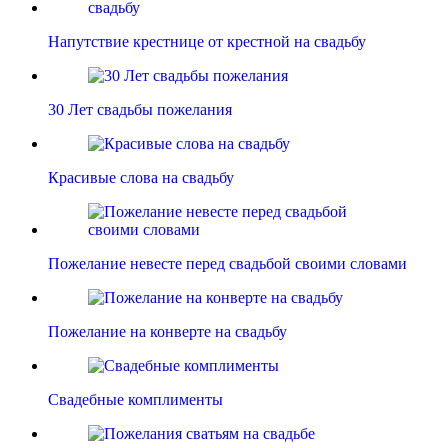
Напутствие крестнице от крестной на свадьбу
30 Лет свадьбы пожелания
Красивые слова на свадьбу
Пожелание невесте перед свадьбой своими словами
Пожелание на конверте на свадьбу
Свадебные комплименты