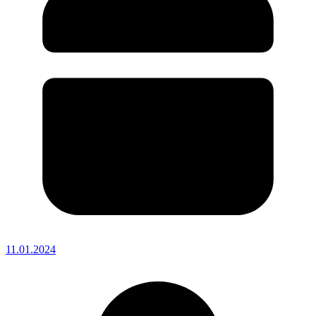
11.01.2024