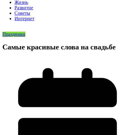
Жизнь
Развитие
Советы
Интернет
Праздники
Самые красивые слова на свадьбе