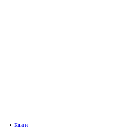
Книги