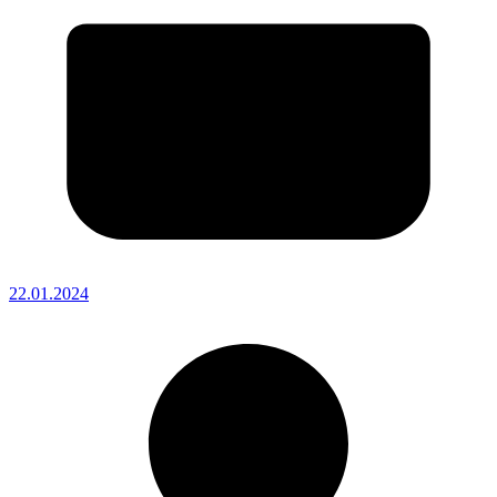
22.01.2024