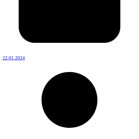
22.01.2024