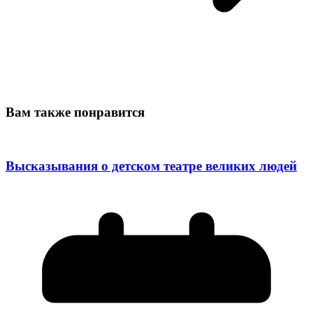
Вам также понравится
Высказывания о детском театре великих людей