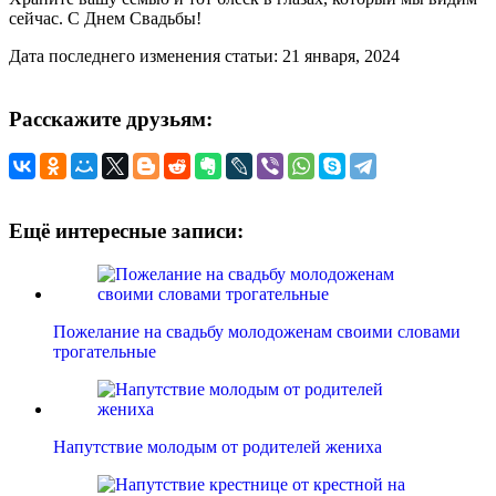
сейчас. С Днем Свадьбы!
Дата последнего изменения статьи: 21 января, 2024
Расскажите друзьям:
Ещё интересные записи:
Пожелание на свадьбу молодоженам своими словами
трогательные
Напутствие молодым от родителей жениха