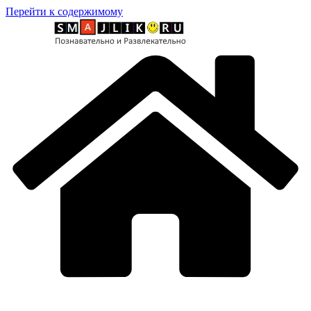
Перейти к содержимому