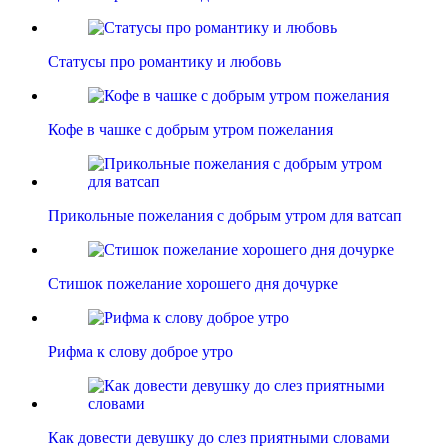
Статусы про романтику и любовь
Кофе в чашке с добрым утром пожелания
Прикольные пожелания с добрым утром для ватсап
Стишок пожелание хорошего дня дочурке
Рифма к слову доброе утро
Как довести девушку до слез приятными словами