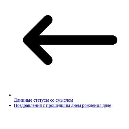
Длинные статусы со смыслом
Поздравления с прошедшим днем рождения дяде