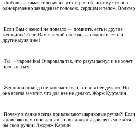
Любовь — самая сильная из всех страстей, потому что она
одновременно завладевает головою, сердцем и телом. Вольтер
Если Вам с женой не повезло — помните, есть и другие
женщины! Если Вам с женой повезло — помните, есть и
другие мужчины!
Ты — чародейка! Очаровала так, что разум заснул и не хочет
просыпаться!
Женщина никогда не замечает того, что для нее делают. Но
она всегда заметит, что для нее не делают. Жорж Куртелин
Почему в банке всегда привязывают шариковые ручки?! Если
я доверяю вам свои деньги, то вы должны доверять мне хотя
бы свои ручки! Джордж Карлин