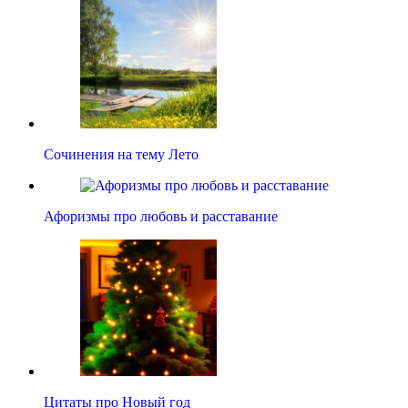
Сочинения на тему Лето
Афоризмы про любовь и расставание
Цитаты про Новый год