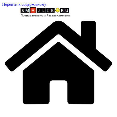
Перейти к содержимому