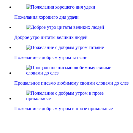
Пожелания хорошего дня удачи
Доброе утро цитаты великих людей
Пожелание с добрым утром татьяне
Прощальное письмо любимому своими словами до слез
Пожелание с добрым утром в прозе прикольные