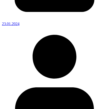
23.01.2024