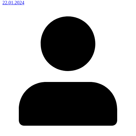
22.01.2024