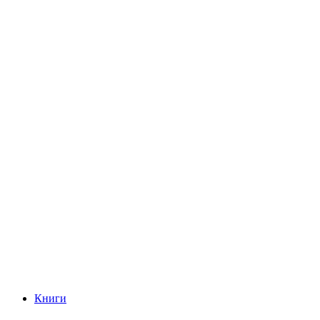
Книги