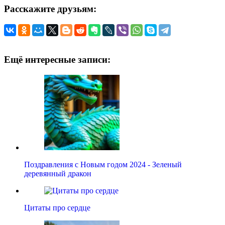
Расскажите друзьям:
Ещё интересные записи:
Поздравления с Новым годом 2024 - Зеленый
деревянный дракон
Цитаты про сердце