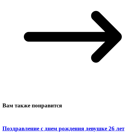
Вам также понравится
Поздравление с днем рождения девушке 26 лет