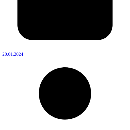
20.01.2024