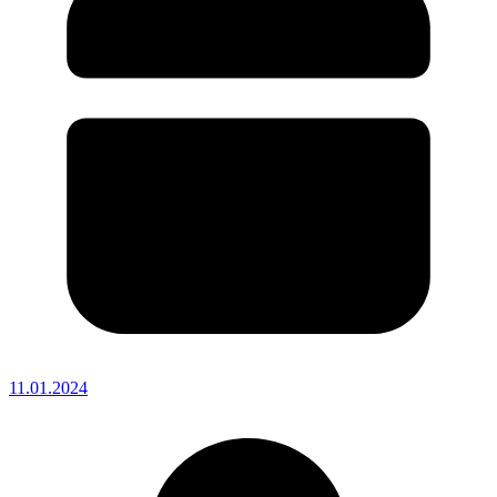
11.01.2024