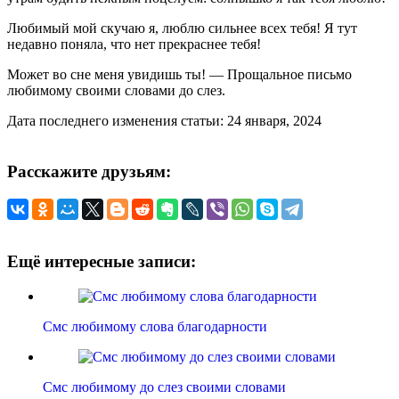
Любимый мой скучаю я, люблю сильнее всех тебя! Я тут
недавно поняла, что нет прекраснее тебя!
Может во сне меня увидишь ты! — Прощальное письмо
любимому своими словами до слез.
Дата последнего изменения статьи: 24 января, 2024
Расскажите друзьям:
Ещё интересные записи:
Смс любимому слова благодарности
Смс любимому до слез своими словами