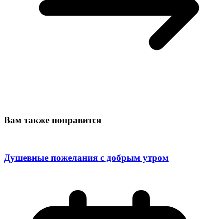
Вам также понравится
Душевные пожелания с добрым утром