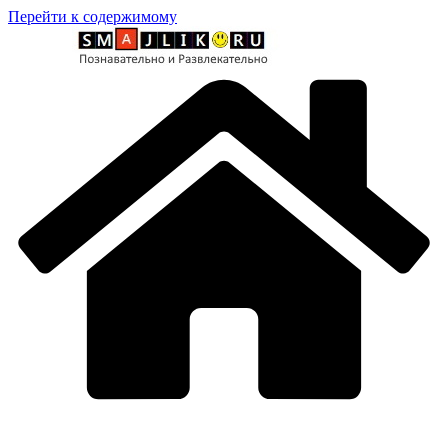
Перейти к содержимому