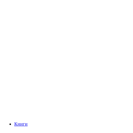
Книги