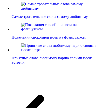
Самые трогательные слова самому любимому
Пожелания спокойной ночи на французском
Приятные слова любимому парню своими после
встречи