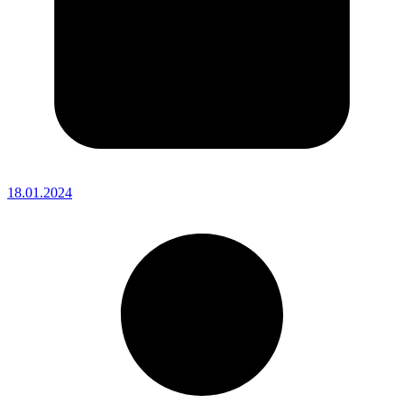
18.01.2024