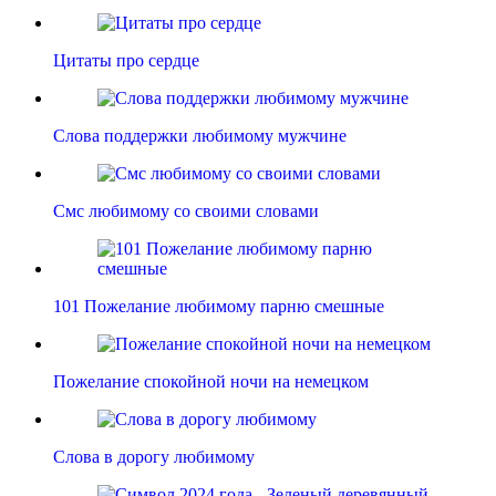
Цитаты про сердце
Слова поддержки любимому мужчине
Смс любимому со своими словами
101 Пожелание любимому парню смешные
Пожелание спокойной ночи на немецком
Слова в дорогу любимому