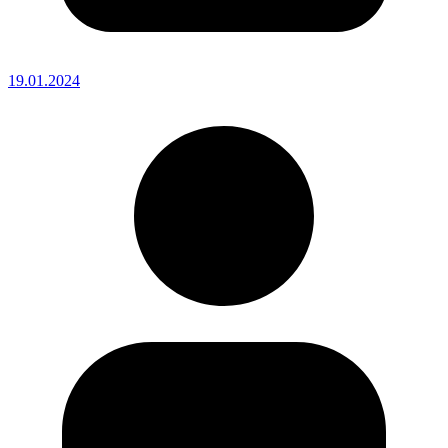
19.01.2024