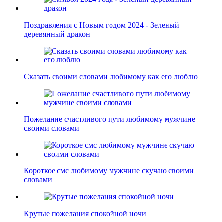
Поздравления с Новым годом 2024 - Зеленый
деревянный дракон
Сказать своими словами любимому как его люблю
Пожелание счастливого пути любимому мужчине
своими словами
Короткое смс любимому мужчине скучаю своими
словами
Крутые пожелания спокойной ночи