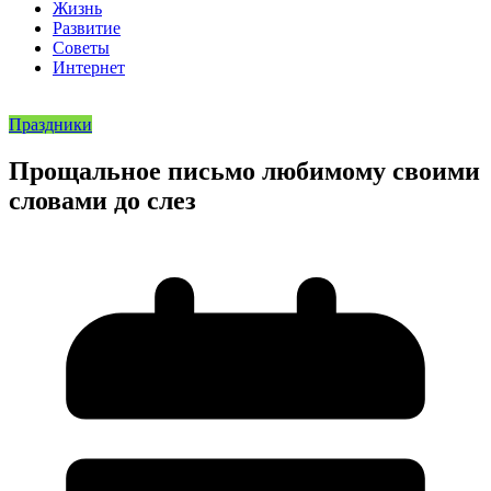
Жизнь
Развитие
Советы
Интернет
Праздники
Прощальное письмо любимому своими
словами до слез