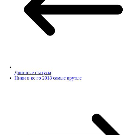
Длинные статусы
Ники в кс го 2018 самые крутые