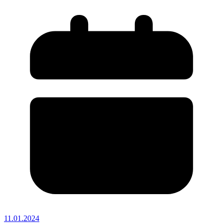
11.01.2024