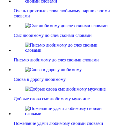
Очень приятные слова любимому парню своими
словами
Смс любимому до слез своими словами
Письмо любимому до слез своими словами
Слова в дорогу любимому
Добрые слова смс любимому мужчине
Пожелание удачи любимому своими словами