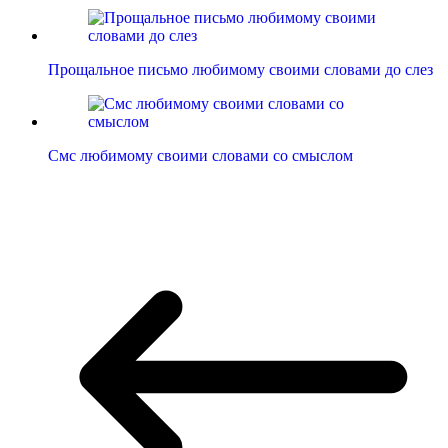
Прощальное письмо любимому своими словами до слез
Смс любимому своими словами со смыслом