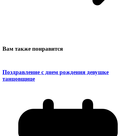
Вам также понравится
Поздравление с днем рождения девушке
танцовщице