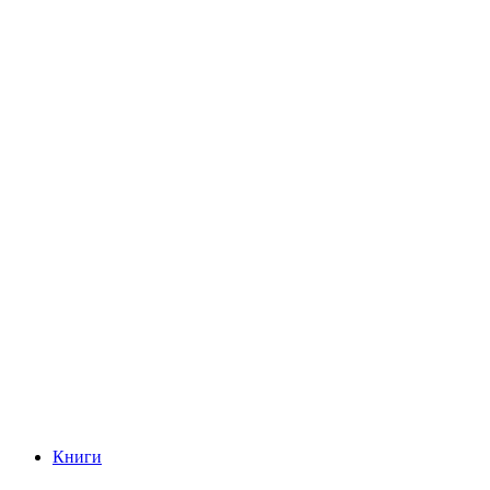
Книги