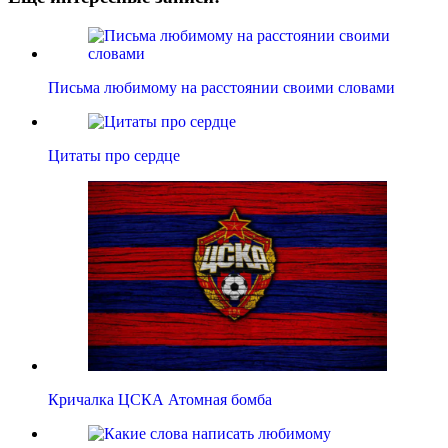
Письма любимому на расстоянии своими словами
Цитаты про сердце
Кричалка ЦСКА Атомная бомба