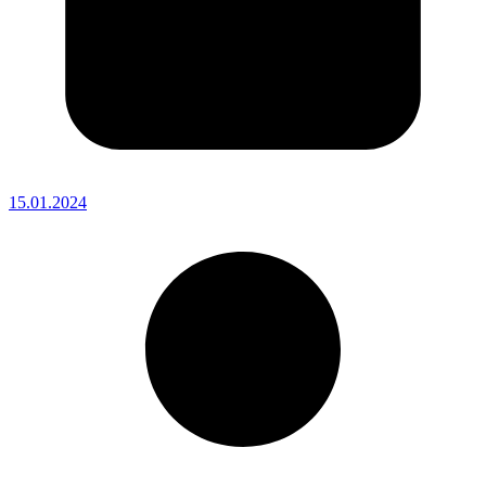
15.01.2024