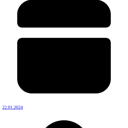
22.01.2024