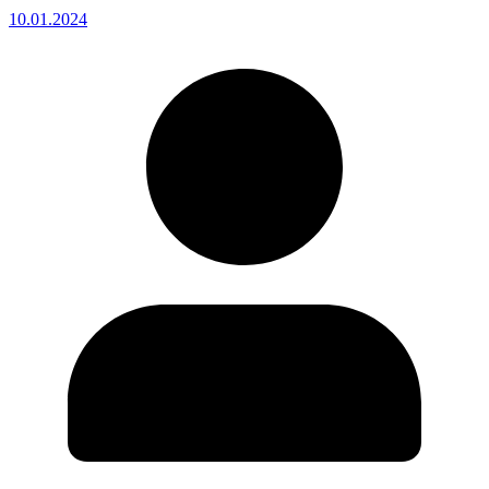
10.01.2024