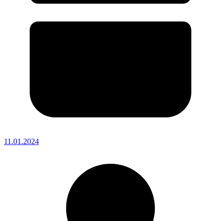
11.01.2024