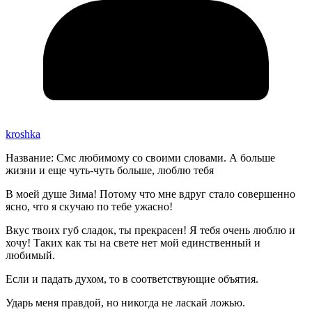
kroshka
Название: Смс любимому со своими словами. А больше
жизни и еще чуть-чуть больше, люблю тебя
В моей душе Зима! Потому что мне вдруг стало совершенно
ясно, что я скучаю по тебе ужасно!
Вкус твоих губ сладок, ты прекрасен! Я тебя очень люблю и
хочу! Таких как ты на свете нет мой единственный и
любимый.
Если и падать духом, то в соответствующие объятия.
Ударь меня правдой, но никогда не ласкай ложью.