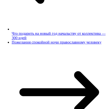
Что подарить на новый год начальству от коллектива —
300 идей
Пожелания спокойной ночи православному человеку