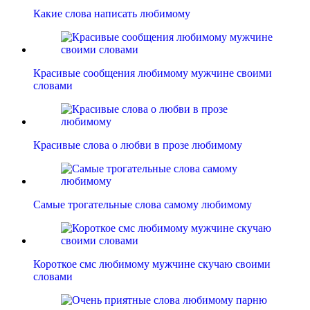
Какие слова написать любимому
Красивые сообщения любимому мужчине своими
словами
Красивые слова о любви в прозе любимому
Самые трогательные слова самому любимому
Короткое смс любимому мужчине скучаю своими
словами