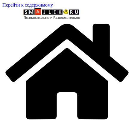
Перейти к содержимому