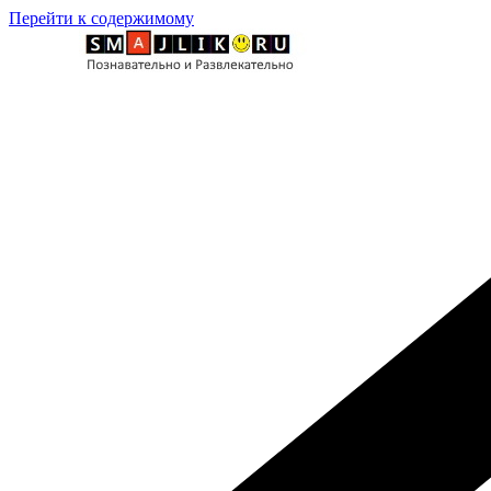
Перейти к содержимому