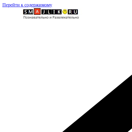
Перейти к содержимому