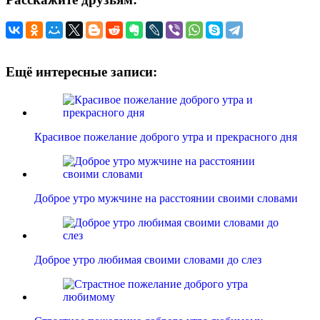
Ещё интересные записи:
Красивое пожелание доброго утра и прекрасного дня
Доброе утро мужчине на расстоянии своими словами
Доброе утро любимая своими словами до слез