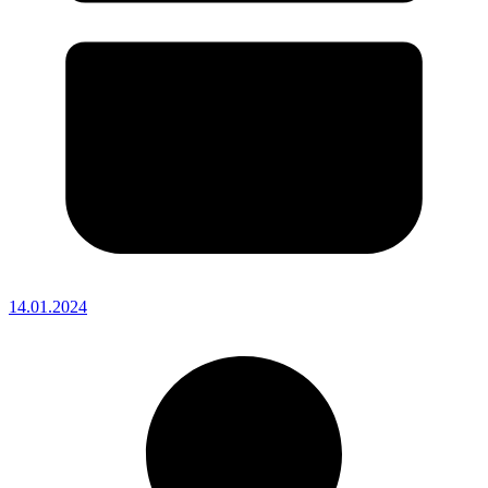
14.01.2024