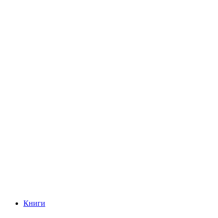
Книги