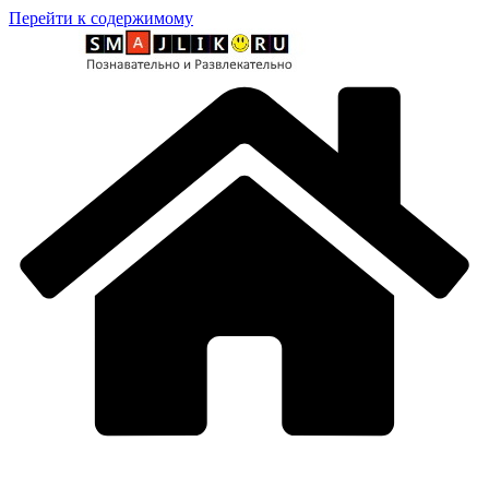
Перейти к содержимому