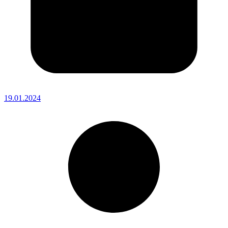
19.01.2024