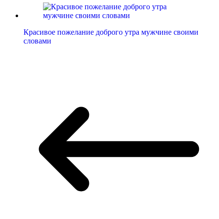
Красивое пожелание доброго утра мужчине своими
словами