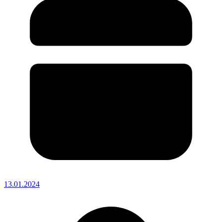
13.01.2024