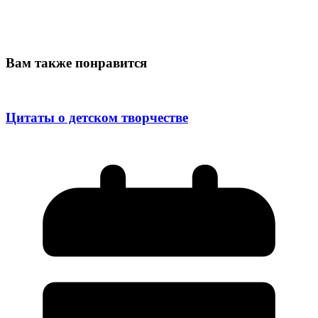
Вам также понравится
Цитаты о детском творчестве