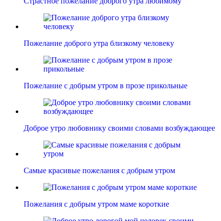
Страстное пожелание доброго утра любимому
Пожелание доброго утра близкому человеку
Пожелание с добрым утром в прозе прикольные
Доброе утро любовнику своими словами возбуждающее
Самые красивые пожелания с добрым утром
Пожелания с добрым утром маме короткие