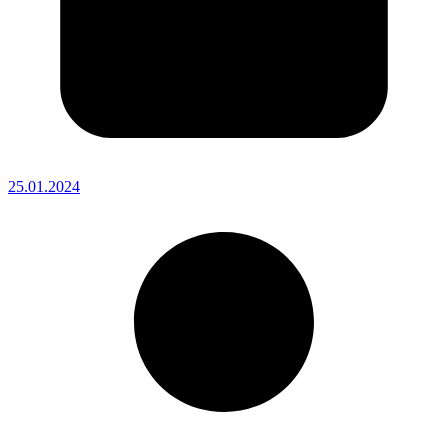
25.01.2024