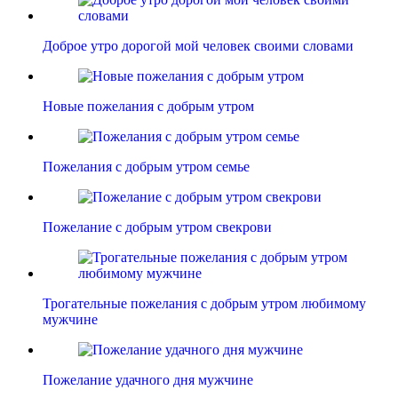
Доброе утро дорогой мой человек своими словами
Новые пожелания с добрым утром
Пожелания с добрым утром семье
Пожелание с добрым утром свекрови
Трогательные пожелания с добрым утром любимому
мужчине
Пожелание удачного дня мужчине