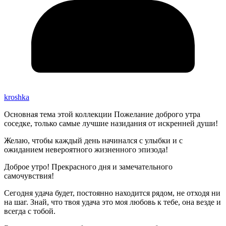
kroshka
Основная тема этой коллекции Пожелание доброго утра
соседке, только самые лучшие назидания от искренней души!
Желаю, чтобы каждый день начинался с улыбки и с
ожиданием невероятного жизненного эпизода!
Доброе утро! Прекрасного дня и замечательного
самочувствия!
Сегодня удача будет, постоянно находится рядом, не отходя ни
на шаг. Знай, что твоя удача это моя любовь к тебе, она везде и
всегда с тобой.