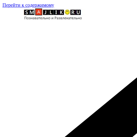
Перейти к содержимому