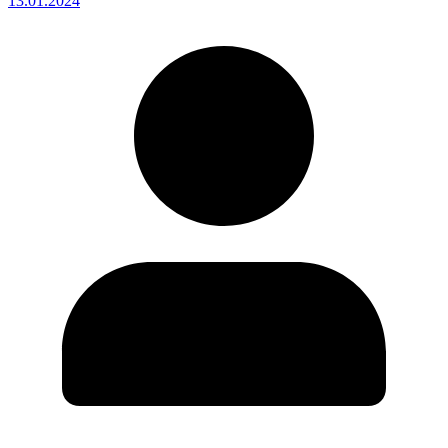
13.01.2024