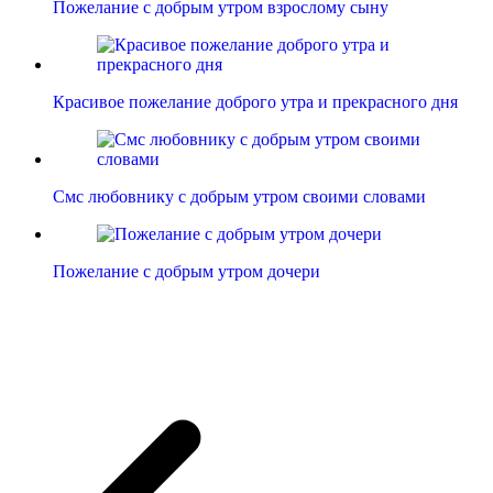
Пожелание с добрым утром взрослому сыну
Красивое пожелание доброго утра и прекрасного дня
Смс любовнику с добрым утром своими словами
Пожелание с добрым утром дочери