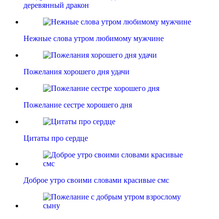
деревянный дракон
Нежные слова утром любимому мужчине
Пожелания хорошего дня удачи
Пожелание сестре хорошего дня
Цитаты про сердце
Доброе утро своими словами красивые смс