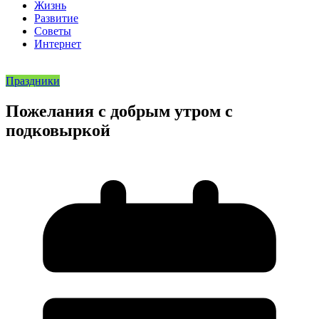
Жизнь
Развитие
Советы
Интернет
Праздники
Пожелания с добрым утром с
подковыркой