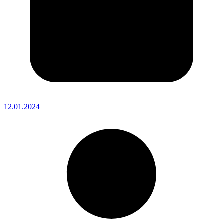
12.01.2024