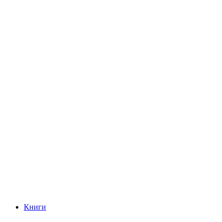
Книги