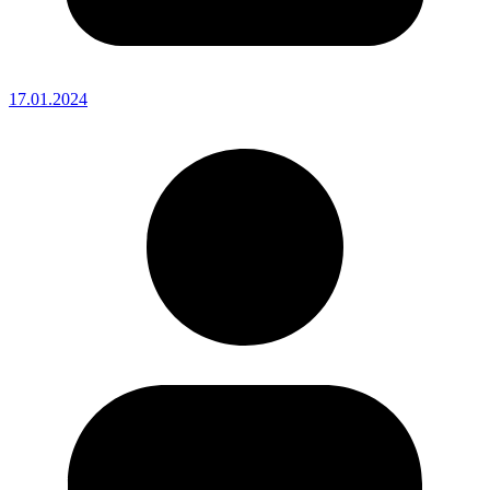
17.01.2024