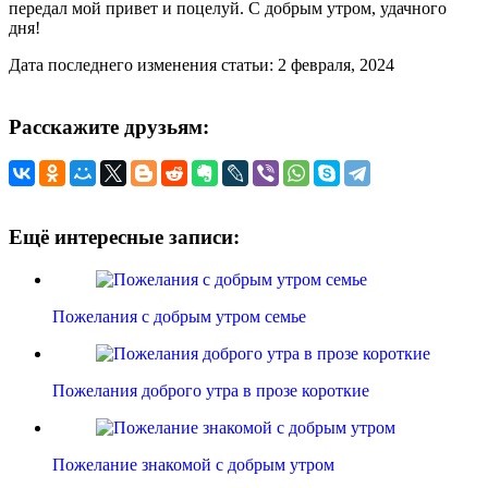
передал мой привет и поцелуй. С добрым утром, удачного
дня!
Дата последнего изменения статьи: 2 февраля, 2024
Расскажите друзьям:
Ещё интересные записи:
Пожелания с добрым утром семье
Пожелания доброго утра в прозе короткие
Пожелание знакомой с добрым утром