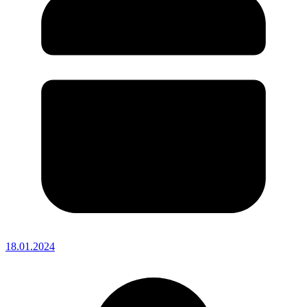
18.01.2024