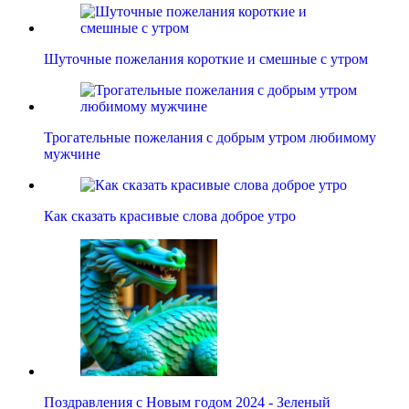
Шуточные пожелания короткие и смешные с утром
Трогательные пожелания с добрым утром любимому
мужчине
Как сказать красивые слова доброе утро
Поздравления с Новым годом 2024 - Зеленый