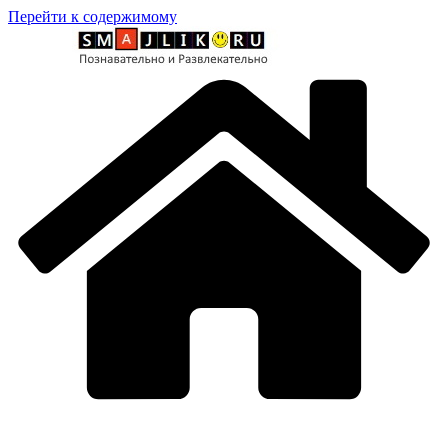
Перейти к содержимому