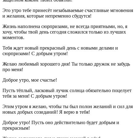
Это утро тебе принесёт незабываемые счастливые мгновения
и желания, которые непременно сбудутся!
Жизнь наполнена сюрпризами, не всегда приятными, но, я
хочу, чтобы твой день сегодня сложился только из лучших
моментов.
Тебя ждет новый прекрасный день с новыми делами и
сюрпризами! С добрым утром!
Желаю любимый хорошего дня! Ты только дружок не забудь
про меня!
Доброе утро, мое счастье!
Пусть тёплый, ласковый лучик солнца обязательно поцелует
тебя за меня! С добрым утром!
Этим утром я желаю, чтобы ты был полон желаний и сил для
новых добрых созиданий! Я верю в тебя!
Доброе утро! Пусть оно действительно будет добрым и
прекрасным!