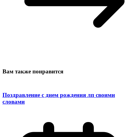
Вам также понравится
Поздравление с днем рождения лп своими
словами