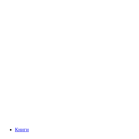
Книги