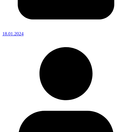
18.01.2024