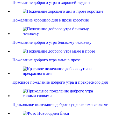
Пожелание доброго утра и хорошей недели
Пожелание хорошего дня в прозе короткие
Пожелание доброго утра близкому человеку
Пожелание доброго утра маме в прозе
Красивое пожелание доброго утра и прекрасного дня
Прикольное пожелание доброго утра своими словами