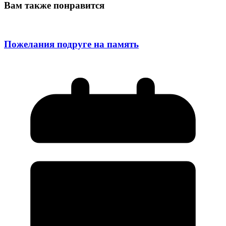
Вам также понравится
Пожелания подруге на память