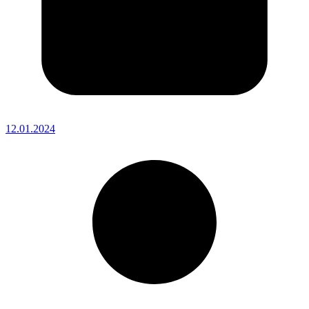
12.01.2024