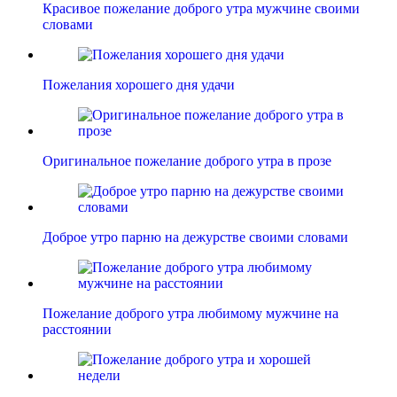
Красивое пожелание доброго утра мужчине своими
словами
Пожелания хорошего дня удачи
Оригинальное пожелание доброго утра в прозе
Доброе утро парню на дежурстве своими словами
Пожелание доброго утра любимому мужчине на
расстоянии