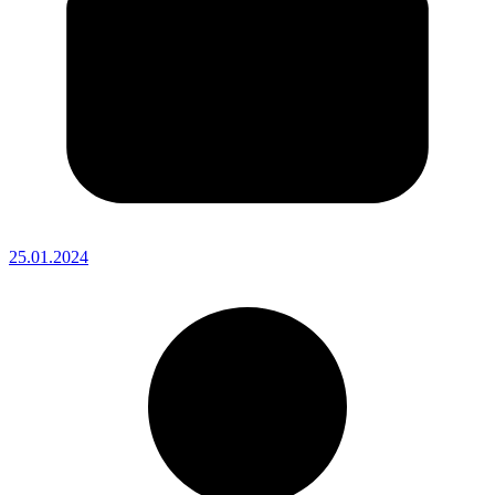
25.01.2024