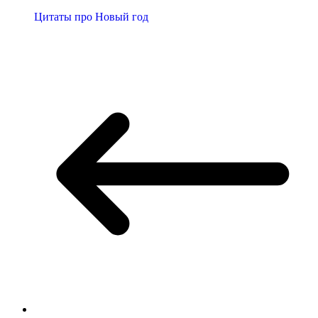
Цитаты про Новый год