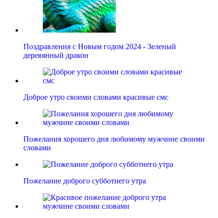
Поздравления с Новым годом 2024 - Зеленый
деревянный дракон
Доброе утро своими словами красивые смс
Пожелания хорошего дня любимому мужчине своими
словами
Пожелание доброго субботнего утра