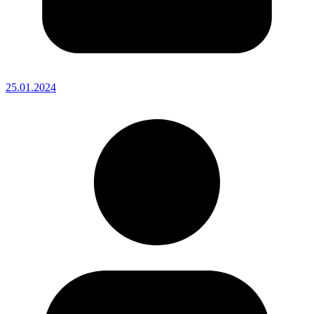
25.01.2024