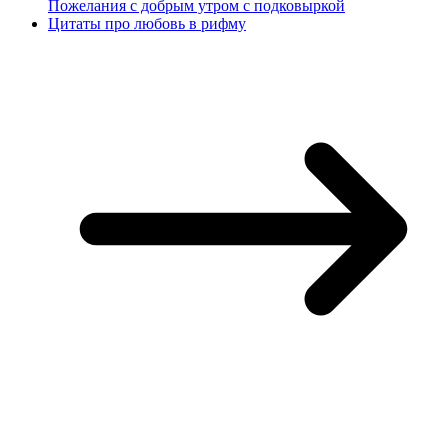
Пожелания с добрым утром с подковыркой
Цитаты про любовь в рифму