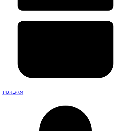
14.01.2024