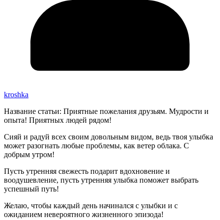
kroshka
Название статьи: Приятные пожелания друзьям. Мудрости и
опыта! Приятных людей рядом!
Сияй и радуй всех своим довольным видом, ведь твоя улыбка
может разогнать любые проблемы, как ветер облака. С
добрым утром!
Пусть утренняя свежесть подарит вдохновение и
воодушевление, пусть утренняя улыбка поможет выбрать
успешный путь!
Желаю, чтобы каждый день начинался с улыбки и с
ожиданием невероятного жизненного эпизода!