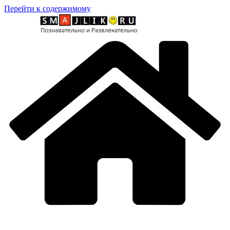
Перейти к содержимому