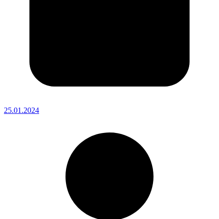
25.01.2024