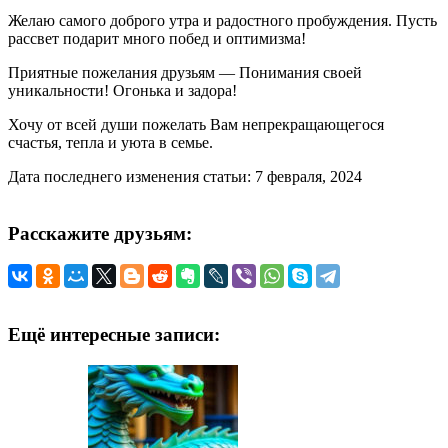
Желаю самого доброго утра и радостного пробуждения. Пусть
рассвет подарит много побед и оптимизма!
Приятные пожелания друзьям — Понимания своей
уникальности! Огонька и задора!
Хочу от всей души пожелать Вам непрекращающегося
счастья, тепла и уюта в семье.
Дата последнего изменения статьи: 7 февраля, 2024
Расскажите друзьям:
Ещё интересные записи: