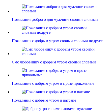
Пожелания доброго дня мужчине своими словами
Пожелания с добрым утром своими словами подруге
Смс любовнику с добрым утром своими словами
Пожелание с добрым утром в прозе прикольные
Пожелания с добрым утром в ватсапе