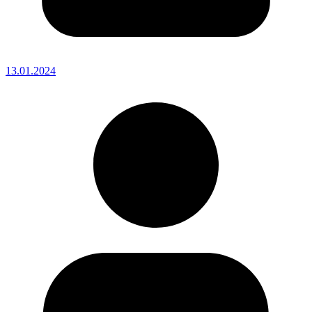
13.01.2024