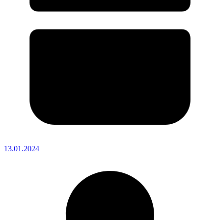
13.01.2024