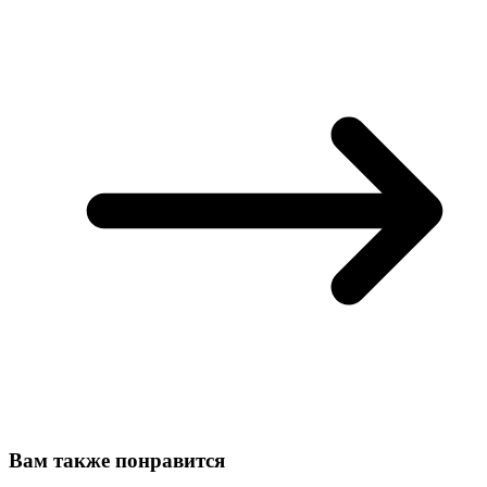
Вам также понравится