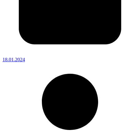
18.01.2024