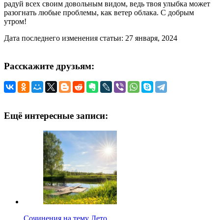
радуй всех своим довольным видом, ведь твоя улыбка может
разогнать любые проблемы, как ветер облака. С добрым
утром!
Дата последнего изменения статьи: 27 января, 2024
Расскажите друзьям:
Ещё интересные записи:
Сочинения на тему Лето