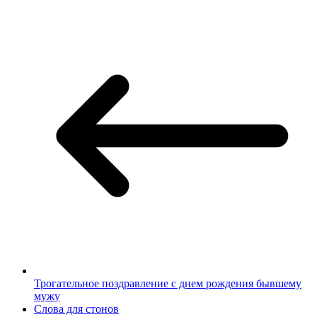
Трогательное поздравление с днем рождения бывшему
мужу
Слова для стонов