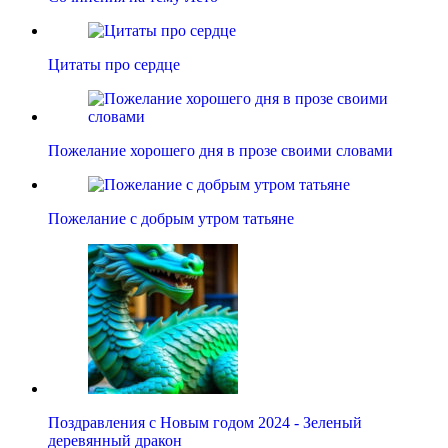
Цитаты про сердце
Пожелание хорошего дня в прозе своими словами
Пожелание с добрым утром татьяне
Поздравления с Новым годом 2024 - Зеленый
деревянный дракон