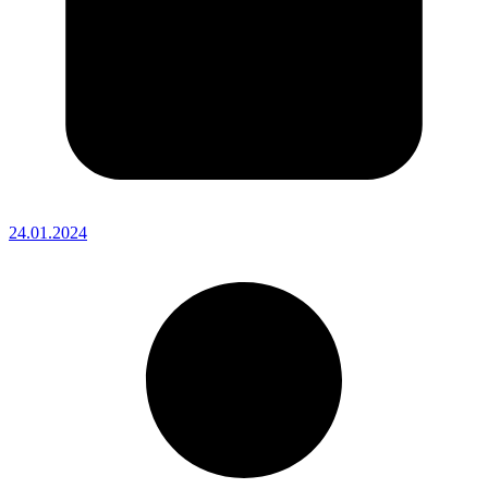
24.01.2024