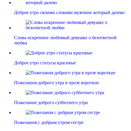
Доброе утро своими словами мужчине который далеко
Слова искренние любимый девушке о безответной
любви
Доброе утро статусы красивые
Пожелания доброго утра в прозе короткие
Пожелание доброго субботнего утра
Пожелания с добрым утром сестре