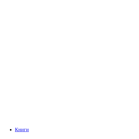
Книги