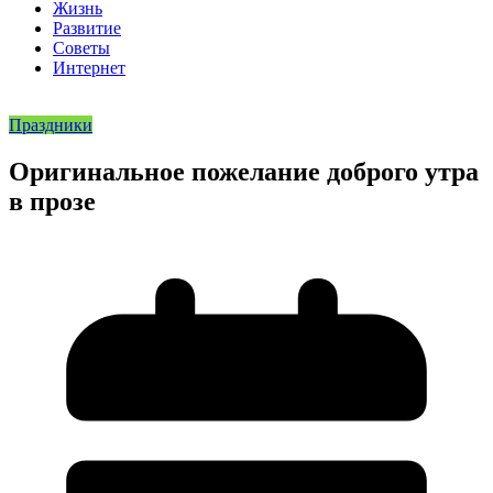
Жизнь
Развитие
Советы
Интернет
Праздники
Оригинальное пожелание доброго утра
в прозе