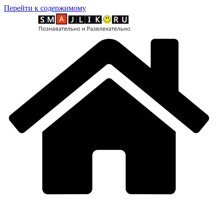
Перейти к содержимому