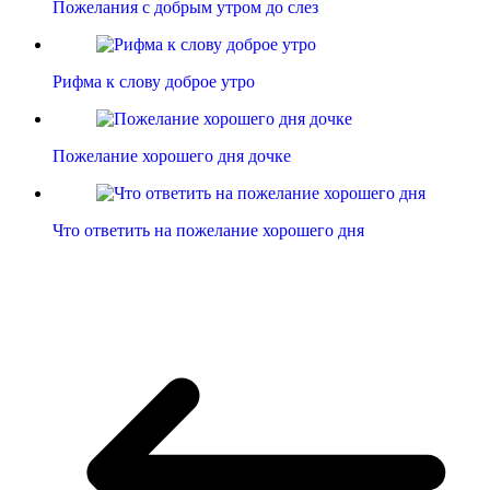
Пожелания с добрым утром до слез
Рифма к слову доброе утро
Пожелание хорошего дня дочке
Что ответить на пожелание хорошего дня