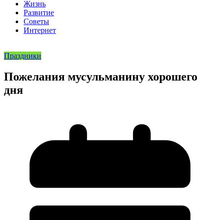
Жизнь
Развитие
Советы
Интернет
Праздники
Пожелания мусульманину хорошего
дня