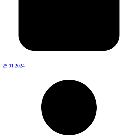
25.01.2024