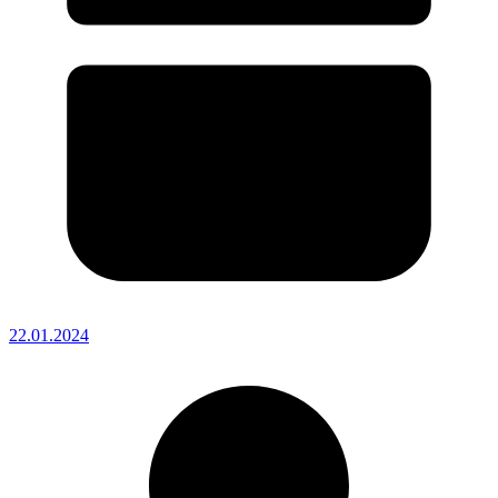
22.01.2024