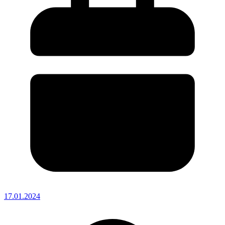
17.01.2024