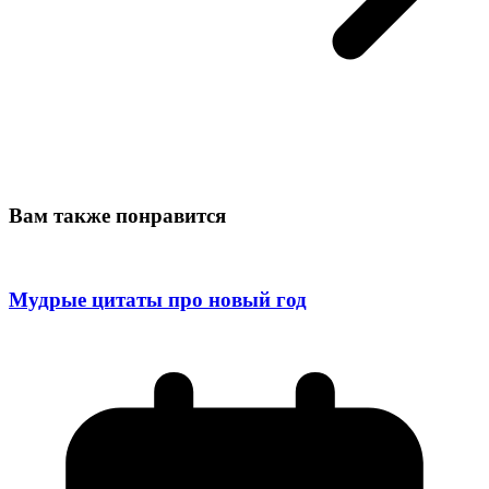
Вам также понравится
Мудрые цитаты про новый год