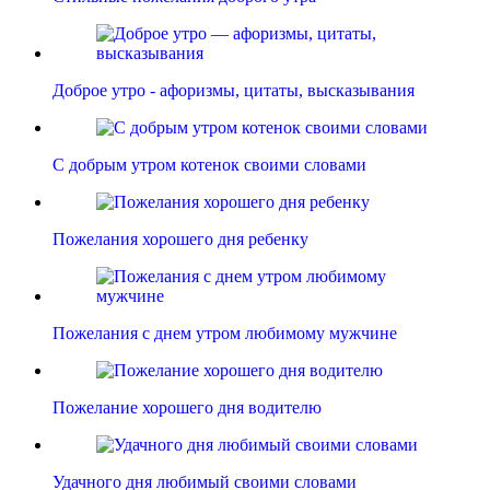
Доброе утро - афоризмы, цитаты, высказывания
С добрым утром котенок своими словами
Пожелания хорошего дня ребенку
Пожелания с днем утром любимому мужчине
Пожелание хорошего дня водителю
Удачного дня любимый своими словами