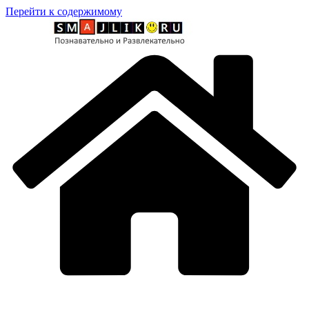
Перейти к содержимому