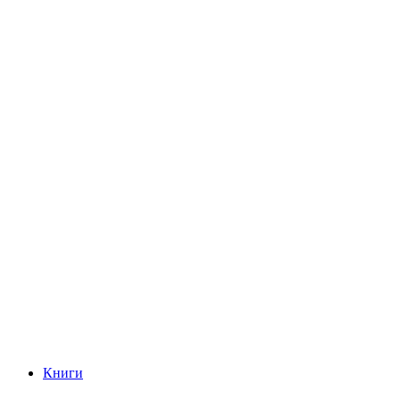
Книги