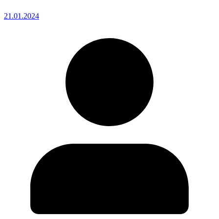
21.01.2024