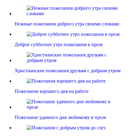
Нежные пожелания доброго утра своими словами
Доброе субботнее утро пожелания в прозе
Христианские пожелания друзьям с добрым утром
Пожелания хорошего дня на работе
Пожелание удачного дня любимому в прозе