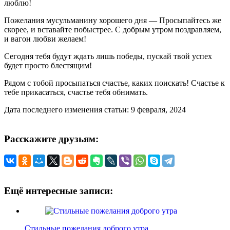
люблю!
Пожелания мусульманину хорошего дня — Просыпайтесь же
скорее, и вставайте побыстрее. С добрым утром поздравляем,
и вагон любви желаем!
Сегодня тебя будут ждать лишь победы, пускай твой успех
будет просто блестящим!
Рядом с тобой просыпаться счастье, каких поискать! Счастье к
тебе прикасаться, счастье тебя обнимать.
Дата последнего изменения статьи: 9 февраля, 2024
Расскажите друзьям:
Ещё интересные записи:
Стильные пожелания доброго утра