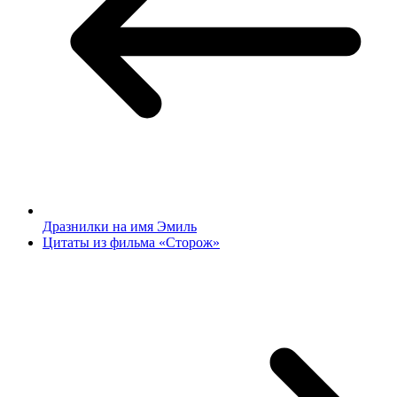
Дразнилки на имя Эмиль
Цитаты из фильма «Сторож»