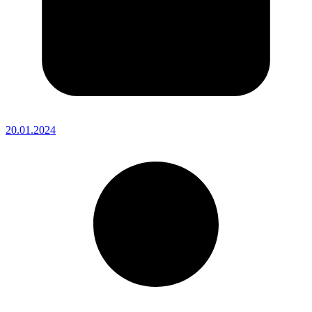
20.01.2024