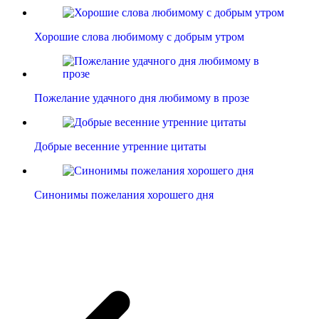
Хорошие слова любимому с добрым утром
Пожелание удачного дня любимому в прозе
Добрые весенние утренние цитаты
Синонимы пожелания хорошего дня