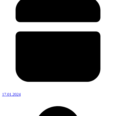
17.01.2024