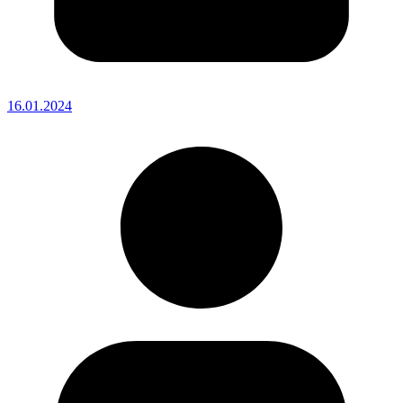
16.01.2024