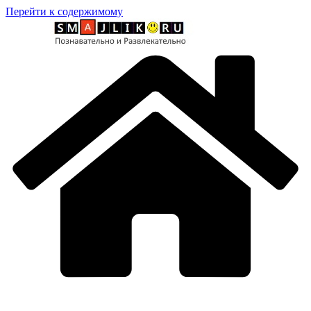
Перейти к содержимому