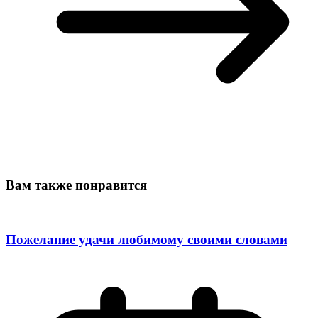
Вам также понравится
Пожелание удачи любимому своими словами