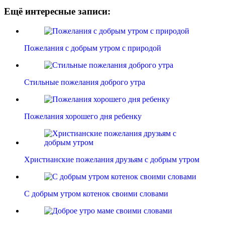
Ещё интересные записи:
Пожелания с добрым утром с природой
Стильные пожелания доброго утра
Пожелания хорошего дня ребенку
Христианские пожелания друзьям с добрым утром
С добрым утром котенок своими словами