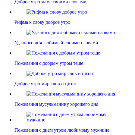
Доброе утро маме своими словами
Рифма к слову доброе утро
Удачного дня любимый своими словами
Пожелания с добрым утром теще
Доброе утро мир слов и цитат
Пожелания мусульманину хорошего дня
Пожелания с днем утром любимому мужчине