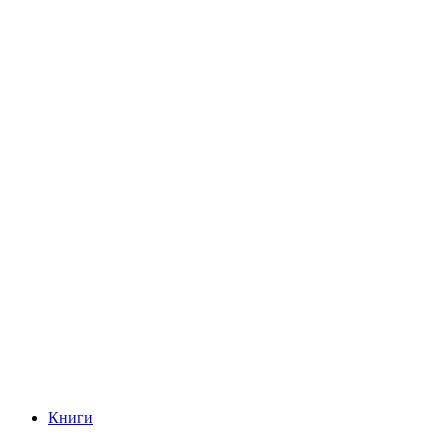
Книги