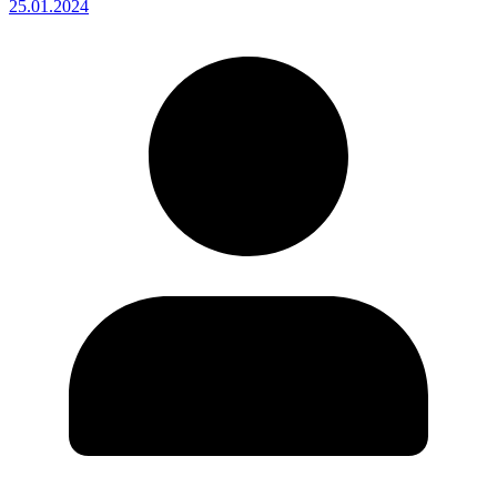
25.01.2024