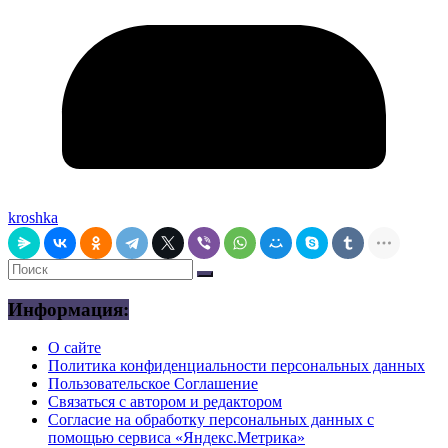
kroshka
Информация:
О сайте
Политика конфиденциальности персональных данных
Пользовательское Соглашение
Связаться с автором и редактором
Согласие на обработку персональных данных с
помощью сервиса «Яндекс.Метрика»