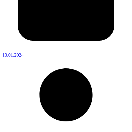
13.01.2024