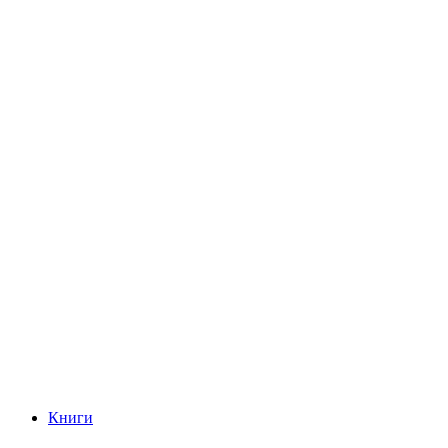
Книги