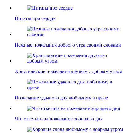
Цитаты про сердце
Нежные пожелания доброго утра своими словами
Христианские пожелания друзьям с добрым утром
Пожелание удачного дня любимому в прозе
Что ответить на пожелание хорошего дня