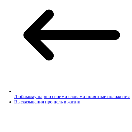
Любимому парню своими словами приятные положения
Высказывания про цель в жизни