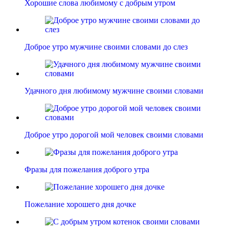
Хорошие слова любимому с добрым утром
Доброе утро мужчине своими словами до слез
Удачного дня любимому мужчине своими словами
Доброе утро дорогой мой человек своими словами
Фразы для пожелания доброго утра
Пожелание хорошего дня дочке