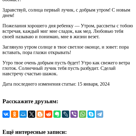
Здравствуй, солнца первый лучик, с добрым утром! С новым
днем!
Пожелания хорошего дня ребенку — Утром, рассветы с тобою
встречая, каждый миг мне сладок, как мед. Любовью тебя
своей называю и понимаю, мне в жизни везет.
Заглянуло утром солнце в твое светлое оконце, и зовет: пора
вставать, пора глазки открывать!
Утро твое очень добрым пусть будет! Утро как свежего ветра
глоток. Солнечный лучик тебя пусть разбудит. Сделай
навстречу счастью шажок.
Дата последнего изменения статьи: 15 января, 2024
Расскажите друзьям:
Ещё интересные записи: