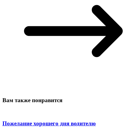
Вам также понравится
Пожелание хорошего дня водителю