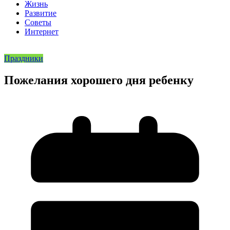
Жизнь
Развитие
Советы
Интернет
Праздники
Пожелания хорошего дня ребенку