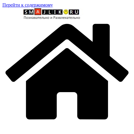
Перейти к содержимому