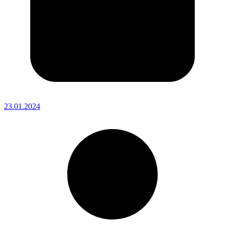
23.01.2024