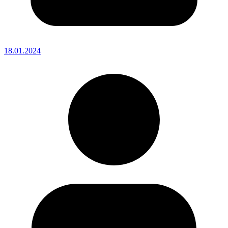
18.01.2024