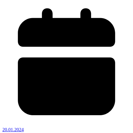
20.01.2024