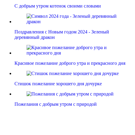
С добрым утром котенок своими словами
Поздравления с Новым годом 2024 - Зеленый
деревянный дракон
Красивое пожелание доброго утра и прекрасного дня
Стишок пожелание хорошего дня дочурке
Пожелания с добрым утром с природой