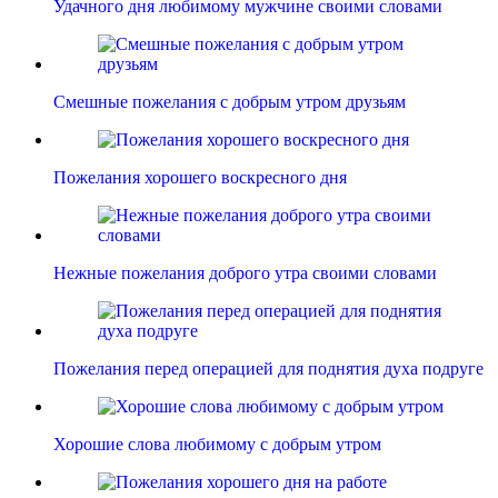
Удачного дня любимому мужчине своими словами
Смешные пожелания с добрым утром друзьям
Пожелания хорошего воскресного дня
Нежные пожелания доброго утра своими словами
Пожелания перед операцией для поднятия духа подруге
Хорошие слова любимому с добрым утром