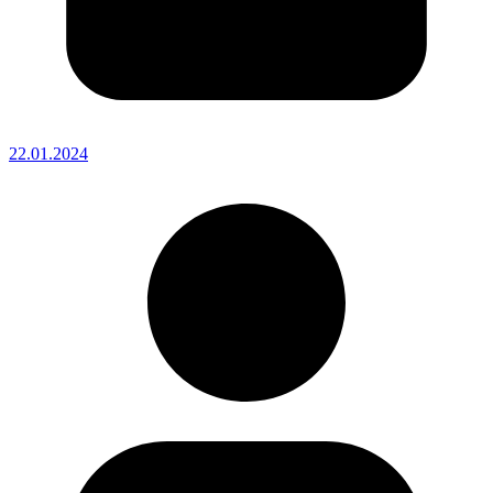
22.01.2024