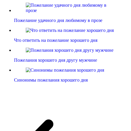
Пожелание удачного дня любимому в прозе
Что ответить на пожелание хорошего дня
Пожелания хорошего дня другу мужчине
Синонимы пожелания хорошего дня