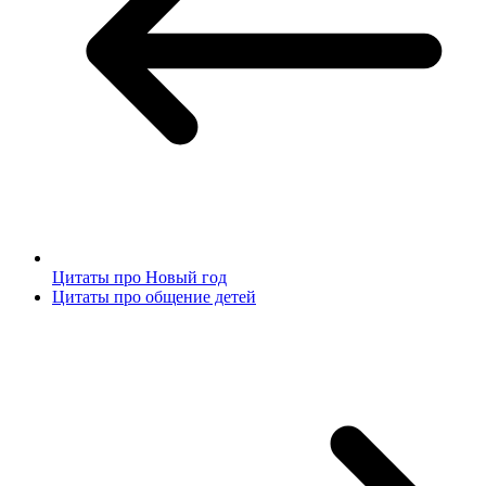
Цитаты про Новый год
Цитаты про общение детей