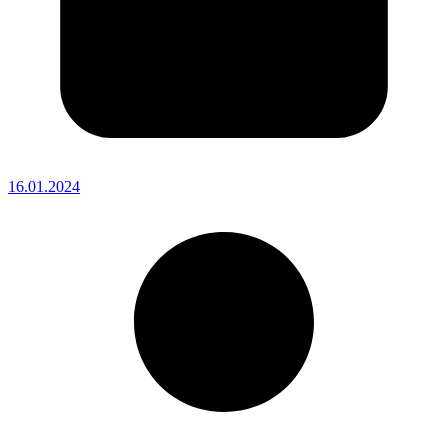
16.01.2024