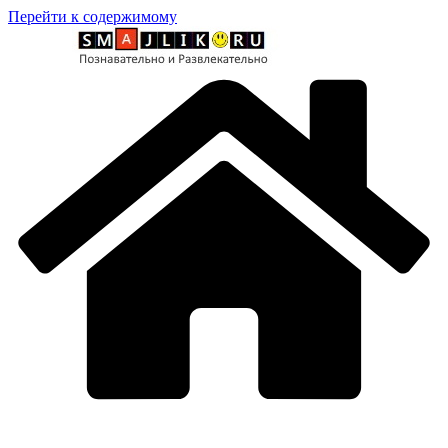
Перейти к содержимому