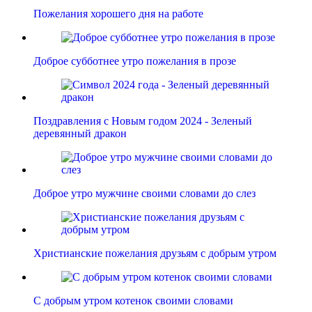
Пожелания хорошего дня на работе
Доброе субботнее утро пожелания в прозе
Поздравления с Новым годом 2024 - Зеленый
деревянный дракон
Доброе утро мужчине своими словами до слез
Христианские пожелания друзьям с добрым утром
С добрым утром котенок своими словами