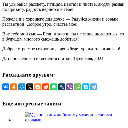
Ты улыбайся рассвету, птицам, цветам и листве, людям раздай
по привету, радость вернется к тебе!
Пожелание хорошего дня дочке — Радуйся жизни и зорьке
рассветной! Доброе утро, счастье мое!
Вот тебе мой смс — Если в жизни ты не станешь лениться, то
в будущем многого сможешь добиться!
Доброе утро мое сокровище, день будет ярким, так я желаю!
Дата последнего изменения статьи: 3 февраля, 2024
Расскажите друзьям:
Ещё интересные записи: