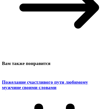
Вам также понравится
Пожелание счастливого пути любимому
мужчине своими словами