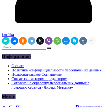
kroshka
Информация:
О сайте
Политика конфиденциальности персональных данных
Пользовательское Соглашение
Связаться с автором и редактором
Согласие на обработку персональных данных с
помощью сервиса «Яндекс.Метрика»
Метки