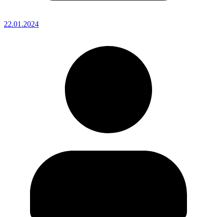
22.01.2024