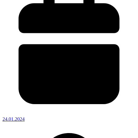
24.01.2024