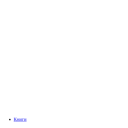
Книги