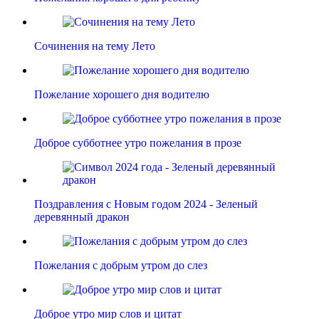
Сочинения на тему Лето
Пожелание хорошего дня водителю
Доброе субботнее утро пожелания в прозе
Поздравления с Новым годом 2024 - Зеленый
деревянный дракон
Пожелания с добрым утром до слез
Доброе утро мир слов и цитат