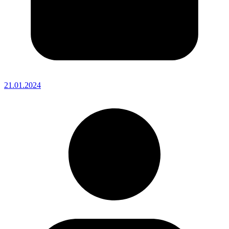
21.01.2024