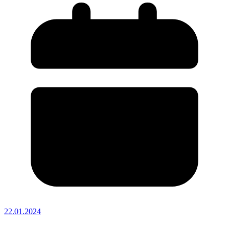
22.01.2024