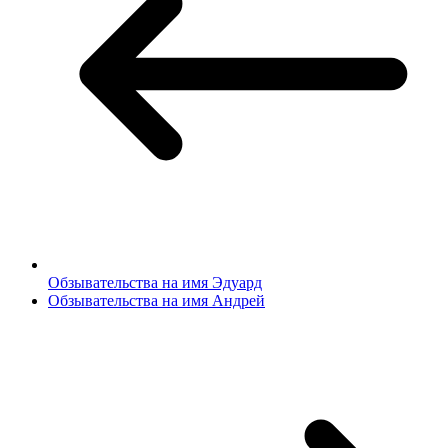
Обзывательства на имя Эдуард
Обзывательства на имя Андрей