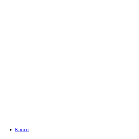
Книги