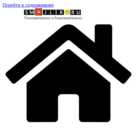
Перейти к содержимому