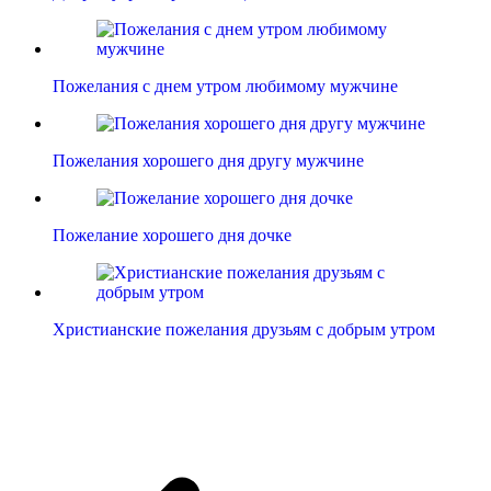
Пожелания с днем утром любимому мужчине
Пожелания хорошего дня другу мужчине
Пожелание хорошего дня дочке
Христианские пожелания друзьям с добрым утром