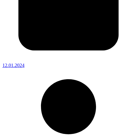
12.01.2024