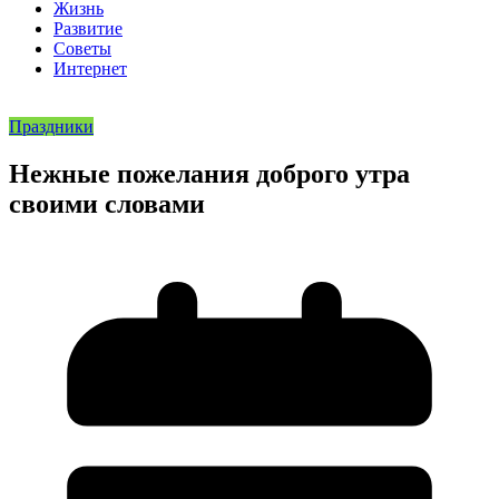
Жизнь
Развитие
Советы
Интернет
Праздники
Нежные пожелания доброго утра
своими словами