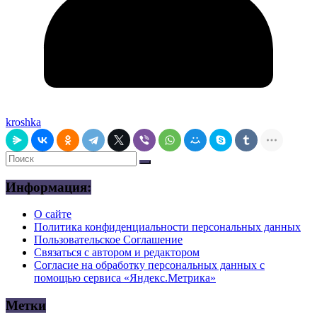
kroshka
Информация:
О сайте
Политика конфиденциальности персональных данных
Пользовательское Соглашение
Связаться с автором и редактором
Согласие на обработку персональных данных с
помощью сервиса «Яндекс.Метрика»
Метки