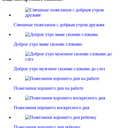
Смешные пожелания с добрым утром друзьям
Доброе утро маме своими словами
Доброе утро мужчине своими словами до слез
Пожелания хорошего дня на работе
Пожелания хорошего воскресного дня
Пожелания хорошего дня ребенку