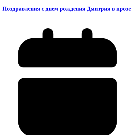
Поздравления с днем рождения Дмитрия в прозе