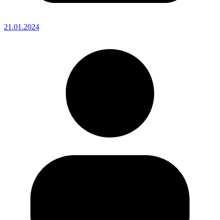
21.01.2024