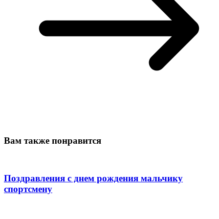
Вам также понравится
Поздравления с днем рождения мальчику
спортсмену