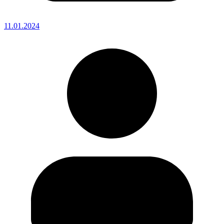
11.01.2024