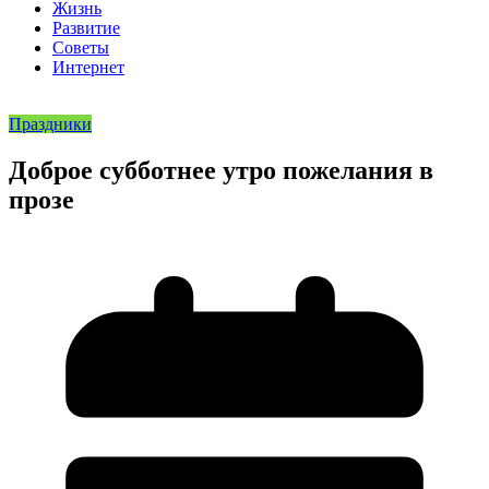
Жизнь
Развитие
Советы
Интернет
Праздники
Доброе субботнее утро пожелания в
прозе