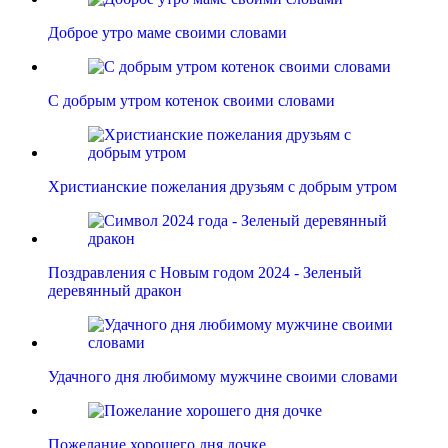
Доброе утро маме своими словами
С добрым утром котенок своими словами
Христианские пожелания друзьям с добрым утром
Поздравления с Новым годом 2024 - Зеленый
деревянный дракон
Удачного дня любимому мужчине своими словами
Пожелание хорошего дня дочке