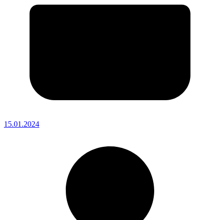
15.01.2024