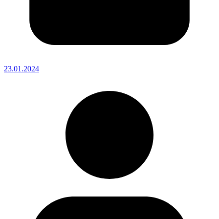
23.01.2024