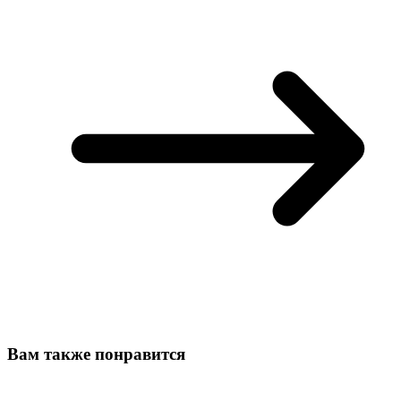
Вам также понравится