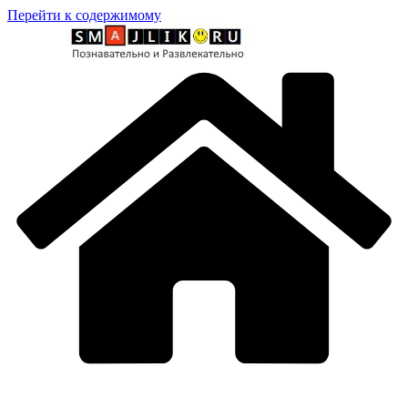
Перейти к содержимому