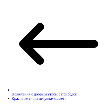
Пожелания с добрым утром с природой
Красивые слова девушке коллеге