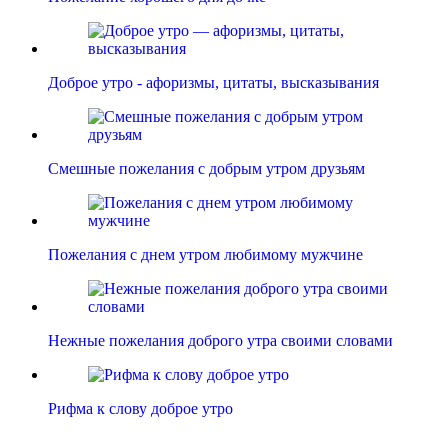
Доброе утро - афоризмы, цитаты, высказывания
Смешные пожелания с добрым утром друзьям
Пожелания с днем утром любимому мужчине
Нежные пожелания доброго утра своими словами
Рифма к слову доброе утро