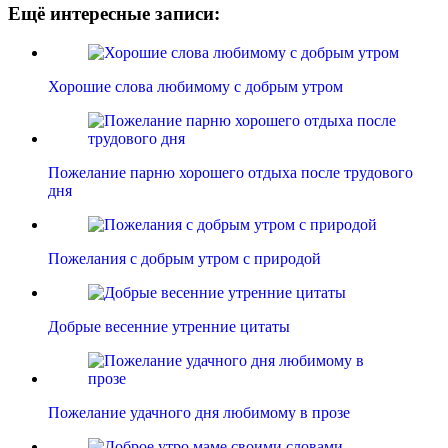
Ещё интересные записи:
Хорошие слова любимому с добрым утром
Пожелание парню хорошего отдыха после трудового
дня
Пожелания с добрым утром с природой
Добрые весенние утренние цитаты
Пожелание удачного дня любимому в прозе