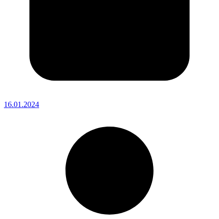
16.01.2024