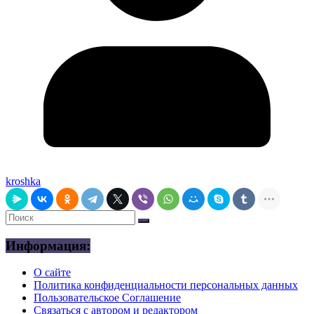
kroshka
Информация:
О сайте
Политика конфиденциальности персональных данных
Пользовательское Соглашение
Связаться с автором и редактором