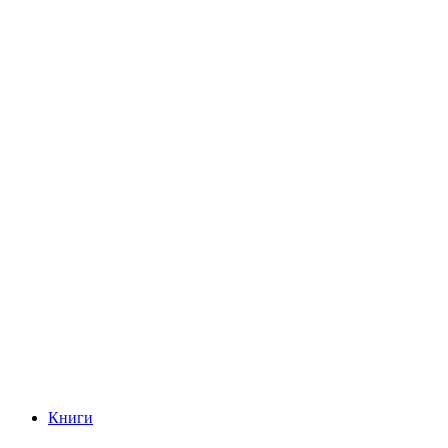
Книги