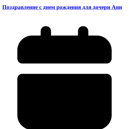
Поздравление с днем рождения для дочери Ани