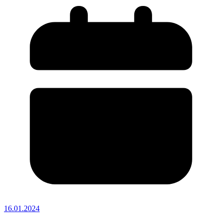
16.01.2024