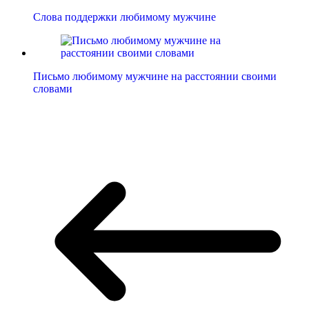
Слова поддержки любимому мужчине
Письмо любимому мужчине на расстоянии своими
словами