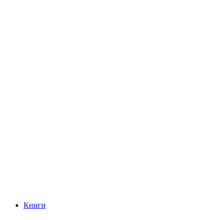
Книги