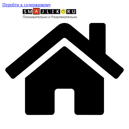
Перейти к содержимому