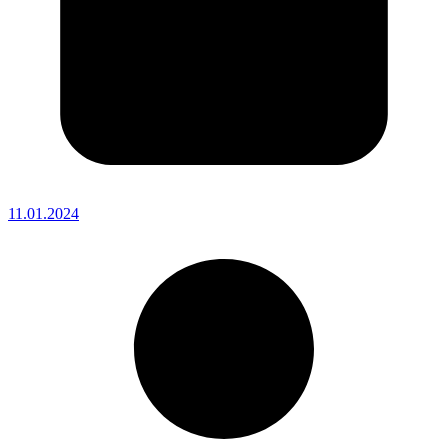
11.01.2024