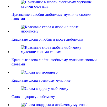
Признание в любви любимому мужчине своими
словами
Красивые слова о любви в прозе любимому
Красивые слова любви любимому мужчине своими
словами
Красивые слова военному мужчине
Слова в дорогу любимому