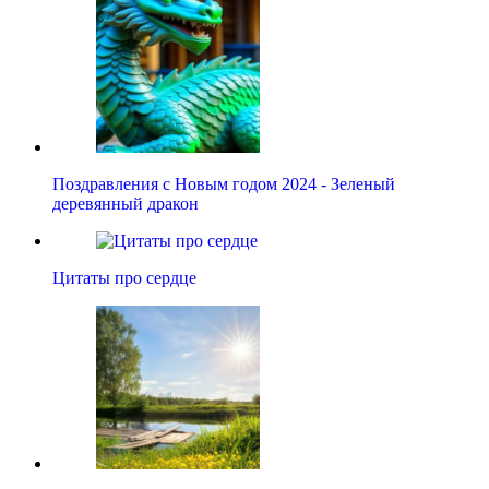
Поздравления с Новым годом 2024 - Зеленый
деревянный дракон
Цитаты про сердце