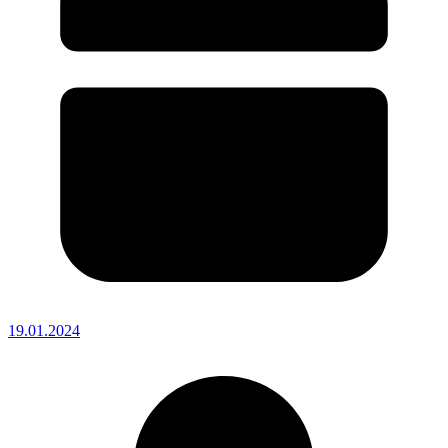
19.01.2024