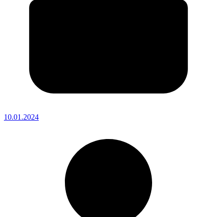
10.01.2024