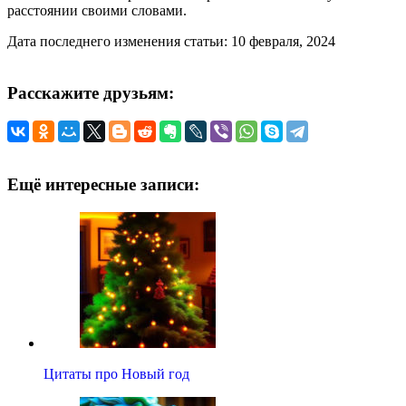
расстоянии своими словами.
Дата последнего изменения статьи: 10 февраля, 2024
Расскажите друзьям:
Ещё интересные записи:
Цитаты про Новый год