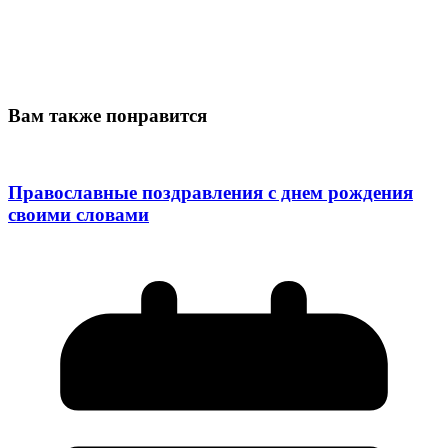
Вам также понравится
Православные поздравления с днем рождения
своими словами