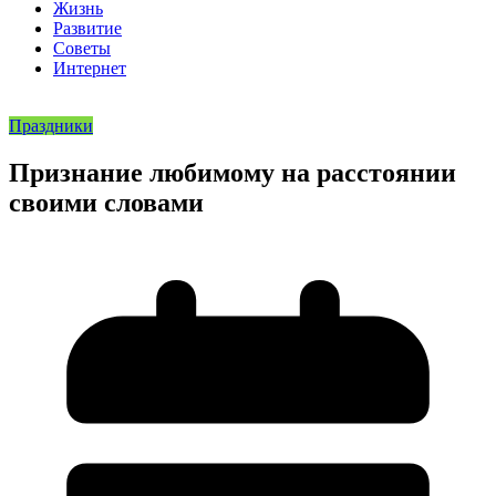
Жизнь
Развитие
Советы
Интернет
Праздники
Признание любимому на расстоянии
своими словами