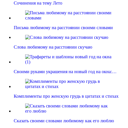
Сочинения на тему Лето
Письма любимому на расстоянии своими словами
Слова любимому на расстоянии скучаю
Своими руками украшения на новый год на окна:…
Комплименты про женскую грудь в цитатах и стихах
Сказать своими словами любимому как его люблю