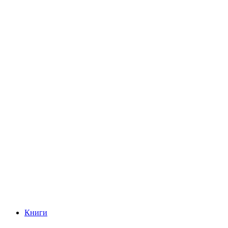
Книги