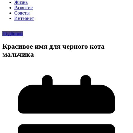
Жизнь
Развитие
Советы
Интернет
Подборки
Красивое имя для черного кота
мальчика