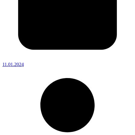
11.01.2024