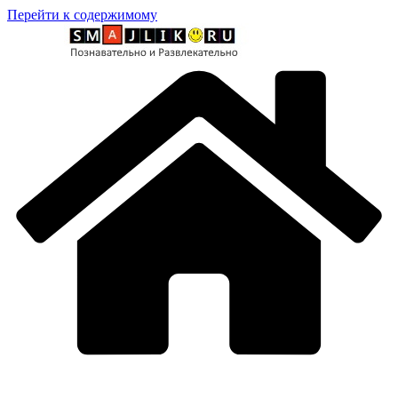
Перейти к содержимому