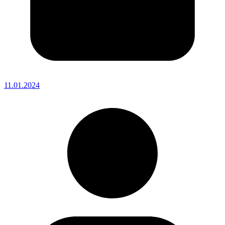
11.01.2024