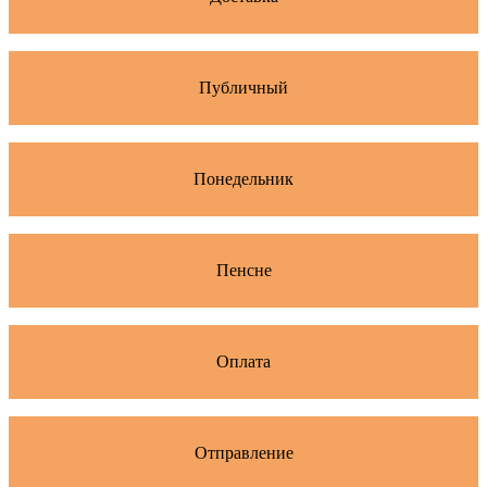
Публичный
Понедельник
Пенсне
Оплата
Отправление