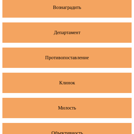
Вознаградить
Департамент
Противопоставление
Клинок
Милость
Объективность