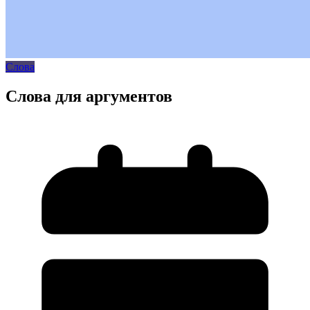
Слова
Слова для аргументов