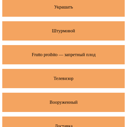
Украшать
Штурмовой
Frutto proibito — запретный плод
Телевизор
Вооруженный
Доставка