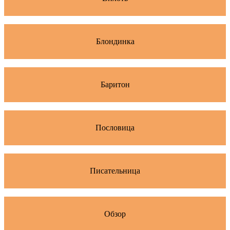
Блондинка
Баритон
Пословица
Писательница
Обзор