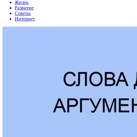
Жизнь
Развитие
Советы
Интернет