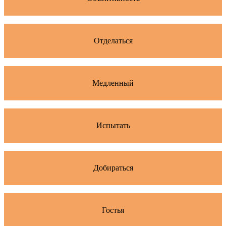
Отделаться
Медленный
Испытать
Добираться
Гостья