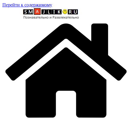
Перейти к содержимому