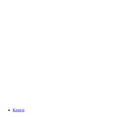
Книги