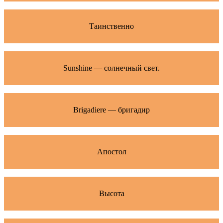
Таинственно
Sunshine — солнечный свет.
Brigadiere — бригадир
Апостол
Высота