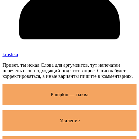
kroshka
Привет, ты искал Слова для аргументов, тут напечатан
перечень слов подходящий под этот запрос. Список будет
корректироваться, а иные варианты пишите в комментариях.
Pumpkin — тыква
Усиление