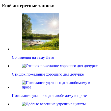
Ещё интересные записи:
Сочинения на тему Лето
Стишок пожелание хорошего дня дочурке
Пожелание удачного дня любимому в прозе