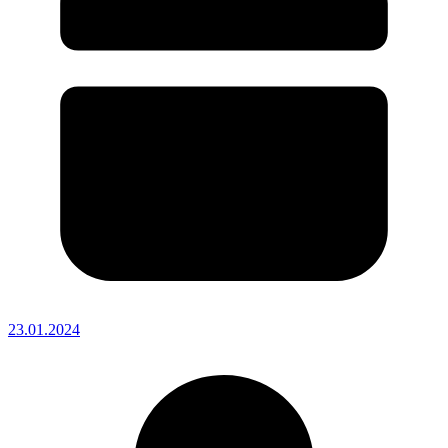
23.01.2024