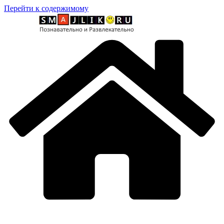
Перейти к содержимому