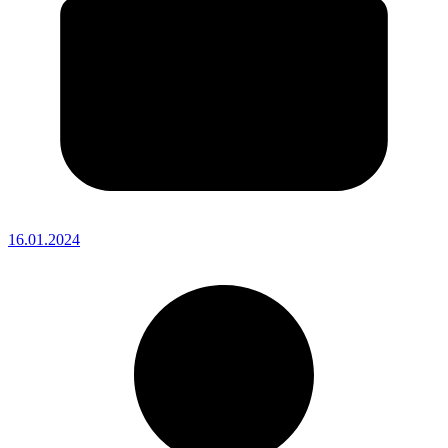
16.01.2024