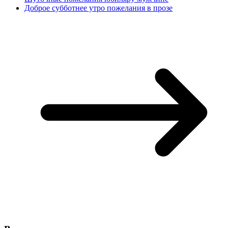
Доброе субботнее утро пожелания в прозе