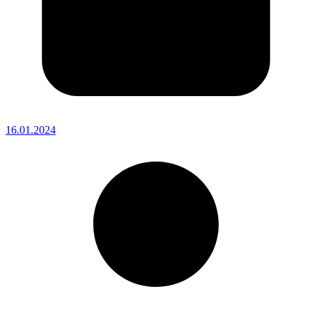
16.01.2024