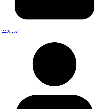
22.01.2024