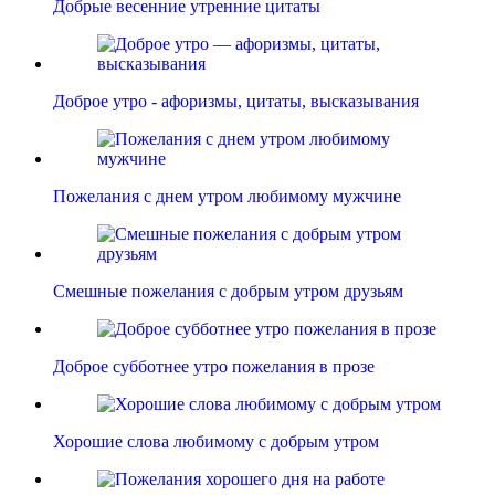
Добрые весенние утренние цитаты
Доброе утро - афоризмы, цитаты, высказывания
Пожелания с днем утром любимому мужчине
Смешные пожелания с добрым утром друзьям
Доброе субботнее утро пожелания в прозе
Хорошие слова любимому с добрым утром