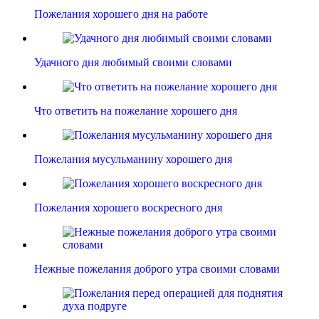
Пожелания хорошего дня на работе
Удачного дня любимый своими словами
Что ответить на пожелание хорошего дня
Пожелания мусульманину хорошего дня
Пожелания хорошего воскресного дня
Нежные пожелания доброго утра своими словами