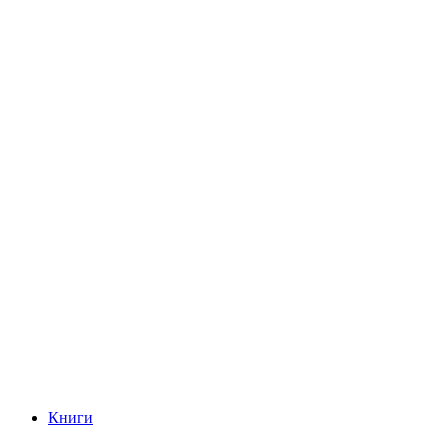
Книги