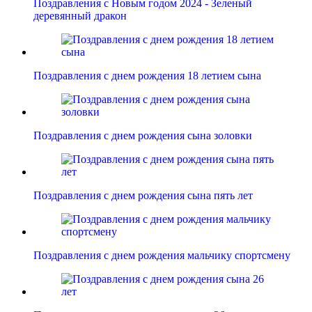
Поздравления с Новым годом 2024 - Зеленый
деревянный дракон
Поздравления с днем рождения 18 летием сына
Поздравления с днем рождения сына золовки
Поздравления с днем рождения сына пять лет
Поздравления с днем рождения мальчику спортсмену