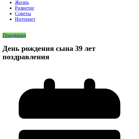
Жизнь
Развитие
Советы
Интернет
Праздники
День рождения сына 39 лет
поздравления