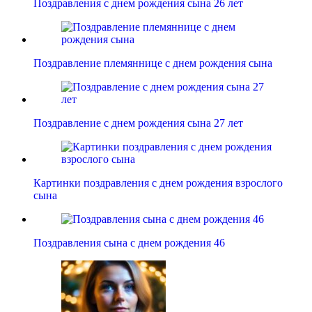
Поздравления с днем рождения сына 26 лет
Поздравление племяннице с днем рождения сына
Поздравление с днем рождения сына 27 лет
Картинки поздравления с днем рождения взрослого
сына
Поздравления сына с днем рождения 46