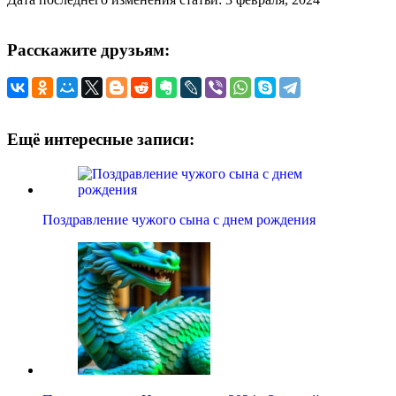
Расскажите друзьям:
Ещё интересные записи:
Поздравление чужого сына с днем рождения