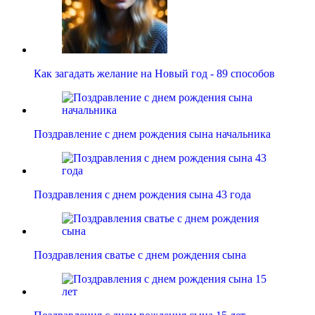
Как загадать желание на Новый год - 89 способов
Поздравление с днем рождения сына начальника
Поздравления с днем рождения сына 43 года
Поздравления сватье с днем рождения сына