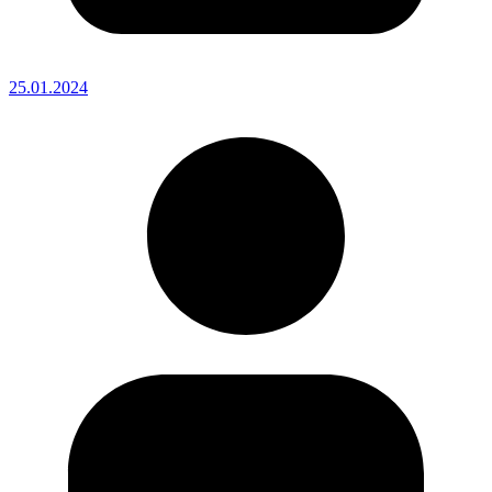
25.01.2024