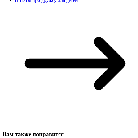
Цитаты про дружбу для детей
Вам также понравится