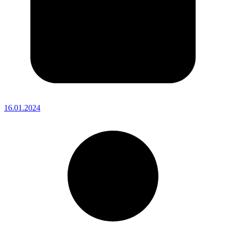
16.01.2024