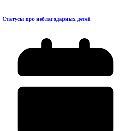
Статусы про неблагодарных детей