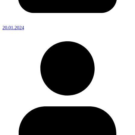
20.01.2024