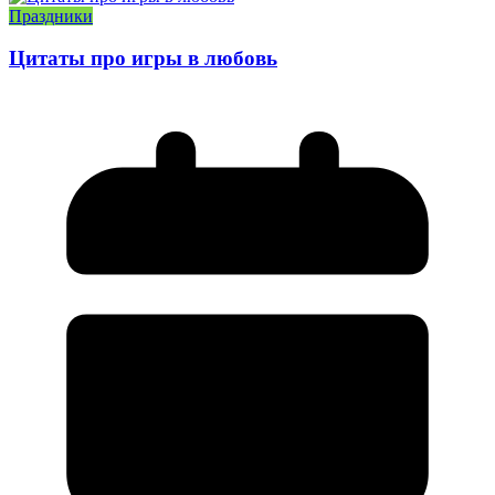
Праздники
Цитаты про игры в любовь