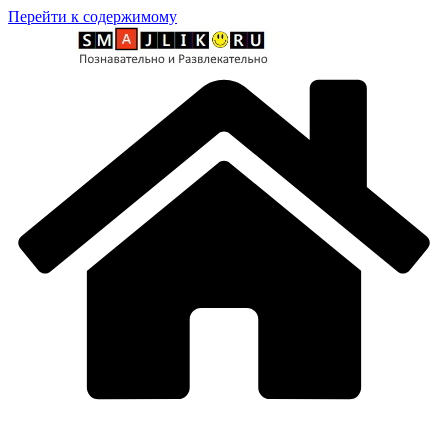
Перейти к содержимому