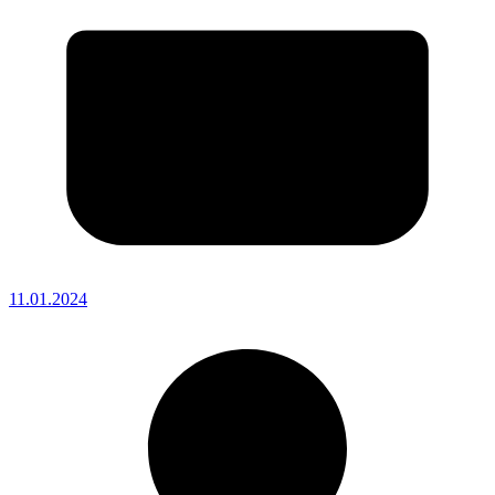
11.01.2024