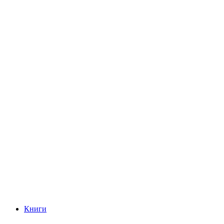
Книги