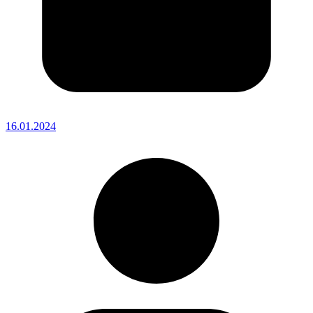
16.01.2024