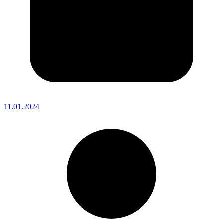
11.01.2024