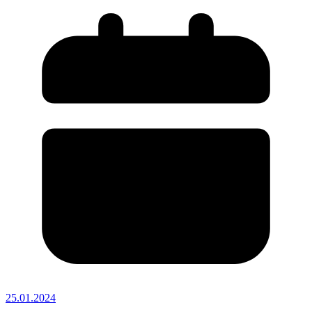
25.01.2024