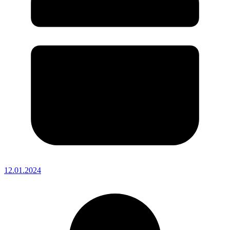
12.01.2024