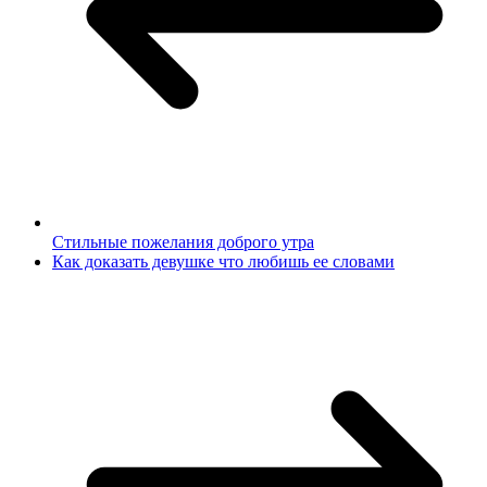
Стильные пожелания доброго утра
Как доказать девушке что любишь ее словами