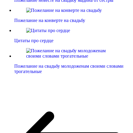
Пожелание невесте на свадьбу мадина от сестры
Пожелание на конверте на свадьбу
Цитаты про сердце
Пожелание на свадьбу молодоженам своими словами
трогательные