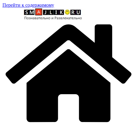
Перейти к содержимому