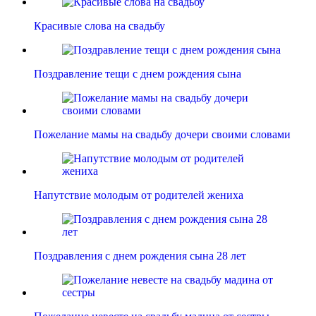
Красивые слова на свадьбу
Поздравление тещи с днем рождения сына
Пожелание мамы на свадьбу дочери своими словами
Напутствие молодым от родителей жениха
Поздравления с днем рождения сына 28 лет