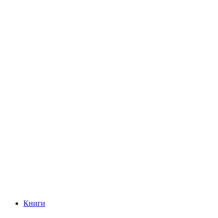
Книги