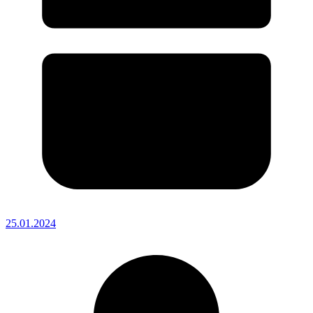
25.01.2024