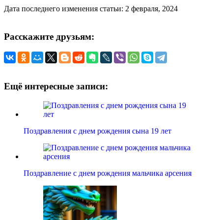
Дата последнего изменения статьи: 2 февраля, 2024
Расскажите друзьям:
Ещё интересные записи:
Поздравления с днем рождения сына 19 лет
Поздравление с днем рождения мальчика арсения