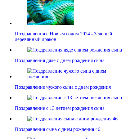
Поздравления с Новым годом 2024 - Зеленый
деревянный дракон
Поздравления дяде с днем рождения сына
Поздравление чужого сына с днем рождения
Поздравление с 13 летием рождения сына
Поздравления сына с днем рождения 46