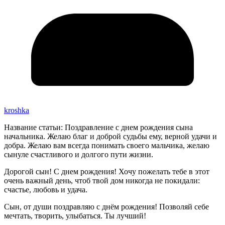
kroshka
Название статьи: Поздравление с днем рождения сына
начальника. Желаю благ и доброй судьбы ему, верной удачи и
добра. Желаю вам всегда понимать своего мальчика, желаю
сынуле счастливого и долгого пути жизни.
Дорогой сын! С днем рождения! Хочу пожелать тебе в этот
очень важный день, чтоб твой дом никогда не покидали:
счастье, любовь и удача.
Сын, от души поздравляю с днём рождения! Позволяй себе
мечтать, творить, улыбаться. Ты лучший!