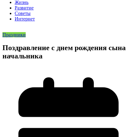
Жизнь
Развитие
Советы
Интернет
Праздники
Поздравление с днем рождения сына
начальника