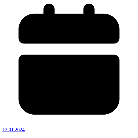
12.01.2024