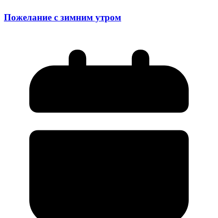
Пожелание с зимним утром