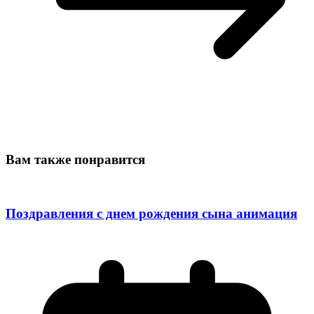
Вам также понравится
Поздравления с днем рождения сына анимация