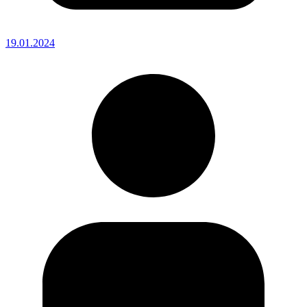
19.01.2024