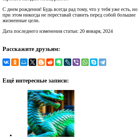
С днем рождения! Будь всегда рад тому, что у тебя уже есть, но
при этом никогда не переставай ставить перед собой большие
жизненные цели.
Дата последнего изменения статьи: 20 января, 2024
Расскажите друзьям:
Ещё интересные записи: