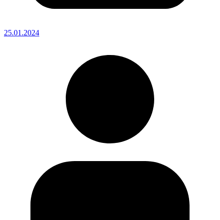
25.01.2024