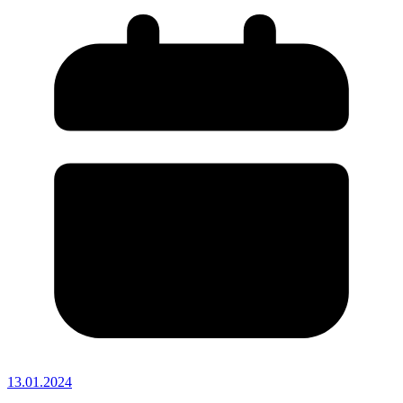
13.01.2024