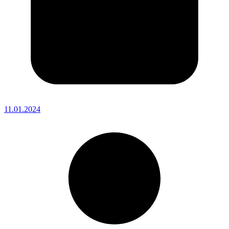
11.01.2024