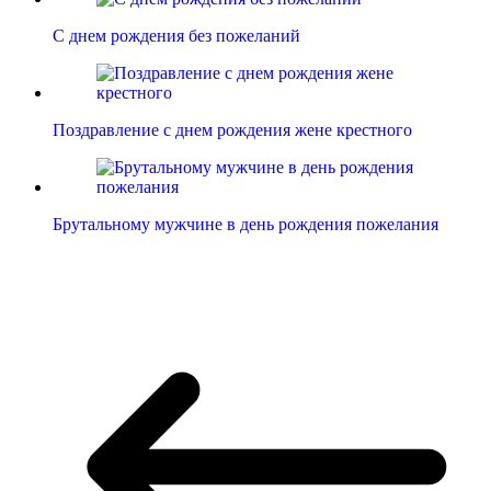
С днем рождения без пожеланий
Поздравление с днем рождения жене крестного
Брутальному мужчине в день рождения пожелания