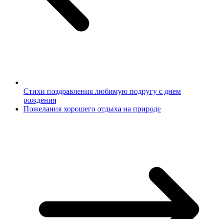
Стихи поздравления любимую подругу с днем
рождения
Пожелания хорошего отдыха на природе