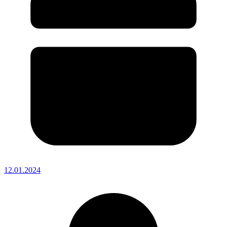
12.01.2024