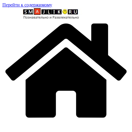
Перейти к содержимому