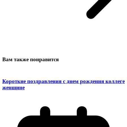
Вам также понравится
Короткие поздравления с днем рождения коллеге
женщине