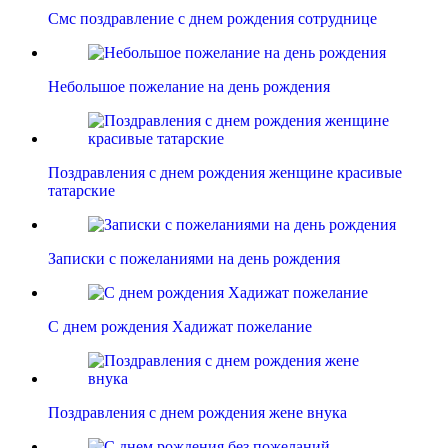
Смс поздравление с днем рождения сотруднице
Небольшое пожелание на день рождения
Поздравления с днем рождения женщине красивые
татарские
Записки с пожеланиями на день рождения
С днем рождения Хадижат пожелание
Поздравления с днем рождения жене внука