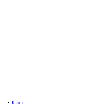
Книги