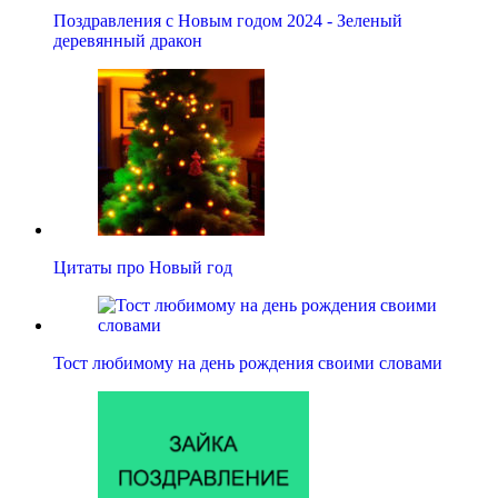
Поздравления с Новым годом 2024 - Зеленый
деревянный дракон
Цитаты про Новый год
Тост любимому на день рождения своими словами