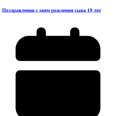
Поздравления с днем рождения сына 19 лет