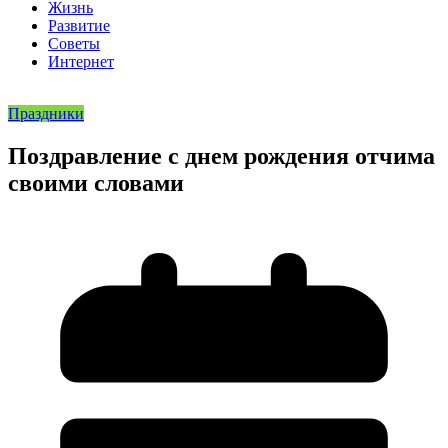
Жизнь
Развитие
Советы
Интернет
Праздники
Поздравление с днем рождения отчима
своими словами