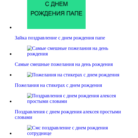
Зайка поздравление с днем рождения папе
Самые смешные пожелания на день рождения
Пожелания на стикерах с днем рождения
Поздравления с днем рождения алексея простыми
словами