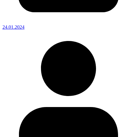
24.01.2024