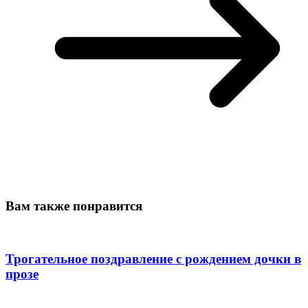
Вам также понравится
Трогательное поздравление с рождением дочки в
прозе