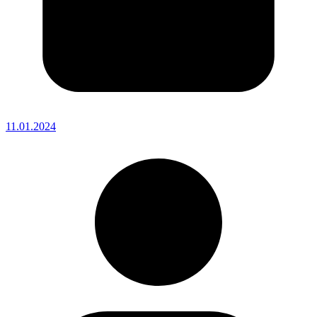
11.01.2024