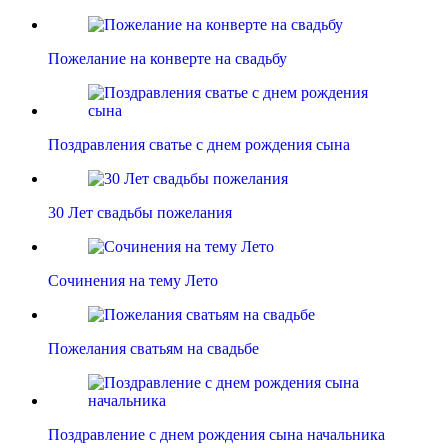
Пожелание на конверте на свадьбу
Поздравления сватье с днем рождения сына
30 Лет свадьбы пожелания
Сочинения на тему Лето
Пожелания сватьям на свадьбе
Поздравление с днем рождения сына начальника