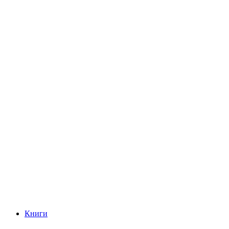
Книги