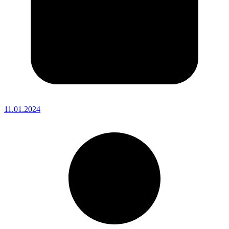
11.01.2024