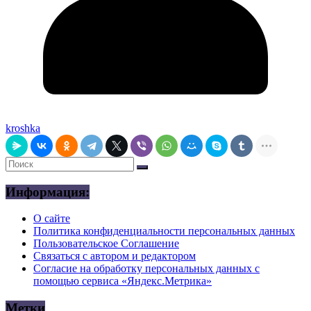
kroshka
Информация:
О сайте
Политика конфиденциальности персональных данных
Пользовательское Соглашение
Связаться с автором и редактором
Согласие на обработку персональных данных с
помощью сервиса «Яндекс.Метрика»
Метки