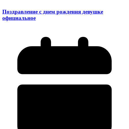
Поздравление с днем рождения девушке
официальное