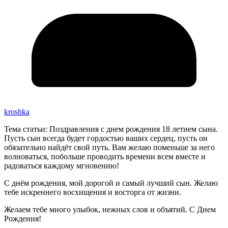
kroshka
Тема статьи: Поздравления с днем рождения 18 летием сына.
Пусть сын всегда будет гордостью ваших сердец, пусть он
обязательно найдёт свой путь. Вам желаю поменьше за него
волноваться, побольше проводить времени всем вместе и
радоваться каждому мгновению!
С днём рождения, мой дорогой и самый лучший сын. Желаю
тебе искреннего восхищения и восторга от жизни.
Желаем тебе много улыбок, нежных слов и объятий. С Днем
Рождения!