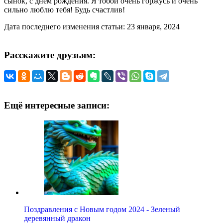
сынок, с днем рождения. Я тобой очень горжусь и очень
сильно люблю тебя! Будь счастлив!
Дата последнего изменения статьи: 23 января, 2024
Расскажите друзьям:
Ещё интересные записи:
Поздравления с Новым годом 2024 - Зеленый
деревянный дракон