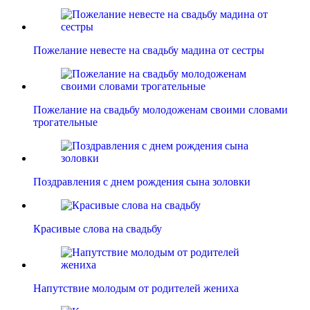
Пожелание невесте на свадьбу мадина от сестры
Пожелание на свадьбу молодоженам своими словами
трогательные
Поздравления с днем рождения сына золовки
Красивые слова на свадьбу
Напутствие молодым от родителей жениха