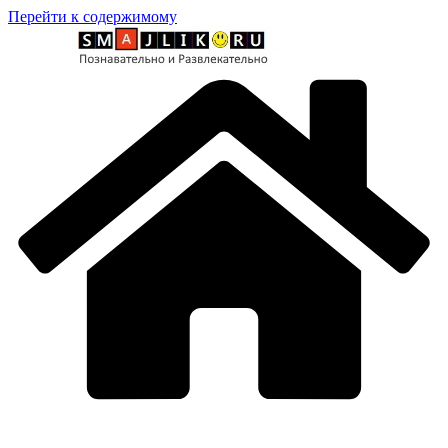
Перейти к содержимому