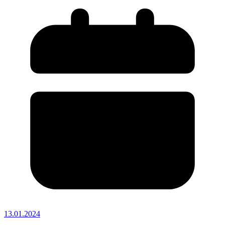
13.01.2024