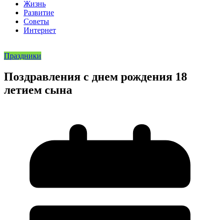
Жизнь
Развитие
Советы
Интернет
Праздники
Поздравления с днем рождения 18
летием сына