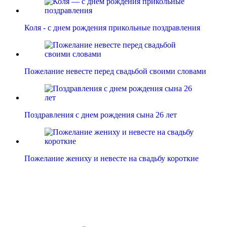
Коля - с днем рождения прикольные поздравления
Пожелание невесте перед свадьбой своими словами
Поздравления с днем рождения сына 26 лет
Пожелание жениху и невесте на свадьбу короткие