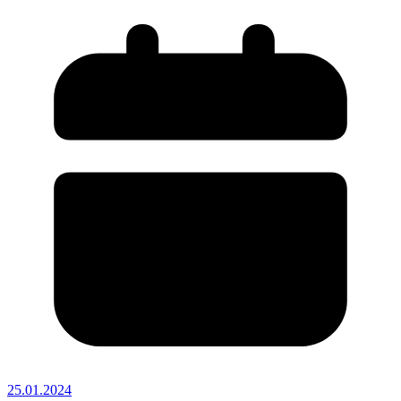
25.01.2024