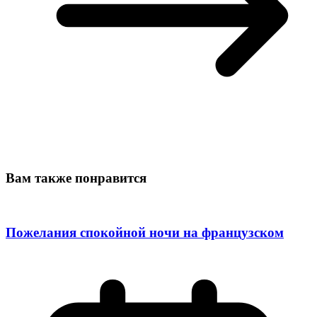
Вам также понравится
Пожелания спокойной ночи на французском