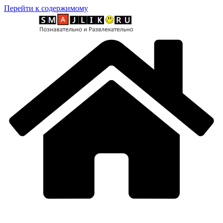
Перейти к содержимому