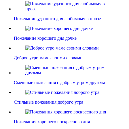
Пожелание удачного дня любимому в прозе
Пожелание хорошего дня дочке
Доброе утро маме своими словами
Смешные пожелания с добрым утром друзьям
Стильные пожелания доброго утра
Пожелания хорошего воскресного дня