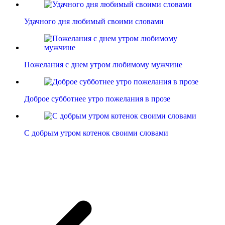
Удачного дня любимый своими словами
Пожелания с днем утром любимому мужчине
Доброе субботнее утро пожелания в прозе
С добрым утром котенок своими словами