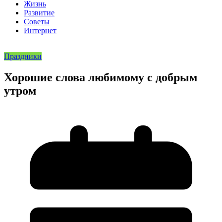
Жизнь
Развитие
Советы
Интернет
Праздники
Хорошие слова любимому с добрым
утром