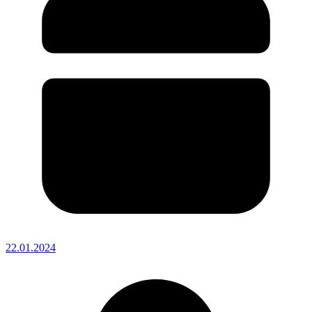
22.01.2024