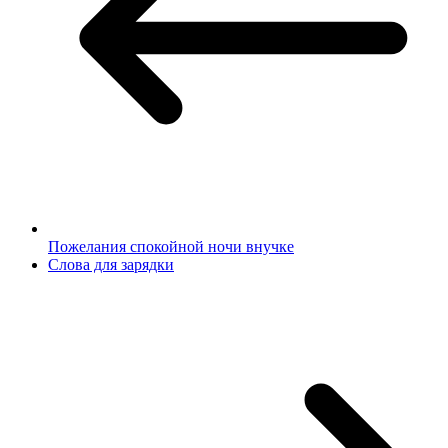
Пожелания спокойной ночи внучке
Слова для зарядки