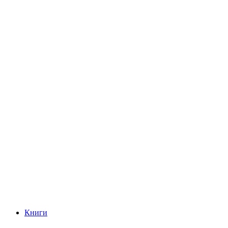
Книги