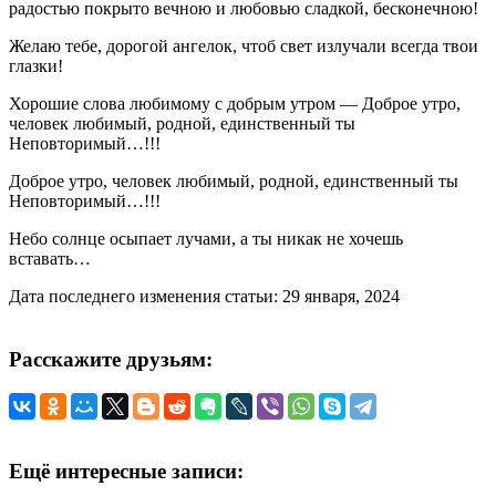
радостью покрыто вечною и любовью сладкой, бесконечною!
Желаю тебе, дорогой ангелок, чтоб свет излучали всегда твои
глазки!
Хорошие слова любимому с добрым утром — Доброе утро,
человек любимый, родной, единственный ты
Неповторимый…!!!
Доброе утро, человек любимый, родной, единственный ты
Неповторимый…!!!
Небо солнце осыпает лучами, а ты никак не хочешь
вставать…
Дата последнего изменения статьи: 29 января, 2024
Расскажите друзьям:
Ещё интересные записи: