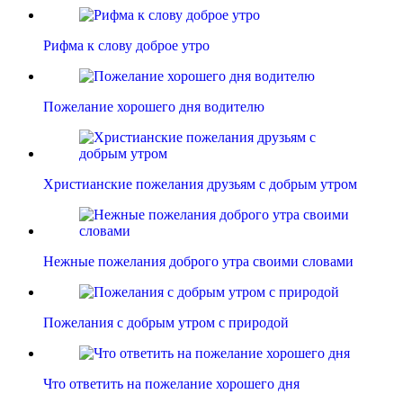
Рифма к слову доброе утро
Пожелание хорошего дня водителю
Христианские пожелания друзьям с добрым утром
Нежные пожелания доброго утра своими словами
Пожелания с добрым утром с природой
Что ответить на пожелание хорошего дня