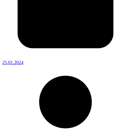
25.01.2024