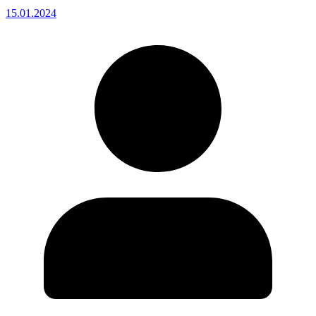
15.01.2024