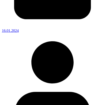
16.01.2024