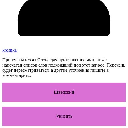
kroshka
Привет, ты искал Слова для приглашения, чуть ниже
напечатан список слов подходящий под этот запрос. Перечень
будет пересматриваться, а другие уточнения пишите в
комментариях.
Шведский
Унизить