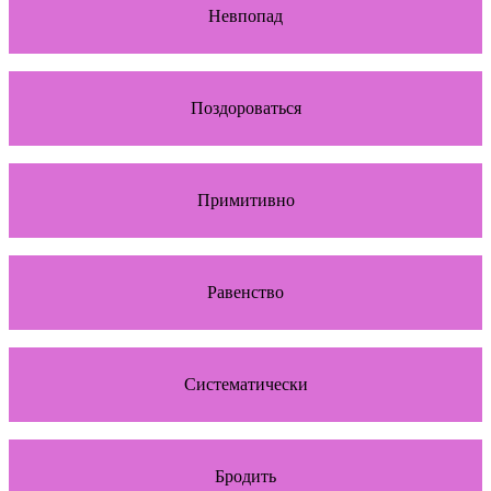
Невпопад
Поздороваться
Примитивно
Равенство
Систематически
Бродить