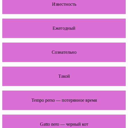
Известность
Ежегодный
Сознательно
Такой
Tempo perso — потерянное время
Gatto nero — черный кот